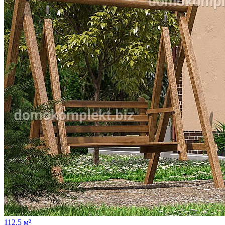
112.5 м²