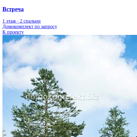
Встреча
1 этаж · 2 спальни
Домокомплект
по запросу