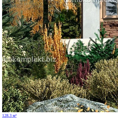
128.3 м²