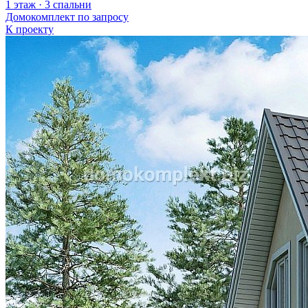
1 этаж · 3 спальни
Домокомплект
по запросу