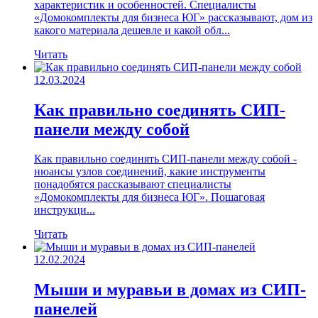
характеристик и особенностей. Специалисты
«Домокомплекты для бизнеса ЮГ» рассказывают, дом из
какого материала дешевле и какой обл...
Читать
12.03.2024
Как правильно соединять СИП-
панели между собой
Как правильно соединять СИП-панели между собой -
нюансы узлов соединений, какие инструменты
понадобятся рассказывают специалисты
«Домокомплекты для бизнеса ЮГ». Пошаговая
инструкци...
Читать
12.02.2024
Мыши и муравьи в домах из СИП-
панелей