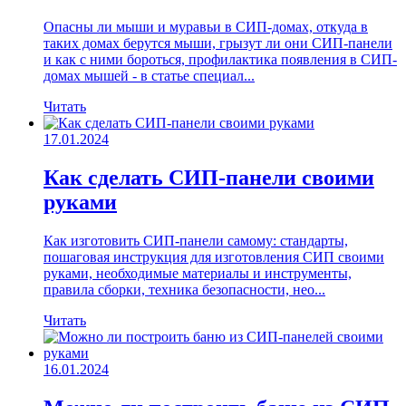
Опасны ли мыши и муравьи в СИП-домах, откуда в
таких домах берутся мыши, грызут ли они СИП-панели
и как с ними бороться, профилактика появления в СИП-
домах мышей - в статье специал...
Читать
17.01.2024
Как сделать СИП-панели своими
руками
Как изготовить СИП-панели самому: стандарты,
пошаговая инструкция для изготовления СИП своими
руками, необходимые материалы и инструменты,
правила сборки, техника безопасности, нео...
Читать
16.01.2024