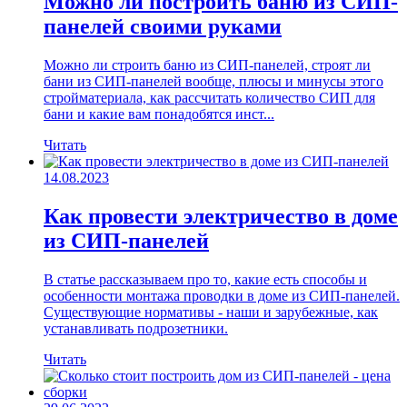
Можно ли построить баню из СИП-
панелей своими руками
Можно ли строить баню из СИП-панелей, строят ли
бани из СИП-панелей вообще, плюсы и минусы этого
стройматериала, как рассчитать количество СИП для
бани и какие вам понадобятся инст...
Читать
14.08.2023
Как провести электричество в доме
из СИП-панелей
В статье рассказываем про то, какие есть способы и
особенности монтажа проводки в доме из СИП-панелей.
Существующие нормативы - наши и зарубежные, как
устанавливать подрозетники.
Читать