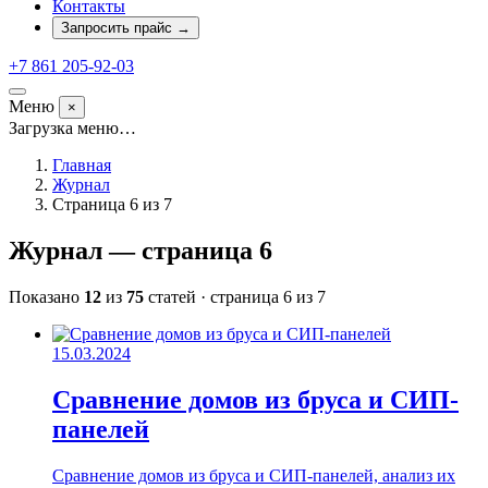
Контакты
Запросить прайс
→
+7 861 205-92-03
Меню
×
Загрузка меню…
Главная
Журнал
Страница 6 из 7
Журнал
— страница 6
Показано
12
из
75
статей · страница 6 из 7
15.03.2024
Сравнение домов из бруса и СИП-
панелей
Сравнение домов из бруса и СИП-панелей, анализ их