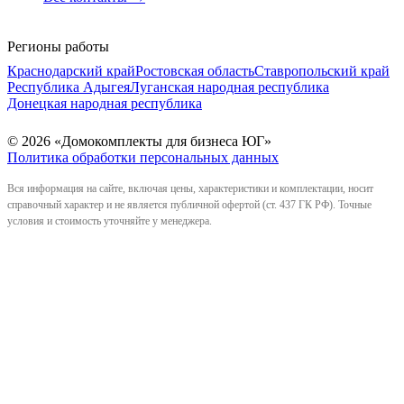
Регионы работы
Краснодарский край
Ростовская область
Ставропольский край
Республика Адыгея
Луганская народная республика
Донецкая народная республика
© 2026 «Домокомплекты для бизнеса ЮГ»
Политика обработки персональных данных
Вся информация на сайте, включая цены, характеристики и комплектации, носит
справочный характер и не является публичной офертой (ст. 437 ГК РФ). Точные
условия и стоимость уточняйте у менеджера.