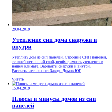
29.04.2019
Утепление сип дома снаружи и
внутри
Утеплить дом из сип панелей. Строение СИП панелей,
теплосберегающий слой, необходимость утепления в
нашем климате. Варианты снаружи и внутри.
Рассказывает эксперт Завода Домов ЮГ
Читать
15.04.2019
Плюсы и минусы домов из сип
панелей