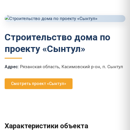
Строительство дома по
проекту «Сынтул»
Адрес:
Рязанская область, Касимовский р-он, п. Сынтул
Смотреть проект «Сынтул»
Характеристики объекта