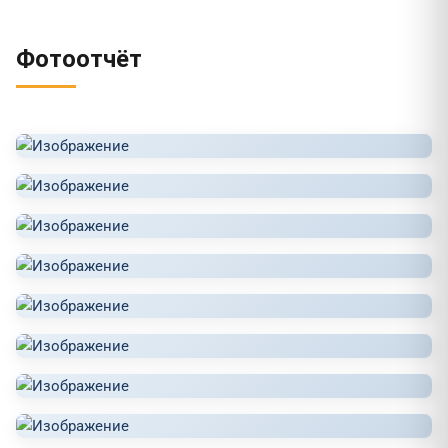
Фотоотчёт