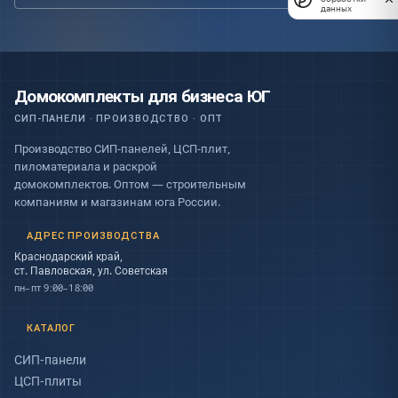
данных
Домокомплекты для бизнеса ЮГ
СИП-ПАНЕЛИ · ПРОИЗВОДСТВО · ОПТ
Производство СИП-панелей, ЦСП-плит,
пиломатериала и раскрой
домокомплектов. Оптом — строительным
компаниям и магазинам юга России.
АДРЕС ПРОИЗВОДСТВА
Краснодарский край,
ст. Павловская, ул. Советская
пн–пт 9:00–18:00
КАТАЛОГ
СИП-панели
ЦСП-плиты