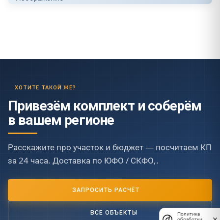
ХОТИТЕ ТАКОЙ ЖЕ?
Привезём комплект и соберём
в вашем регионе
Расскажите про участок и бюджет — посчитаем КП
за 24 часа. Доставка по ЮФО / СКФО,.
ЗАПРОСИТЬ РАСЧЁТ
ВСЕ ОБЪЕКТЫ
Политика
обработки