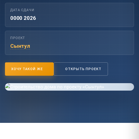
ДАТА СДАЧИ
0000 2026
ПРОЕКТ
Сынтул
ХОЧУ ТАКОЙ ЖЕ
ОТКРЫТЬ ПРОЕКТ