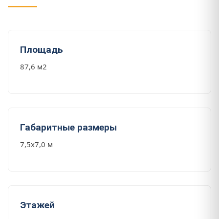
Площадь
87,6 м2
Габаритные размеры
7,5x7,0 м
Этажей