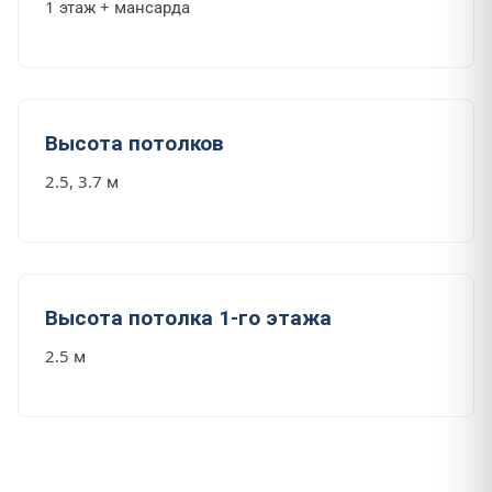
1 этаж + мансарда
Высота потолков
2.5, 3.7 м
Высота потолка 1-го этажа
2.5 м