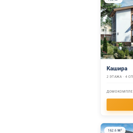
Кашира
2 ЭТАЖА · 4 
ДОМОКОМПЛЕ
162.6 М²