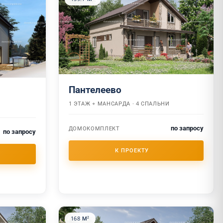
Пантелеево
1 ЭТАЖ + МАНСАРДА · 4 СПАЛЬНИ
по запросу
ДОМОКОМПЛЕКТ
по запросу
168 М²