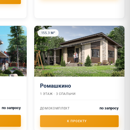
155.3 М²
Ромашкино
1 ЭТАЖ · 3 СПАЛЬНИ
по запросу
по запросу
ДОМОКОМПЛЕКТ