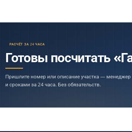
РАСЧЁТ ЗА 24 ЧАСА
Готовы посчитать «Г
Пришлите номер или описание участка — менеджер 
и сроками за 24 часа. Без обязательств.