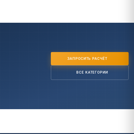
ЗАПРОСИТЬ РАСЧЁТ
ВСЕ КАТЕГОРИИ