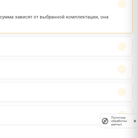
 сумма зависят от выбранной комплектации, она
Политика
обработки
данных