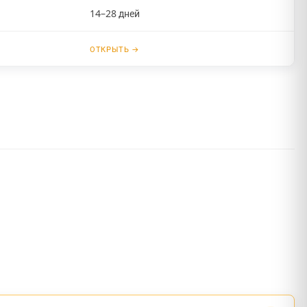
14–28 дней
ОТКРЫТЬ →