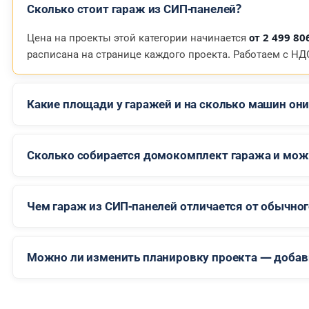
Сколько стоит гараж из СИП-панелей?
Цена на проекты этой категории начинается
от 2 499 80
расписана на странице каждого проекта. Работаем с НДС
Какие площади у гаражей и на сколько машин он
Сколько собирается домокомплект гаража и можн
Чем гараж из СИП-панелей отличается от обычного
Можно ли изменить планировку проекта — добави