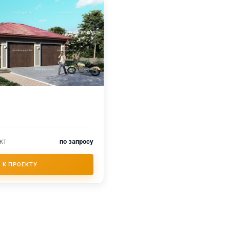
по запросу
КТ