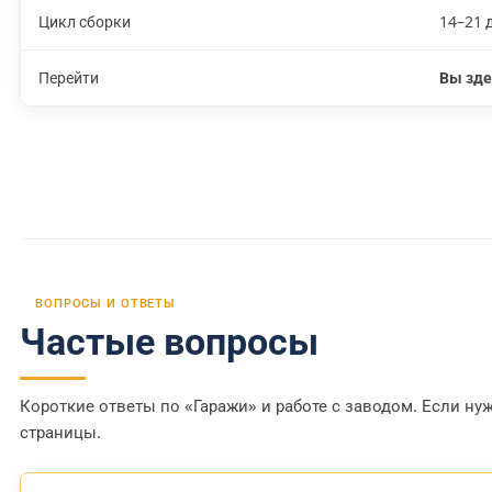
Цикл сборки
14–21 
Перейти
Вы зде
ВОПРОСЫ И ОТВЕТЫ
Частые вопросы
Короткие ответы по «Гаражи» и работе с заводом. Если ну
страницы.