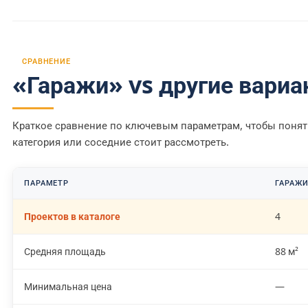
СРАВНЕНИЕ
«Гаражи» vs другие вари
Краткое сравнение по ключевым параметрам, чтобы понять
категория или соседние стоит рассмотреть.
ПАРАМЕТР
ГАРАЖ
Проектов в каталоге
4
Средняя площадь
88 м²
Минимальная цена
—