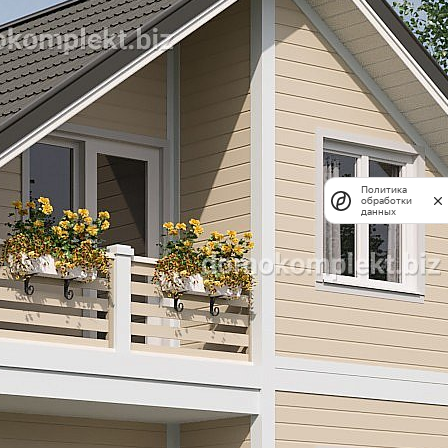
Политика
обработки
данных