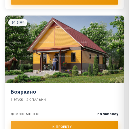
91.5 М²
Бояркино
1 ЭТАЖ · 2 СПАЛЬНИ
по запросу
ДОМОКОМПЛЕКТ