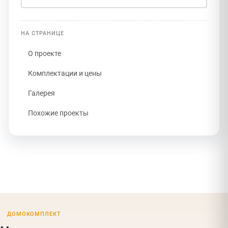
НА СТРАНИЦЕ
О проекте
Комплектации и цены
Галерея
Похожие проекты
ДОМОКОМПЛЕКТ