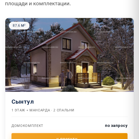
площади и комплектации.
87.6 М²
Сынтул
1 ЭТАЖ + МАНСАРДА · 2 СПАЛЬНИ
по запросу
ДОМОКОМПЛЕКТ