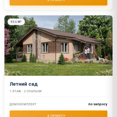
93.6 М²
Летний сад
1 ЭТАЖ · 2 СПАЛЬНИ
по запросу
ДОМОКОМПЛЕКТ