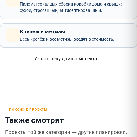
Пиломатериал для сборки коробки дома и крыши:
сухой, строганный, антисептированный.
Крепёж и метизы
Весь крепёж и все метизы входят в стоимость.
Узнать цену домокомплекта
ПОХОЖИЕ ПРОЕКТЫ
Также смотрят
Проекты той же категории — другие планировки,