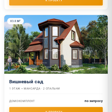
83.8 М²
Вишневый сад
1 ЭТАЖ + МАНСАРДА · 2 СПАЛЬНИ
по запросу
ДОМОКОМПЛЕКТ