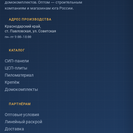
домокомплектов. Оптом — строительным
компаниям и магазинам юга России.
АДРЕС ПРОИЗВОДСТВА
Краснодарский край,
ст. Павловская, ул. Советская
пн–пт 9:00–18:00
КАТАЛОГ
СИП-панели
ЦСП-плиты
Пиломатериал
Крепёж
Домокомплекты
ПАРТНЁРАМ
Оптовые условия
Линейный раскрой
Доставка