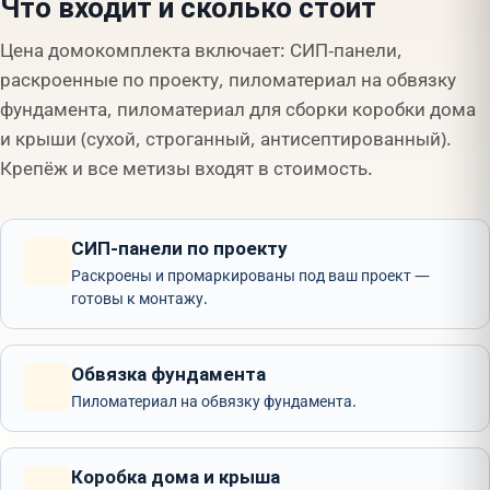
Что входит и сколько стоит
Цена домокомплекта включает: СИП-панели,
раскроенные по проекту, пиломатериал на обвязку
фундамента, пиломатериал для сборки коробки дома
и крыши (сухой, строганный, антисептированный).
Крепёж и все метизы входят в стоимость.
СИП-панели по проекту
Раскроены и промаркированы под ваш проект —
готовы к монтажу.
Обвязка фундамента
Пиломатериал на обвязку фундамента.
Коробка дома и крыша