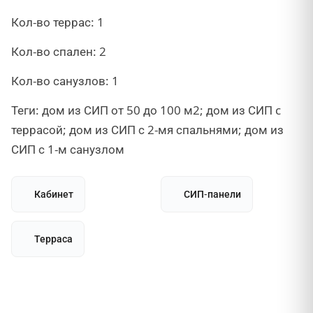
Кол-во террас: 1
Кол-во спален: 2
Кол-во санузлов: 1
Теги: дом из СИП от 50 до 100 м2; дом из СИП c
террасой; дом из СИП с 2-мя спальнями; дом из
СИП с 1-м санузлом
Кабинет
СИП-панели
Терраса