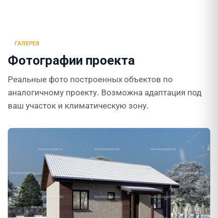
ГАЛЕРЕЯ
Фотографии проекта
Реальные фото построенных объектов по
аналогичному проекту. Возможна адаптация под
ваш участок и климатическую зону.