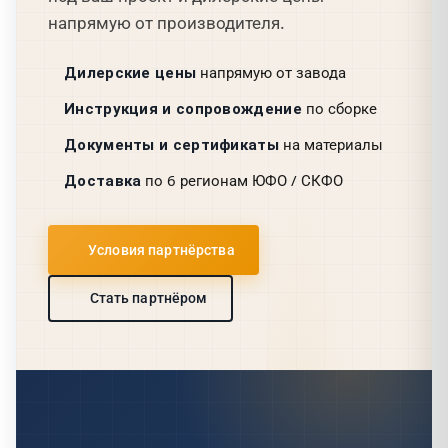
напрямую от производителя.
Дилерские цены
напрямую от завода
Инструкция и сопровождение
по сборке
Документы и сертификаты
на материалы
Доставка
по 6 регионам ЮФО / СКФО
Условия партнёрства
Стать партнёром