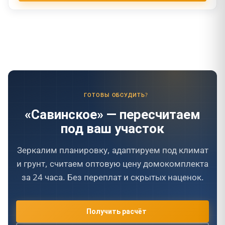
ГОТОВЫ ОБСУДИТЬ?
«Савинское» — пересчитаем
под ваш участок
Зеркалим планировку, адаптируем под климат
и грунт, считаем оптовую цену домокомплекта
за 24 часа. Без переплат и скрытых наценок.
Получить расчёт