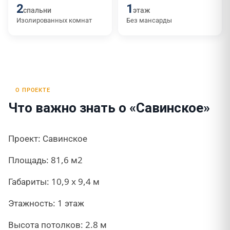
2
1
спальни
этаж
Изолированных комнат
Без мансарды
О ПРОЕКТЕ
Что важно знать о «Савинское»
Проект: Савинское
Площадь: 81,6 м2
Габариты: 10,9 x 9,4 м
Этажность: 1 этаж
Высота потолков: 2.8 м