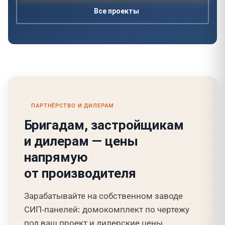
Все проекты
ПАРТНЁРСТВО И ДИЛЕРАМ
Бригадам, застройщикам
и дилерам — цены
напрямую
от производителя
Зарабатывайте на собственном заводе
СИП-панелей: домокомплект по чертежу
под ваш проект и дилерские цены