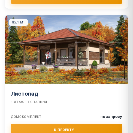
85.1 М²
Листопад
1 ЭТАЖ · 1 СПАЛЬНЯ
по запросу
ДОМОКОМПЛЕКТ