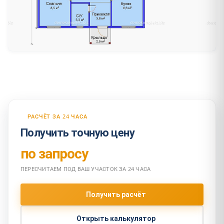
РАСЧЁТ ЗА 24 ЧАСА
Получить точную цену
по запросу
ПЕРЕСЧИТАЕМ ПОД ВАШ УЧАСТОК ЗА 24 ЧАСА
Получить расчёт
Открыть калькулятор