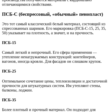
отличающимися свойствами.
ПСБ-С (беспрессовый, «обычный» пенопласт)
Это тот самый классический белый материал, состоящий из
спрессованных шариков. Его маркировка (ПСБ-С-15, 25, 35,
50) указывает на плотность, а значит, и на прочность.
ПСБ-15
Самый легкий и непрочный. Его сфера применения —
утепление ненагружаемых конструкций: контейнеров,
вагонов, иногда кровли. Для фасадов он слишком хрупок.
ПСБ-25
Оптимальное сочетание цены, теплоизоляции и достаточной
прочности для штукатурных систем. Им утепляют стены,
балконы, лоджии.
ПСБ-35
Более плотный и прочный материал. Он подходит для