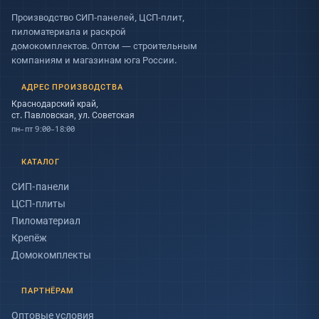
Производство СИП-панелей, ЦСП-плит,
пиломатериала и раскрой
домокомплектов. Оптом — строительным
компаниям и магазинам юга России.
АДРЕС ПРОИЗВОДСТВА
Краснодарский край,
ст. Павловская, ул. Советская
пн–пт 9:00–18:00
КАТАЛОГ
СИП-панели
ЦСП-плиты
Пиломатериал
Крепёж
Домокомплекты
ПАРТНЁРАМ
Оптовые условия