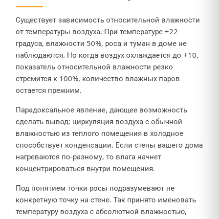
Существует зависимость относительной влажности
от температуры воздуха. При температуре +22
градуса, влажности 50%, роса и туман в доме не
наблюдаются. Но когда воздух охлаждается до +10,
показатель относительной влажности резко
стремится к 100%, количество влажных паров
остается прежним.
Парадоксальное явление, дающее возможность
сделать вывод: циркуляция воздуха с обычной
влажностью из теплого помещения в холодное
способствует конденсации. Если стены вашего дома
нагреваются по-разному, то влага начнет
концентрироваться внутри помещения.
Под понятием точки росы подразумевают не
конкретную точку на стене. Так принято именовать
температуру воздуха с абсолютной влажностью,