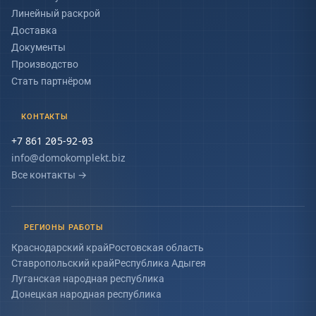
Линейный раскрой
Доставка
Документы
Производство
Стать партнёром
КОНТАКТЫ
+7 861 205-92-03
info@domokomplekt.biz
Все контакты
→
РЕГИОНЫ РАБОТЫ
Краснодарский край
Ростовская область
Ставропольский край
Республика Адыгея
Луганская народная республика
Донецкая народная республика