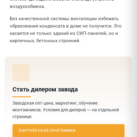
воздухообмена.
Без качественной системы вентиляции избежать
образования конденсата в доме не получится. Это
касается не только зданий из СИП-панелей, но и
кирпичных, бетонных строений.
Стать дилером завода
Заводская опт-цена, маркетинг, обучение
монтажников. Условия для дилеров — на отдельной
странице.
ПАРТНЁРСКАЯ ПРОГРАММА