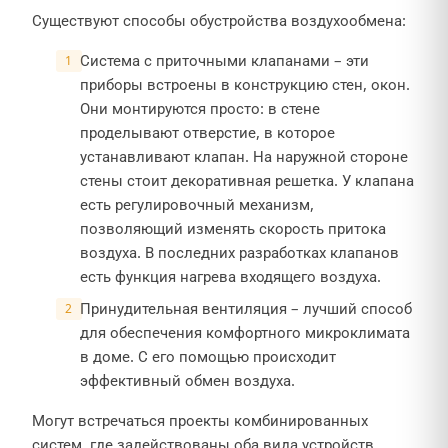
Существуют способы обустройства воздухообмена:
Система с приточными клапанами – эти
приборы встроены в конструкцию стен, окон.
Они монтируются просто: в стене
проделывают отверстие, в которое
устанавливают клапан. На наружной стороне
стены стоит декоративная решетка. У клапана
есть регулировочный механизм,
позволяющий изменять скорость притока
воздуха. В последних разработках клапанов
есть функция нагрева входящего воздуха.
Принудительная вентиляция – лучший способ
для обеспечения комфортного микроклимата
в доме. С его помощью происходит
эффективный обмен воздуха.
Могут встречаться проекты комбинированных
систем, где задействованы оба вида устройств