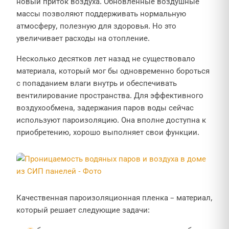
новый приток воздуха. Обновленные воздушные
массы позволяют поддерживать нормальную
атмосферу, полезную для здоровья. Но это
увеличивает расходы на отопление.
Несколько десятков лет назад не существовало
материала, который мог бы одновременно бороться
с попаданием влаги внутрь и обеспечивать
вентилирование пространства. Для эффективного
воздухообмена, задержания паров воды сейчас
используют пароизоляцию. Она вполне доступна к
приобретению, хорошо выполняет свои функции.
Качественная пароизоляционная пленка – материал,
который решает следующие задачи: