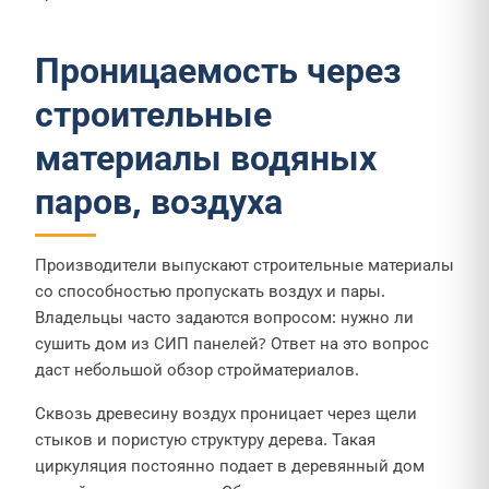
Проницаемость через
строительные
материалы водяных
паров, воздуха
Производители выпускают строительные материалы
со способностью пропускать воздух и пары.
Владельцы часто задаются вопросом: нужно ли
сушить дом из СИП панелей? Ответ на это вопрос
даст небольшой обзор стройматериалов.
Сквозь древесину воздух проницает через щели
стыков и пористую структуру дерева. Такая
циркуляция постоянно подает в деревянный дом