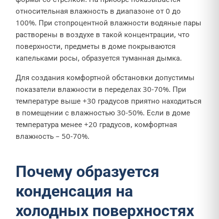
относительная влажность в диапазоне от 0 до
100%. При стопроцентной влажности водяные пары
растворены в воздухе в такой концентрации, что
поверхности, предметы в доме покрываются
капельками росы, образуется туманная дымка.
Для создания комфортной обстановки допустимы
показатели влажности в переделах 30-70%. При
температуре выше +30 градусов приятно находиться
в помещении с влажностью 30-50%. Если в доме
температура менее +20 градусов, комфортная
влажность – 50-70%.
Почему образуется
конденсация на
холодных поверхностях