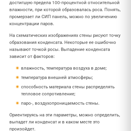
достигшую предела 100-процентной относительной
влажности, при которой образовалась роса. Понять,
промерзает ли СИП панель, можно по увеличению
концентрации паров.
На схематических изображениях стены рисуют точку
образования конденсата. Некоторые ее ошибочно
называют точкой росы. Выпадение конденсата
зависит от факторов:
влажность, температура воздуха в доме;
температура внешней атмосферы;
способность материала стены распределять
тепловое сопротивление;
паро-, воздухопроницаемость стены.
Ориентируясь на эти параметры, можно определить,
выпадет ли конденсат и в каком месте это
произойдет.