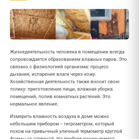
Жизнедеятельность человека в помещении всегда
сопровождается образованием влажных паров. Это
связано с физиологией организма: процесс
дыхания, испарение влаги через кожу.
Хозяйственная деятельность также вносит свою
толику: приготовление пищи, влажная уборка
помещений, полив комнатных растений. Это
нормальное явление.
Измерить влажность воздуха в доме можно
небольшим прибором – гигрометром, который
похож на привычный уличный термометр круглой
формы со стрелкой. На приборе показывается