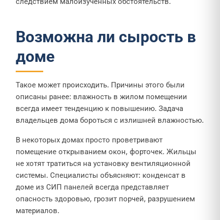
следствием малоизученных обстоятельств.
Возможна ли сырость в
доме
Такое может происходить. Причины этого были
описаны ранее: влажность в жилом помещении
всегда имеет тенденцию к повышению. Задача
владельцев дома бороться с излишней влажностью.
В некоторых домах просто проветривают
помещение открыванием окон, форточек. Жильцы
не хотят тратиться на установку вентиляционной
системы. Специалисты объясняют: конденсат в
доме из СИП панелей всегда представляет
опасность здоровью, грозит порчей, разрушением
материалов.