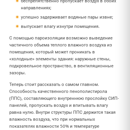
беспрепятственно пропускает воздух в обоих
направлениях;
успешно задерживает водяные пары извне;
выпускает влагу изнутри помещения.
С помощью пароизоляции возможно выведение
частичного объема теплого влажного воздуха из
помещения, который может проникать в
«холодные» элементы здания: наружные стены,
подкровельное пространство, в вентиляционные
зазоры.
Теперь стоит рассказать о самом главном.
Способность качественного пенополистирола
(ППС), составляющего внутреннюю прослойку СИП-
панелей, пропускать воздух и впитывать влагу
равна нулю. Внутри структуры ППС держится такая
влажность воздуха, что при нормальных
показателях влажности 50% и температуре