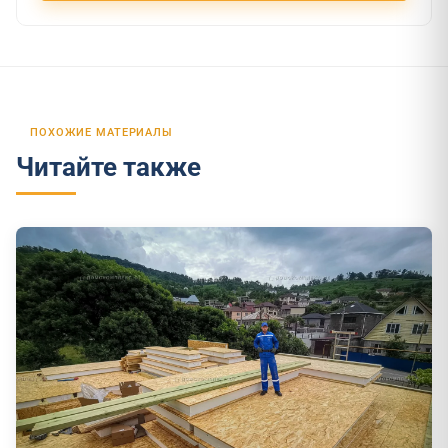
ПОХОЖИЕ МАТЕРИАЛЫ
Читайте также