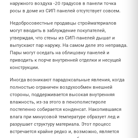
наружного воздуха -20 градусов в панели точка
росы в доме из СИП панелей отсутствует совсем.
Недобросовестные продавцы стройматериалов
могут вводить в заблуждение покупателей,
утверждая, что стены из СИП-панелей дышат и
выпускают пар наружу. На самом деле это неправда.
Пары могут оседать на облицовку панелей и
приводить к порче внутренней отделки и несущей
конструкции.
Иногда возникают парадоксальные явления, когда
полностью ограничен воздухообмен внешней
стороны, поддерживается высокая внутренняя
влажность, из-за этого в пенополистироле
постепенно собирается конденсат. Накопившаяся
влага при минусовой температуре образует лед и
разрушает структуру материала. Этот процесс
встречается крайне редко и, возможно, является