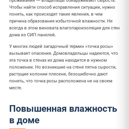
проживания — владельцы обнаруживают сырость.
Чтобы найти способ исправления ситуации, нужно
понять, как происходят такие явления, в чем
причина образования избыточной влажности. Не
всегда в этом виновата влагопароизоляция для стен
дома из СИП панелей.
У многих людей загадочный термин «точка росы»
вызывает опасения. Домовладельцы надеются, что
эта точка в стенах их дома находится в нужном
положении. Но возникшие на стене пятна сырости,
растущие колонии плесени, безошибочно дают
понять, что точка росы расположена не на своем
месте.
Повышенная влажность
в доме