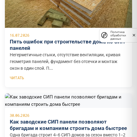
Политика
16.07.2026
обработки
данных
Пять ошибок при строительстве дома из СИП-
панелей
Негерметичные стыки, отсутствие вентиляции, кривая
геометрия панелей, фундамент без отсечки и монтаж
окон в один слой. П...
ЧИТАТЬ
30.06.2026
Как заводские СИП панели позволяют
бригадам и компаниям строить дома быстрее
Одна бригада строит 4–6 СИП-домов за сезон вместо 1–2