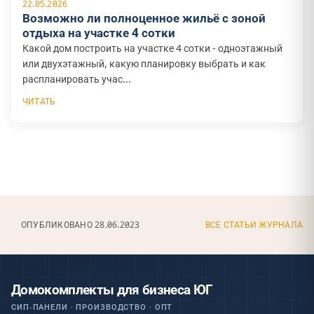
22.05.2026
Возможно ли полноценное жильё с зоной
отдыха на участке 4 сотки
Какой дом построить на участке 4 сотки - одноэтажный
или двухэтажный, какую планировку выбрать и как
распланировать учас...
ЧИТАТЬ
ОПУБЛИКОВАНО 28.06.2023
ВСЕ СТАТЬИ ЖУРНАЛА
Домокомплекты для бизнеса ЮГ
СИП-ПАНЕЛИ · ПРОИЗВОДСТВО · ОПТ