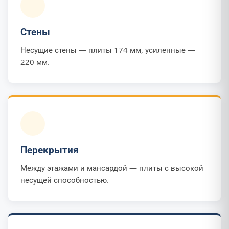
Стены
Несущие стены — плиты 174 мм, усиленные —
220 мм.
Перекрытия
Между этажами и мансардой — плиты с высокой
несущей способностью.