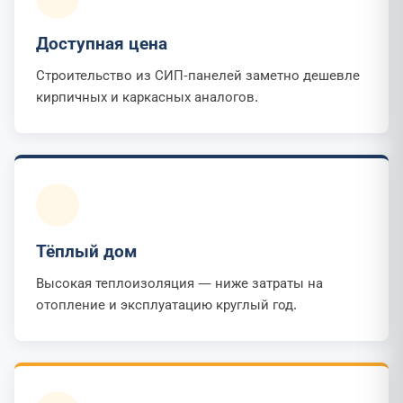
Доступная цена
Строительство из СИП-панелей заметно дешевле
кирпичных и каркасных аналогов.
Тёплый дом
Высокая теплоизоляция — ниже затраты на
отопление и эксплуатацию круглый год.