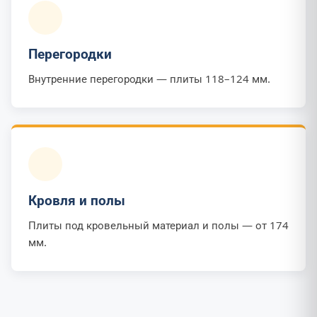
Перегородки
Внутренние перегородки — плиты 118–124 мм.
Кровля и полы
Плиты под кровельный материал и полы — от 174
мм.