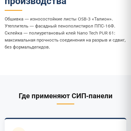
производства
Обшивка — износостойкие листы OSB-3 «Талион».
Утеплитель — фасадный пенополистирол ППС-16Ф.
Склейка — полиуретановый клей Nano Tech PUR 61:
максимальная прочность соединения на разрыв и сдвиг,
без формальдегидов.
Где применяют СИП-панели