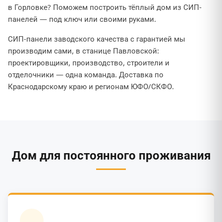
в Горловке? Поможем построить тёплый дом из СИП-
панелей — под ключ или своими руками.
СИП-панели заводского качества с гарантией мы
производим сами, в станице Павловской:
проектировщики, производство, строители и
отделочники — одна команда. Доставка по
Краснодарскому краю и регионам ЮФО/СКФО.
Дом для постоянного проживания