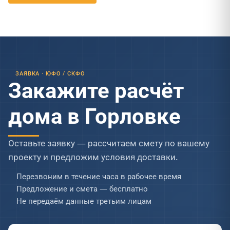
ЗАЯВКА · ЮФО / СКФО
Закажите расчёт
дома в Горловке
Оставьте заявку — рассчитаем смету по вашему
проекту и предложим условия доставки.
Перезвоним в течение часа в рабочее время
Предложение и смета — бесплатно
Не передаём данные третьим лицам