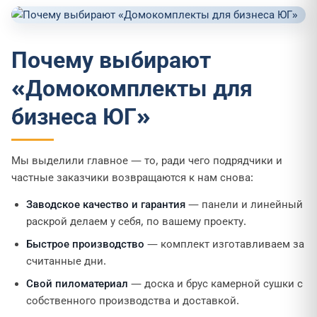
Почему выбирают
«Домокомплекты для
бизнеса ЮГ»
Мы выделили главное — то, ради чего подрядчики и
частные заказчики возвращаются к нам снова:
Заводское качество и гарантия
— панели и линейный
раскрой делаем у себя, по вашему проекту.
Быстрое производство
— комплект изготавливаем за
считанные дни.
Свой пиломатериал
— доска и брус камерной сушки с
собственного производства и доставкой.