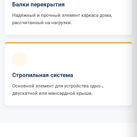
Балки перекрытия
Надёжный и прочный элемент каркаса дома,
рассчитанный на нагрузки.
Стропильная система
Основной элемент для устройства одно-,
двускатной или мансардной крыши.