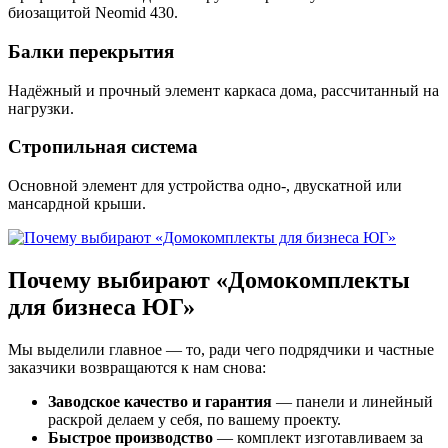
биозащитой Neomid 430.
Балки перекрытия
Надёжный и прочный элемент каркаса дома, рассчитанный на
нагрузки.
Стропильная система
Основной элемент для устройства одно-, двускатной или
мансардной крыши.
Почему выбирают «Домокомплекты
для бизнеса ЮГ»
Мы выделили главное — то, ради чего подрядчики и частные
заказчики возвращаются к нам снова:
Заводское качество и гарантия
— панели и линейный
раскрой делаем у себя, по вашему проекту.
Быстрое производство
— комплект изготавливаем за