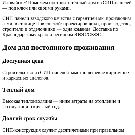
Иловайске? Поможем построить тёплый дом из СИП-панелей
— под ключ или своими руками.
СИП-панели заводского качества с гарантией мы производим
сами, в станице Павловской: проектировщики, производство,
строители и отделочники — одна команда. Доставка по
Краснодарскому краю и регионам ЮФО/СКФО.
Дом для постоянного проживания
Доступная цена
Строительство из СИП-панелей заметно дешевле кирпичных
и каркасных аналогов.
Тёплый дом
Высокая теплоизоляция — ниже затраты на отопление и
эксплуатацию круглый год.
Долгий срок службы
СИП-конструкция служит десятилетиями при правильном