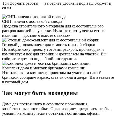
Три формата работы — выберите удобный под ваш бюджет и
силы.
СИП-панели с доставкой с завода
Продажа строительного материала для самостоятельного
раскроя панелей на участке. Нужные инструменты есть в
наличии — доставим вместе с заказом.
Готовый домокомплект для самостоятельной сборки
По выбранному проекту готовим раскрой, производим и
комплектуем всё для стройки и доставляем на участок. Вы
собираете дом по подробной инструкции.
Комплект дома и монтаж бригадами компании
Изготавливаем комплект, привозим на участок и нашей
бригадой собираем каркас, ставим окна и двери. Вы въезжаете
в готовый дом.
Так могут быть возведены
Дома для постоянного и сезонного проживания,
хозяйственные постройки. Организациям предлагаем особые
условия на коммерческие объекты: гостиницы, офисы,