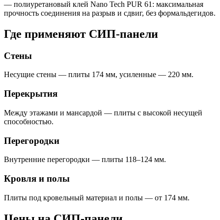
— полиуретановый клей Nano Tech PUR 61: максимальная
прочность соединения на разрыв и сдвиг, без формальдегидов.
Где применяют СИП-панели
Стены
Несущие стены — плиты 174 мм, усиленные — 220 мм.
Перекрытия
Между этажами и мансардой — плиты с высокой несущей
способностью.
Перегородки
Внутренние перегородки — плиты 118–124 мм.
Кровля и полы
Плиты под кровельный материал и полы — от 174 мм.
Цены на СИП-панели