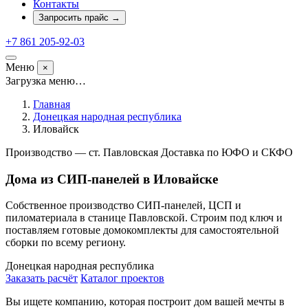
Контакты
Запросить прайс
→
+7 861 205-92-03
Меню
×
Загрузка меню…
Главная
Донецкая народная республика
Иловайск
Производство — ст. Павловская
Доставка по ЮФО и СКФО
Дома из СИП-панелей в Иловайске
Собственное производство СИП-панелей, ЦСП и
пиломатериала в станице Павловской. Строим под ключ и
поставляем готовые домокомплекты для самостоятельной
сборки по всему региону.
Донецкая народная республика
Заказать расчёт
Каталог проектов
Вы ищете компанию, которая построит дом вашей мечты в