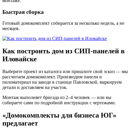
монтаже.
Быстрая сборка
Готовый домокомплект собирается за несколько недель, а не
месяцев.
Как построить дом из СИП-панелей в
Иловайске
Выберите проект из каталога или пришлите свой эскиз — мы
рассчитаем домокомплект. Производим панели и
пиломатериал на заводе в станице Павловской, маркируем
детали и доставляем на участок.
Монтаж выполняет бригада из 2–4 человек — или вы
собираете сами по подробной инструкции с чертежами.
«Домокомплекты для бизнеса ЮГ»
предлагает