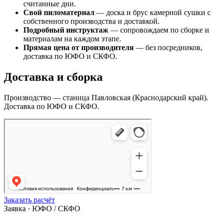
считанные дни.
Свой пиломатериал
— доска и брус камерной сушки с
собственного производства и доставкой.
Подробный инструктаж
— сопровождаем по сборке и
материалам на каждом этапе.
Прямая цена от производителя
— без посредников,
доставка по ЮФО и СКФО.
Доставка и сборка
Производство — станица Павловская (Краснодарский край).
Доставка по ЮФО и СКФО.
Заказать расчёт
Заявка · ЮФО / СКФО