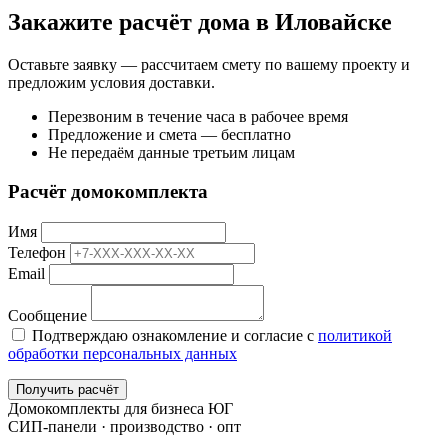
Закажите расчёт дома в Иловайске
Оставьте заявку — рассчитаем смету по вашему проекту и
предложим условия доставки.
Перезвоним в течение часа в рабочее время
Предложение и смета — бесплатно
Не передаём данные третьим лицам
Расчёт домокомплекта
Имя
Телефон
Email
Сообщение
Подтверждаю ознакомление и согласие с
политикой
обработки персональных данных
Получить расчёт
Домокомплекты для бизнеса ЮГ
СИП-панели · производство · опт