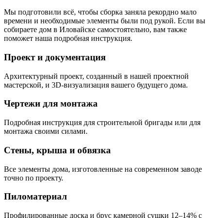
Мы подготовили всё, чтобы сборка заняла рекордно мало
времени и необходимые элементы были под рукой. Если вы
собираете дом в Иловайске самостоятельно, вам также
поможет наша подробная инструкция.
Проект и документация
Архитектурный проект, созданный в нашей проектной
мастерской, и 3D-визуализация вашего будущего дома.
Чертежи для монтажа
Подробная инструкция для строительной бригады или для
монтажа своими силами.
Стены, крыша и обвязка
Все элементы дома, изготовленные на современном заводе
точно по проекту.
Пиломатериал
Профилированные доска и брус камерной сушки 12–14% с