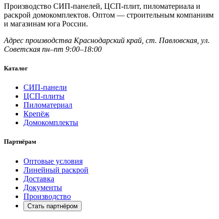
Производство СИП-панелей, ЦСП-плит, пиломатериала и
раскрой домокомплектов. Оптом — строительным компаниям
и магазинам юга России.
Адрес производства
Краснодарский край,
ст. Павловская, ул.
Советская
пн–пт 9:00–18:00
Каталог
СИП-панели
ЦСП-плиты
Пиломатериал
Крепёж
Домокомплекты
Партнёрам
Оптовые условия
Линейный раскрой
Доставка
Документы
Производство
Стать партнёром