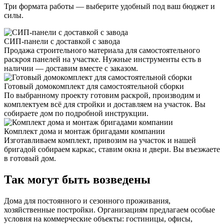
Три формата работы — выберите удобный под ваш бюджет и
силы.
СИП-панели с доставкой с завода
Продажа строительного материала для самостоятельного
раскроя панелей на участке. Нужные инструменты есть в
наличии — доставим вместе с заказом.
Готовый домокомплект для самостоятельной сборки
По выбранному проекту готовим раскрой, производим и
комплектуем всё для стройки и доставляем на участок. Вы
собираете дом по подробной инструкции.
Комплект дома и монтаж бригадами компании
Изготавливаем комплект, привозим на участок и нашей
бригадой собираем каркас, ставим окна и двери. Вы въезжаете
в готовый дом.
Так могут быть возведены
Дома для постоянного и сезонного проживания,
хозяйственные постройки. Организациям предлагаем особые
условия на коммерческие объекты: гостиницы, офисы,