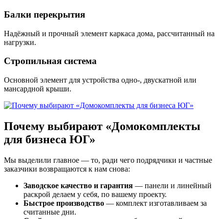
Балки перекрытия
Надёжный и прочный элемент каркаса дома, рассчитанный на
нагрузки.
Стропильная система
Основной элемент для устройства одно-, двускатной или
мансардной крыши.
Почему выбирают «Домокомплекты
для бизнеса ЮГ»
Мы выделили главное — то, ради чего подрядчики и частные
заказчики возвращаются к нам снова:
Заводское качество и гарантия
— панели и линейный
раскрой делаем у себя, по вашему проекту.
Быстрое производство
— комплект изготавливаем за
считанные дни.