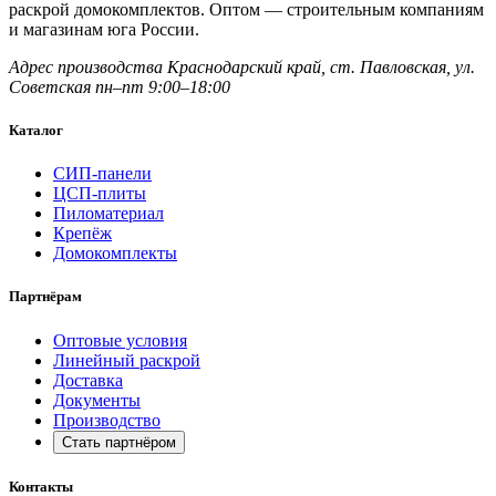
раскрой домокомплектов. Оптом — строительным компаниям
и магазинам юга России.
Адрес производства
Краснодарский край,
ст. Павловская, ул.
Советская
пн–пт 9:00–18:00
Каталог
СИП-панели
ЦСП-плиты
Пиломатериал
Крепёж
Домокомплекты
Партнёрам
Оптовые условия
Линейный раскрой
Доставка
Документы
Производство
Стать партнёром
Контакты