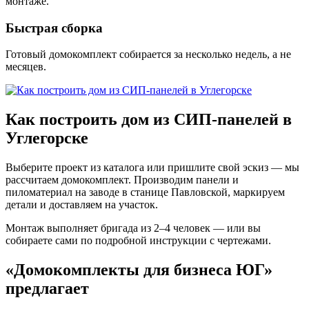
монтаже.
Быстрая сборка
Готовый домокомплект собирается за несколько недель, а не
месяцев.
Как построить дом из СИП-панелей в
Углегорске
Выберите проект из каталога или пришлите свой эскиз — мы
рассчитаем домокомплект. Производим панели и
пиломатериал на заводе в станице Павловской, маркируем
детали и доставляем на участок.
Монтаж выполняет бригада из 2–4 человек — или вы
собираете сами по подробной инструкции с чертежами.
«Домокомплекты для бизнеса ЮГ»
предлагает