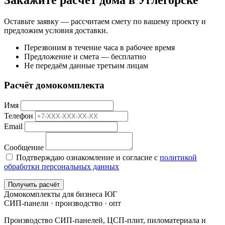
Закажите расчёт дома в Углегорске
Оставьте заявку — рассчитаем смету по вашему проекту и
предложим условия доставки.
Перезвоним в течение часа в рабочее время
Предложение и смета — бесплатно
Не передаём данные третьим лицам
Расчёт домокомплекта
Имя
Телефон
Email
Сообщение
Подтверждаю ознакомление и согласие с
политикой
обработки персональных данных
Получить расчёт
Домокомплекты для бизнеса ЮГ
СИП-панели · производство · опт
Производство СИП-панелей, ЦСП-плит, пиломатериала и