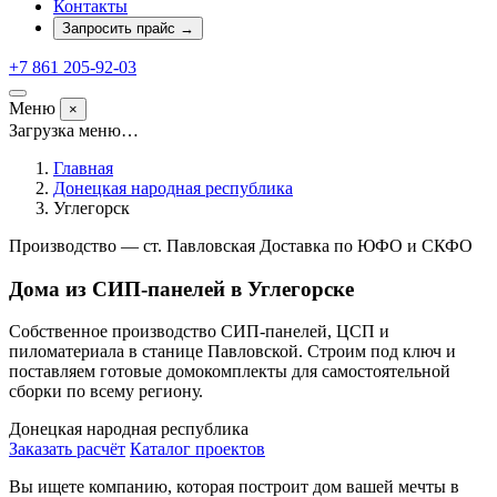
Контакты
Запросить прайс
→
+7 861 205-92-03
Меню
×
Загрузка меню…
Главная
Донецкая народная республика
Углегорск
Производство — ст. Павловская
Доставка по ЮФО и СКФО
Дома из СИП-панелей в Углегорске
Собственное производство СИП-панелей, ЦСП и
пиломатериала в станице Павловской. Строим под ключ и
поставляем готовые домокомплекты для самостоятельной
сборки по всему региону.
Донецкая народная республика
Заказать расчёт
Каталог проектов
Вы ищете компанию, которая построит дом вашей мечты в