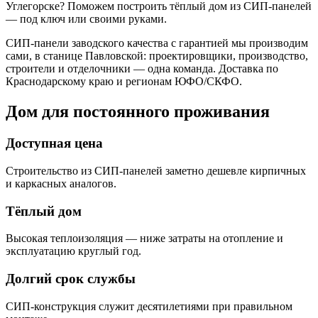
Углегорске? Поможем построить тёплый дом из СИП-панелей
— под ключ или своими руками.
СИП-панели заводского качества с гарантией мы производим
сами, в станице Павловской: проектировщики, производство,
строители и отделочники — одна команда. Доставка по
Краснодарскому краю и регионам ЮФО/СКФО.
Дом для постоянного проживания
Доступная цена
Строительство из СИП-панелей заметно дешевле кирпичных
и каркасных аналогов.
Тёплый дом
Высокая теплоизоляция — ниже затраты на отопление и
эксплуатацию круглый год.
Долгий срок службы
СИП-конструкция служит десятилетиями при правильном