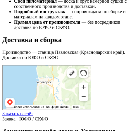
Свой пиломатериал
— доска и брус камерной сушки с
собственного производства и доставкой.
Подробный инструктаж
— сопровождаем по сборке и
материалам на каждом этапе.
Прямая цена от производителя
— без посредников,
доставка по ЮФО и СКФО.
Доставка и сборка
Производство — станица Павловская (Краснодарский край).
Доставка по ЮФО и СКФО.
Заказать расчёт
Заявка · ЮФО / СКФО