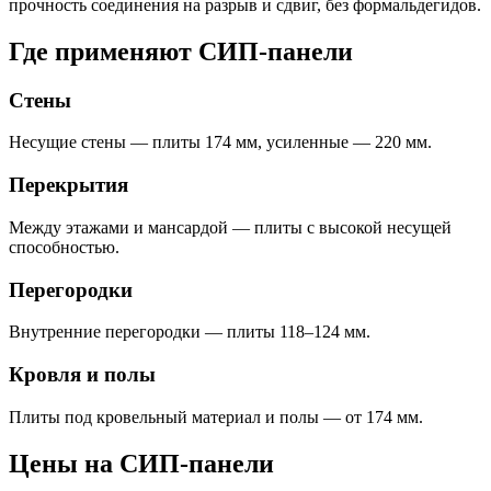
прочность соединения на разрыв и сдвиг, без формальдегидов.
Где применяют СИП-панели
Стены
Несущие стены — плиты 174 мм, усиленные — 220 мм.
Перекрытия
Между этажами и мансардой — плиты с высокой несущей
способностью.
Перегородки
Внутренние перегородки — плиты 118–124 мм.
Кровля и полы
Плиты под кровельный материал и полы — от 174 мм.
Цены на СИП-панели