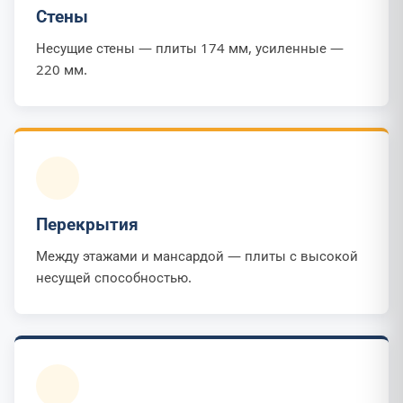
Стены
Несущие стены — плиты 174 мм, усиленные —
220 мм.
Перекрытия
Между этажами и мансардой — плиты с высокой
несущей способностью.