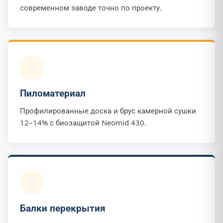
современном заводе точно по проекту.
Пиломатериал
Профилированные доска и брус камерной сушки
12–14% с биозащитой Neomid 430.
Балки перекрытия