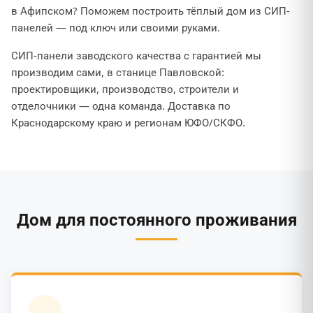
в Афипском? Поможем построить тёплый дом из СИП-
панелей — под ключ или своими руками.
СИП-панели заводского качества с гарантией мы
производим сами, в станице Павловской:
проектировщики, производство, строители и
отделочники — одна команда. Доставка по
Краснодарскому краю и регионам ЮФО/СКФО.
Дом для постоянного проживания