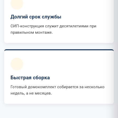
Долгий срок службы
СИП-конструкция служит десятилетиями при
правильном монтаже.
Быстрая сборка
Готовый домокомплект собирается за несколько
недель, а не месяцев.