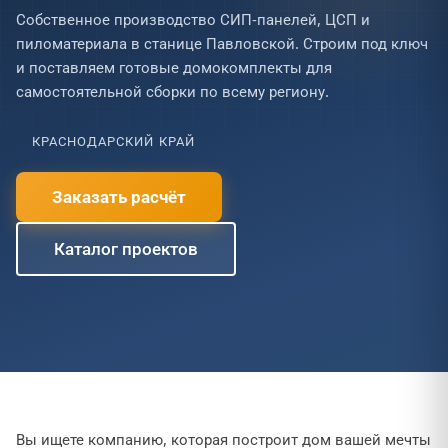
Собственное производство СИП-панелей, ЦСП и
пиломатериала в станице Павловской. Строим под ключ
и поставляем готовые домокомплекты для
самостоятельной сборки по всему региону.
КРАСНОДАРСКИЙ КРАЙ
Заказать расчёт
Каталог проектов
Вы ищете компанию, которая построит дом вашей мечты