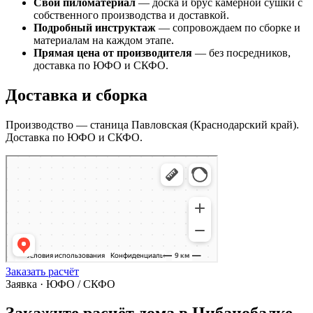
Свой пиломатериал
— доска и брус камерной сушки с
собственного производства и доставкой.
Подробный инструктаж
— сопровождаем по сборке и
материалам на каждом этапе.
Прямая цена от производителя
— без посредников,
доставка по ЮФО и СКФО.
Доставка и сборка
Производство — станица Павловская (Краснодарский край).
Доставка по ЮФО и СКФО.
Заказать расчёт
Заявка · ЮФО / СКФО