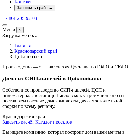
Контакты
Запросить прайс
→
+7 861 205-92-03
Меню
×
Загрузка меню…
Главная
Краснодарский край
Цибанобалка
Производство — ст. Павловская
Доставка по ЮФО и СКФО
Дома из СИП-панелей в Цибанобалке
Собственное производство СИП-панелей, ЦСП и
пиломатериала в станице Павловской. Строим под ключ и
поставляем готовые домокомплекты для самостоятельной
сборки по всему региону.
Краснодарский край
Заказать расчёт
Каталог проектов
Вы ищете компанию, которая построит дом вашей мечты в