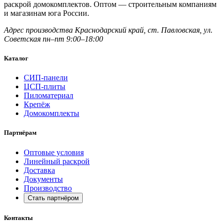
раскрой домокомплектов. Оптом — строительным компаниям
и магазинам юга России.
Адрес производства
Краснодарский край,
ст. Павловская, ул.
Советская
пн–пт 9:00–18:00
Каталог
СИП-панели
ЦСП-плиты
Пиломатериал
Крепёж
Домокомплекты
Партнёрам
Оптовые условия
Линейный раскрой
Доставка
Документы
Производство
Стать партнёром
Контакты