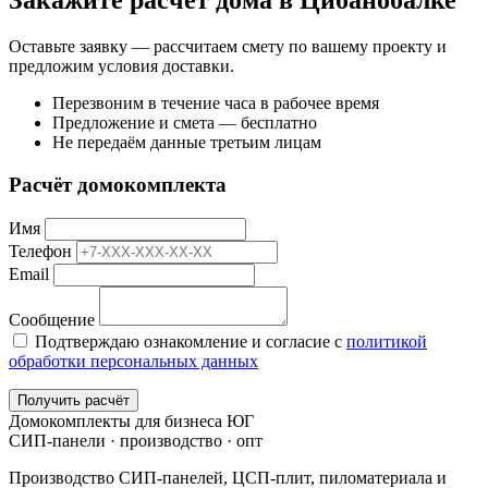
Закажите расчёт дома в Цибанобалке
Оставьте заявку — рассчитаем смету по вашему проекту и
предложим условия доставки.
Перезвоним в течение часа в рабочее время
Предложение и смета — бесплатно
Не передаём данные третьим лицам
Расчёт домокомплекта
Имя
Телефон
Email
Сообщение
Подтверждаю ознакомление и согласие с
политикой
обработки персональных данных
Получить расчёт
Домокомплекты для бизнеса ЮГ
СИП-панели · производство · опт
Производство СИП-панелей, ЦСП-плит, пиломатериала и