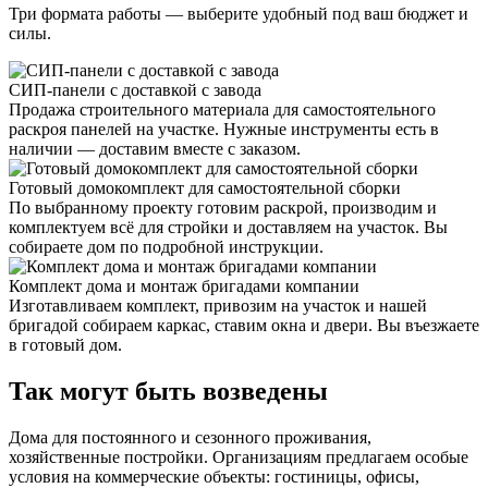
Три формата работы — выберите удобный под ваш бюджет и
силы.
СИП-панели с доставкой с завода
Продажа строительного материала для самостоятельного
раскроя панелей на участке. Нужные инструменты есть в
наличии — доставим вместе с заказом.
Готовый домокомплект для самостоятельной сборки
По выбранному проекту готовим раскрой, производим и
комплектуем всё для стройки и доставляем на участок. Вы
собираете дом по подробной инструкции.
Комплект дома и монтаж бригадами компании
Изготавливаем комплект, привозим на участок и нашей
бригадой собираем каркас, ставим окна и двери. Вы въезжаете
в готовый дом.
Так могут быть возведены
Дома для постоянного и сезонного проживания,
хозяйственные постройки. Организациям предлагаем особые
условия на коммерческие объекты: гостиницы, офисы,