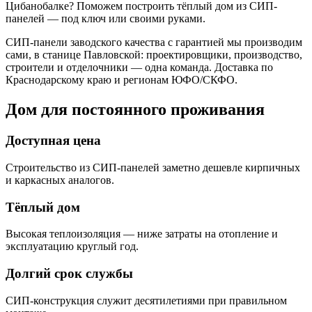
Цибанобалке? Поможем построить тёплый дом из СИП-
панелей — под ключ или своими руками.
СИП-панели заводского качества с гарантией мы производим
сами, в станице Павловской: проектировщики, производство,
строители и отделочники — одна команда. Доставка по
Краснодарскому краю и регионам ЮФО/СКФО.
Дом для постоянного проживания
Доступная цена
Строительство из СИП-панелей заметно дешевле кирпичных
и каркасных аналогов.
Тёплый дом
Высокая теплоизоляция — ниже затраты на отопление и
эксплуатацию круглый год.
Долгий срок службы
СИП-конструкция служит десятилетиями при правильном