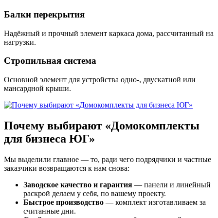
Балки перекрытия
Надёжный и прочный элемент каркаса дома, рассчитанный на
нагрузки.
Стропильная система
Основной элемент для устройства одно-, двускатной или
мансардной крыши.
Почему выбирают «Домокомплекты
для бизнеса ЮГ»
Мы выделили главное — то, ради чего подрядчики и частные
заказчики возвращаются к нам снова:
Заводское качество и гарантия
— панели и линейный
раскрой делаем у себя, по вашему проекту.
Быстрое производство
— комплект изготавливаем за
считанные дни.