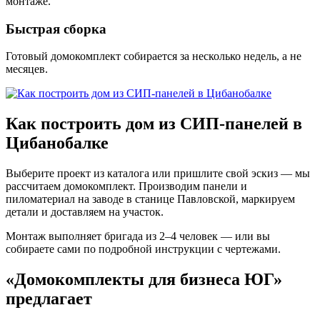
монтаже.
Быстрая сборка
Готовый домокомплект собирается за несколько недель, а не
месяцев.
Как построить дом из СИП-панелей в
Цибанобалке
Выберите проект из каталога или пришлите свой эскиз — мы
рассчитаем домокомплект. Производим панели и
пиломатериал на заводе в станице Павловской, маркируем
детали и доставляем на участок.
Монтаж выполняет бригада из 2–4 человек — или вы
собираете сами по подробной инструкции с чертежами.
«Домокомплекты для бизнеса ЮГ»
предлагает