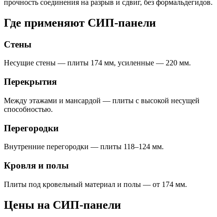
прочность соединения на разрыв и сдвиг, без формальдегидов.
Где применяют СИП-панели
Стены
Несущие стены — плиты 174 мм, усиленные — 220 мм.
Перекрытия
Между этажами и мансардой — плиты с высокой несущей
способностью.
Перегородки
Внутренние перегородки — плиты 118–124 мм.
Кровля и полы
Плиты под кровельный материал и полы — от 174 мм.
Цены на СИП-панели