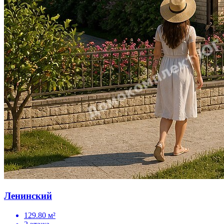
Ленинский
129.80 м²