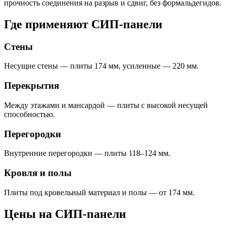
прочность соединения на разрыв и сдвиг, без формальдегидов.
Где применяют СИП-панели
Стены
Несущие стены — плиты 174 мм, усиленные — 220 мм.
Перекрытия
Между этажами и мансардой — плиты с высокой несущей
способностью.
Перегородки
Внутренние перегородки — плиты 118–124 мм.
Кровля и полы
Плиты под кровельный материал и полы — от 174 мм.
Цены на СИП-панели