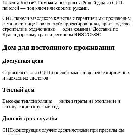
Горячем Ключе? Поможем построить тёплый дом из СИП-
панелей — под ключ или своими руками.
СИП-панели заводского качества с гарантией мы производим
сами, в станице Павловской: проектировщики, производство,
строители и отделочники — одна команда. Доставка по
Краснодарскому краю и регионам ЮФО/СКФО.
Дом для постоянного проживания
Доступная цена
Строительство из СИП-панелей заметно дешевле кирпичных
и каркасных аналогов.
Тёплый дом
Высокая теплоизоляция — ниже затраты на отопление и
эксплуатацию круглый год.
Долгий срок службы
СИП-конструкция служит десятилетиями при правильном