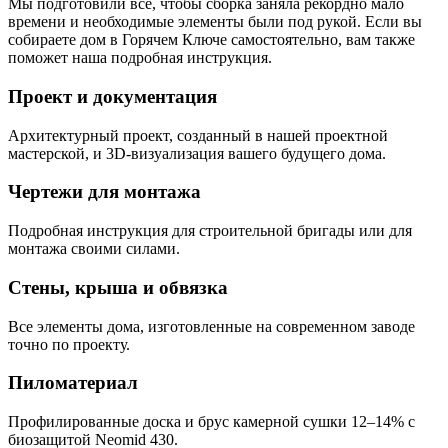
Мы подготовили всё, чтобы сборка заняла рекордно мало
времени и необходимые элементы были под рукой. Если вы
собираете дом в Горячем Ключе самостоятельно, вам также
поможет наша подробная инструкция.
Проект и документация
Архитектурный проект, созданный в нашей проектной
мастерской, и 3D-визуализация вашего будущего дома.
Чертежи для монтажа
Подробная инструкция для строительной бригады или для
монтажа своими силами.
Стены, крыша и обвязка
Все элементы дома, изготовленные на современном заводе
точно по проекту.
Пиломатериал
Профилированные доска и брус камерной сушки 12–14% с
биозащитой Neomid 430.