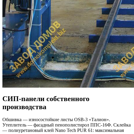
СИП-панели собственного
производства
Обшивка — износостойкие листы OSB-3 «Талион».
Утеплитель — фасадный пенополистирол ППС-16Ф. Склейка
— полиуретановый клей Nano Tech PUR 61: максимальная