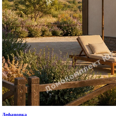
Дефановка