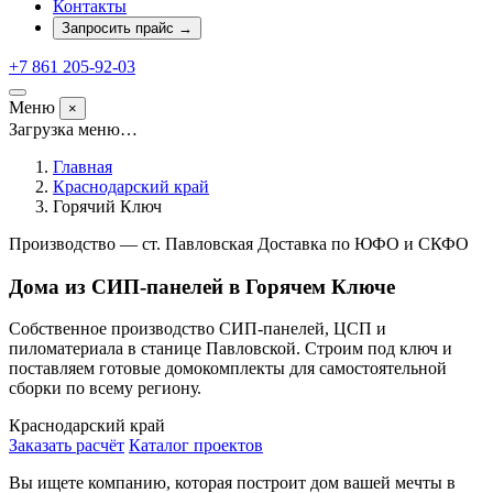
Контакты
Запросить прайс
→
+7 861 205-92-03
Меню
×
Загрузка меню…
Главная
Краснодарский край
Горячий Ключ
Производство — ст. Павловская
Доставка по ЮФО и СКФО
Дома из СИП-панелей в Горячем Ключе
Собственное производство СИП-панелей, ЦСП и
пиломатериала в станице Павловской. Строим под ключ и
поставляем готовые домокомплекты для самостоятельной
сборки по всему региону.
Краснодарский край
Заказать расчёт
Каталог проектов
Вы ищете компанию, которая построит дом вашей мечты в