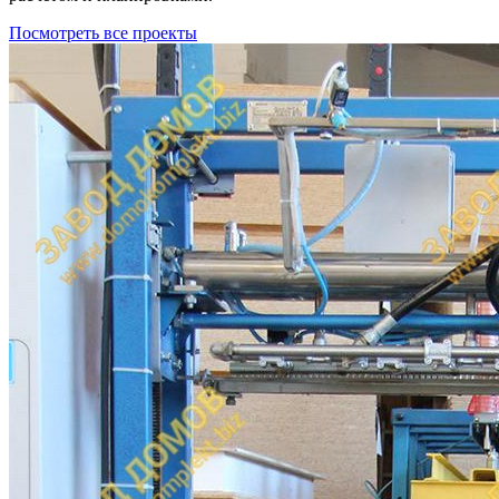
Посмотреть все проекты