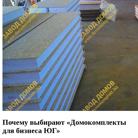
Почему выбирают «Домокомплекты
для бизнеса ЮГ»