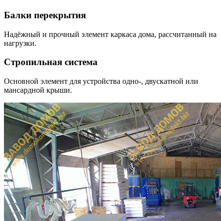
Балки перекрытия
Надёжный и прочный элемент каркаса дома, рассчитанный на
нагрузки.
Стропильная система
Основной элемент для устройства одно-, двускатной или
мансардной крыши.