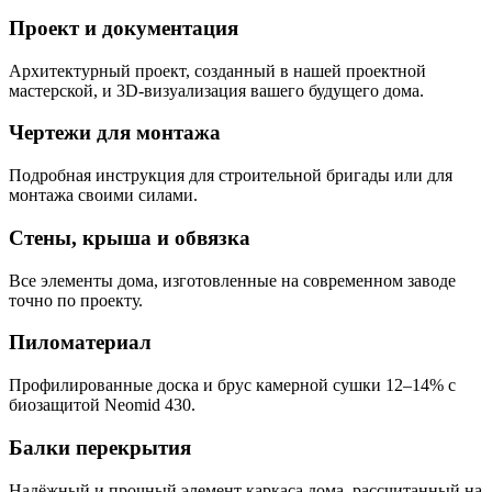
Проект и документация
Архитектурный проект, созданный в нашей проектной
мастерской, и 3D-визуализация вашего будущего дома.
Чертежи для монтажа
Подробная инструкция для строительной бригады или для
монтажа своими силами.
Стены, крыша и обвязка
Все элементы дома, изготовленные на современном заводе
точно по проекту.
Пиломатериал
Профилированные доска и брус камерной сушки 12–14% с
биозащитой Neomid 430.
Балки перекрытия
Надёжный и прочный элемент каркаса дома, рассчитанный на