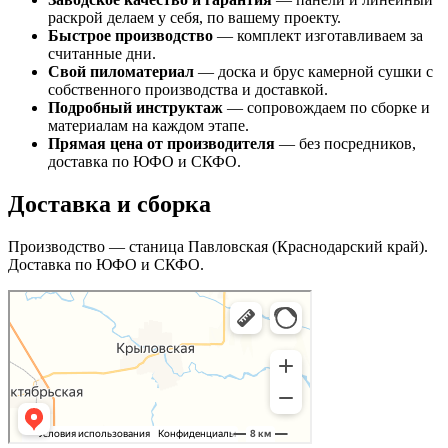
раскрой делаем у себя, по вашему проекту.
Быстрое производство
— комплект изготавливаем за
считанные дни.
Свой пиломатериал
— доска и брус камерной сушки с
собственного производства и доставкой.
Подробный инструктаж
— сопровождаем по сборке и
материалам на каждом этапе.
Прямая цена от производителя
— без посредников,
доставка по ЮФО и СКФО.
Доставка и сборка
Производство — станица Павловская (Краснодарский край).
Доставка по ЮФО и СКФО.