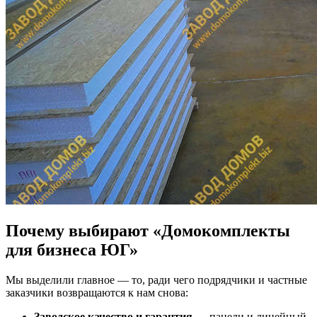
Почему выбирают «Домокомплекты
для бизнеса ЮГ»
Мы выделили главное — то, ради чего подрядчики и частные
заказчики возвращаются к нам снова:
Заводское качество и гарантия
— панели и линейный