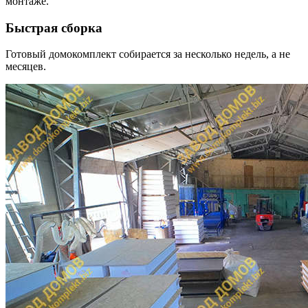
монтаже.
Быстрая сборка
Готовый домокомплект собирается за несколько недель, а не
месяцев.