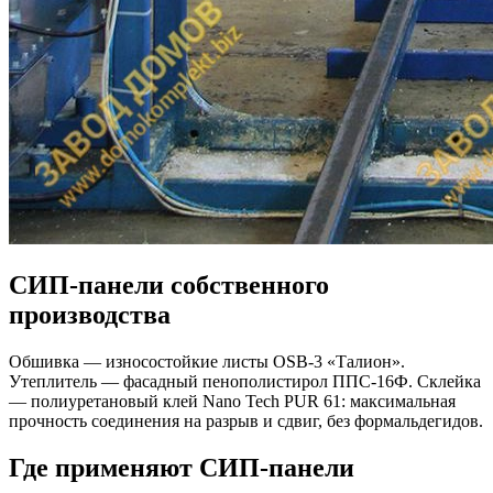
СИП-панели собственного
производства
Обшивка — износостойкие листы OSB-3 «Талион».
Утеплитель — фасадный пенополистирол ППС-16Ф. Склейка
— полиуретановый клей Nano Tech PUR 61: максимальная
прочность соединения на разрыв и сдвиг, без формальдегидов.
Где применяют СИП-панели