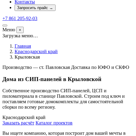
Контакты
Запросить прайс
→
+7 861 205-92-03
Меню
×
Загрузка меню…
Главная
Краснодарский край
Крыловская
Производство — ст. Павловская
Доставка по ЮФО и СКФО
Дома из СИП-панелей в Крыловской
Собственное производство СИП-панелей, ЦСП и
пиломатериала в станице Павловской. Строим под ключ и
поставляем готовые домокомплекты для самостоятельной
сборки по всему региону.
Краснодарский край
Заказать расчёт
Каталог проектов
Вы ищете компанию, которая построит дом вашей мечты в