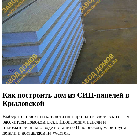
Как построить дом из СИП-панелей в
Крыловской
Выберите проект из каталога или пришлите свой эскиз — мы
рассчитаем домокомплект. Производим панели и
пиломатериал на заводе в станице Павловской, маркируем
детали и доставляем на участок.