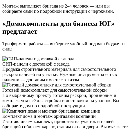
Монтаж выполняет бригада из 2–4 человек — или вы
собираете сами по подробной инструкции с чертежами.
«Домокомплекты для бизнеса ЮГ»
предлагает
Три формата работы — выберите удобный под ваш бюджет и
силы.
СИП-панели с доставкой с завода
Продажа строительного материала для самостоятельного
раскроя панелей на участке. Нужные инструменты есть в
наличии — доставим вместе с заказом.
Готовый домокомплект для самостоятельной сборки
По выбранному проекту готовим раскрой, производим и
комплектуем всё для стройки и доставляем на участок. Вы
собираете дом по подробной инструкции.
Комплект дома и монтаж бригадами компании
Изготавливаем комплект, привозим на участок и нашей
бригадой собираем каркас, ставим окна и двери. Вы въезжаете