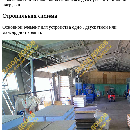
нагрузки.
Стропильная система
Основной элемент для устройства одно-, двускатной или
мансардной крыши.