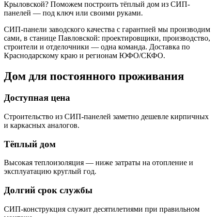
Крыловской? Поможем построить тёплый дом из СИП-
панелей — под ключ или своими руками.
СИП-панели заводского качества с гарантией мы производим
сами, в станице Павловской: проектировщики, производство,
строители и отделочники — одна команда. Доставка по
Краснодарскому краю и регионам ЮФО/СКФО.
Дом для постоянного проживания
Доступная цена
Строительство из СИП-панелей заметно дешевле кирпичных
и каркасных аналогов.
Тёплый дом
Высокая теплоизоляция — ниже затраты на отопление и
эксплуатацию круглый год.
Долгий срок службы
СИП-конструкция служит десятилетиями при правильном