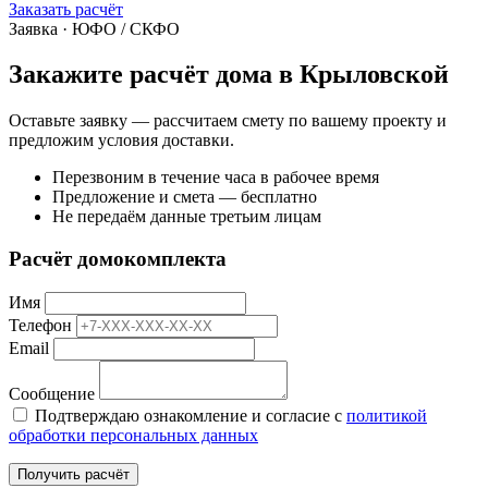
Заказать расчёт
Заявка · ЮФО / СКФО
Закажите расчёт дома в Крыловской
Оставьте заявку — рассчитаем смету по вашему проекту и
предложим условия доставки.
Перезвоним в течение часа в рабочее время
Предложение и смета — бесплатно
Не передаём данные третьим лицам
Расчёт домокомплекта
Имя
Телефон
Email
Сообщение
Подтверждаю ознакомление и согласие с
политикой
обработки персональных данных
Получить расчёт