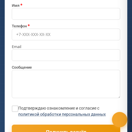
Имя
Телефон
Email
Сообщение
Подтверждаю ознакомление и согласие с
политикой обработки персональных данных