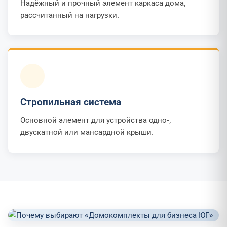
Надёжный и прочный элемент каркаса дома,
рассчитанный на нагрузки.
Стропильная система
Основной элемент для устройства одно-,
двускатной или мансардной крыши.