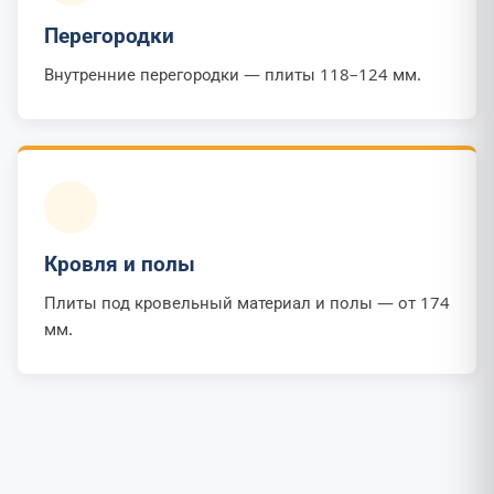
Перегородки
Внутренние перегородки — плиты 118–124 мм.
Кровля и полы
Плиты под кровельный материал и полы — от 174
мм.