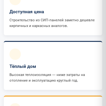
Доступная цена
Строительство из СИП-панелей заметно дешевле
кирпичных и каркасных аналогов.
Тёплый дом
Высокая теплоизоляция — ниже затраты на
отопление и эксплуатацию круглый год.