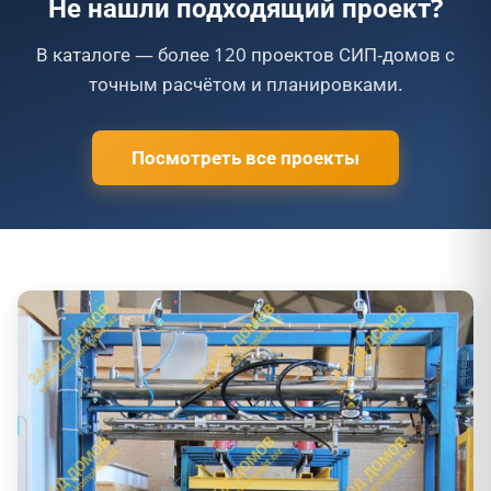
Не нашли подходящий проект?
В каталоге — более 120 проектов СИП-домов с
точным расчётом и планировками.
Посмотреть все проекты