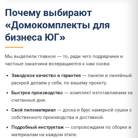
Почему выбирают
«Домокомплекты для
бизнеса ЮГ»
Мы выделили главное — то, ради чего подрядчики и
частные заказчики возвращаются к нам снова:
Заводское качество и гарантия
— панели и линейный
раскрой делаем у себя, по вашему проекту.
Быстрое производство
— комплект изготавливаем за
считанные дни.
Свой пиломатериал
— доска и брус камерной сушки с
собственного производства и доставкой.
Подробный инструктаж
— сопровождаем по сборке и
материалам на каждом этапе.