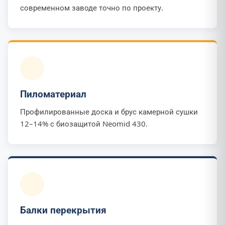
современном заводе точно по проекту.
Пиломатериал
Профилированные доска и брус камерной сушки
12–14% с биозащитой Neomid 430.
Балки перекрытия