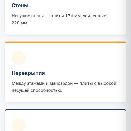
Стены
Несущие стены — плиты 174 мм, усиленные —
220 мм.
Перекрытия
Между этажами и мансардой — плиты с высокой
несущей способностью.