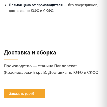
Прямая цена от производителя
— без посредников,
доставка по ЮФО и СКФО.
Доставка и сборка
Производство — станица Павловская
(Краснодарский край). Доставка по ЮФО и СКФО.
Заказать расчёт