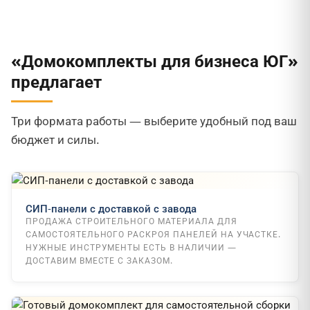
«Домокомплекты для бизнеса ЮГ»
предлагает
Три формата работы — выберите удобный под ваш
бюджет и силы.
СИП-панели с доставкой с завода
ПРОДАЖА СТРОИТЕЛЬНОГО МАТЕРИАЛА ДЛЯ
САМОСТОЯТЕЛЬНОГО РАСКРОЯ ПАНЕЛЕЙ НА УЧАСТКЕ.
НУЖНЫЕ ИНСТРУМЕНТЫ ЕСТЬ В НАЛИЧИИ —
ДОСТАВИМ ВМЕСТЕ С ЗАКАЗОМ.