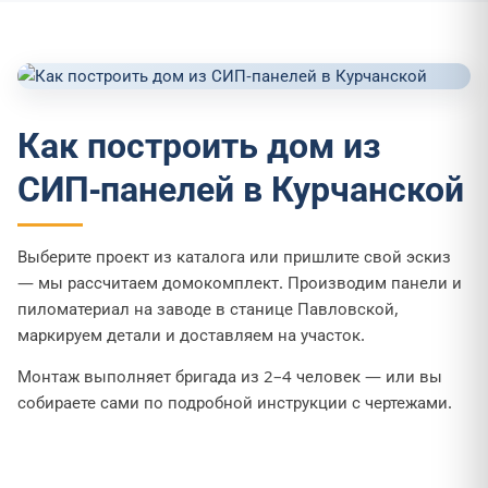
Как построить дом из
СИП-панелей в Курчанской
Выберите проект из каталога или пришлите свой эскиз
— мы рассчитаем домокомплект. Производим панели и
пиломатериал на заводе в станице Павловской,
маркируем детали и доставляем на участок.
Монтаж выполняет бригада из 2–4 человек — или вы
собираете сами по подробной инструкции с чертежами.