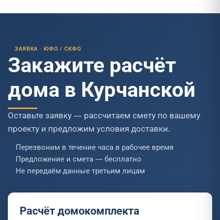
ЗАЯВКА · ЮФО / СКФО
Закажите расчёт
дома в Курчанской
Оставьте заявку — рассчитаем смету по вашему
проекту и предложим условия доставки.
Перезвоним в течение часа в рабочее время
Предложение и смета — бесплатно
Не передаём данные третьим лицам
Расчёт домокомплекта