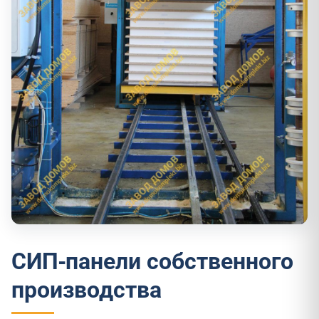
СИП-панели собственного
производства