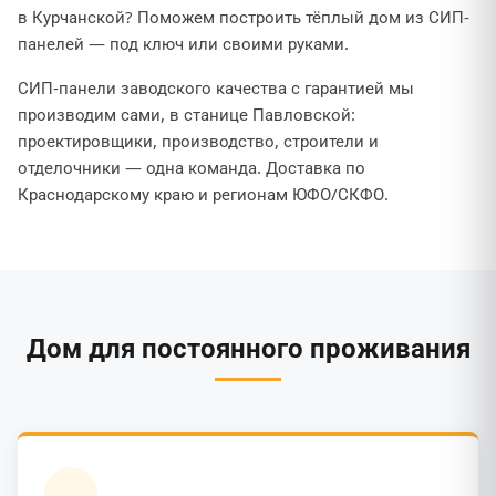
в Курчанской? Поможем построить тёплый дом из СИП-
панелей — под ключ или своими руками.
СИП-панели заводского качества с гарантией мы
производим сами, в станице Павловской:
проектировщики, производство, строители и
отделочники — одна команда. Доставка по
Краснодарскому краю и регионам ЮФО/СКФО.
Дом для постоянного проживания