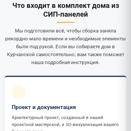
Что входит в комплект дома из
СИП-панелей
Мы подготовили всё, чтобы сборка заняла
рекордно мало времени и необходимые элементы
были под рукой. Если вы собираете дом в
Курчанской самостоятельно, вам также поможет
наша подробная инструкция.
Проект и документация
Архитектурный проект, созданный в нашей
проектной мастерской, и 3D-визуализация вашего