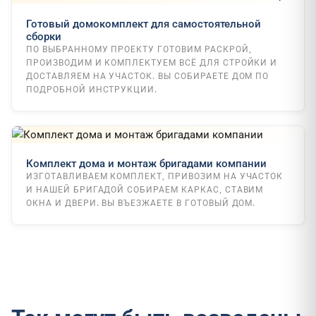
Готовый домокомплект для самостоятельной
сборки
ПО ВЫБРАННОМУ ПРОЕКТУ ГОТОВИМ РАСКРОЙ,
ПРОИЗВОДИМ И КОМПЛЕКТУЕМ ВСЁ ДЛЯ СТРОЙКИ И
ДОСТАВЛЯЕМ НА УЧАСТОК. ВЫ СОБИРАЕТЕ ДОМ ПО
ПОДРОБНОЙ ИНСТРУКЦИИ.
Комплект дома и монтаж бригадами компании
ИЗГОТАВЛИВАЕМ КОМПЛЕКТ, ПРИВОЗИМ НА УЧАСТОК
И НАШЕЙ БРИГАДОЙ СОБИРАЕМ КАРКАС, СТАВИМ
ОКНА И ДВЕРИ. ВЫ ВЪЕЗЖАЕТЕ В ГОТОВЫЙ ДОМ.