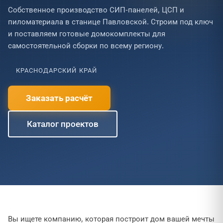
Собственное производство СИП-панелей, ЦСП и
пиломатериала в станице Павловской. Строим под ключ
и поставляем готовые домокомплекты для
самостоятельной сборки по всему региону.
КРАСНОДАРСКИЙ КРАЙ
Заказать расчёт
Каталог проектов
Вы ищете компанию, которая построит дом вашей мечты