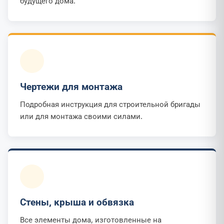
будущего дома.
Чертежи для монтажа
Подробная инструкция для строительной бригады
или для монтажа своими силами.
Стены, крыша и обвязка
Все элементы дома, изготовленные на