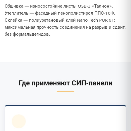
Обшивка — износостойкие листы OSB-3 «Талион».
Утеплитель — фасадный пенополистирол ППС-16Ф.
Склейка — полиуретановый клей Nano Tech PUR 61:
максимальная прочность соединения на разрыв и сдвиг,
без формальдегидов.
Где применяют СИП-панели