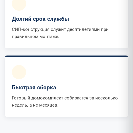
Долгий срок службы
СИП-конструкция служит десятилетиями при
правильном монтаже.
Быстрая сборка
Готовый домокомплект собирается за несколько
недель, а не месяцев.