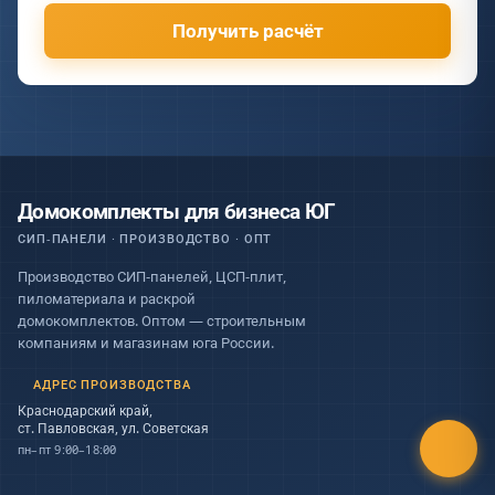
Получить расчёт
Домокомплекты для бизнеса ЮГ
СИП-ПАНЕЛИ · ПРОИЗВОДСТВО · ОПТ
Производство СИП-панелей, ЦСП-плит,
пиломатериала и раскрой
домокомплектов. Оптом — строительным
компаниям и магазинам юга России.
АДРЕС ПРОИЗВОДСТВА
Краснодарский край,
ст. Павловская, ул. Советская
пн–пт 9:00–18:00