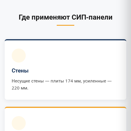
Где применяют СИП-панели
Стены
Несущие стены — плиты 174 мм, усиленные —
220 мм.