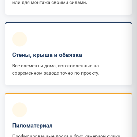
или для монтажа своими силами.
Стены, крыша и обвязка
Все элементы дома, изготовленные на
современном заводе точно по проекту.
Пиломатериал
Профилированные доска и брус камерной сушки