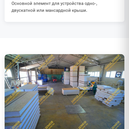
Основной элемент для устройства одно-,
двускатной или мансардной крыши.