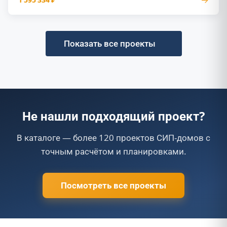
1 595 334 ₽
Показать все проекты
Не нашли подходящий проект?
В каталоге — более 120 проектов СИП-домов с
точным расчётом и планировками.
Посмотреть все проекты