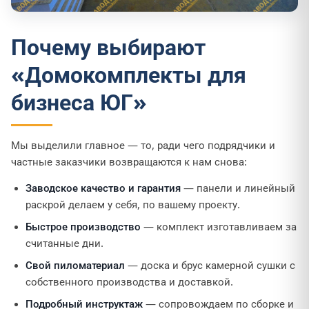
Почему выбирают
«Домокомплекты для
бизнеса ЮГ»
Мы выделили главное — то, ради чего подрядчики и
частные заказчики возвращаются к нам снова:
Заводское качество и гарантия
— панели и линейный
раскрой делаем у себя, по вашему проекту.
Быстрое производство
— комплект изготавливаем за
считанные дни.
Свой пиломатериал
— доска и брус камерной сушки с
собственного производства и доставкой.
Подробный инструктаж
— сопровождаем по сборке и