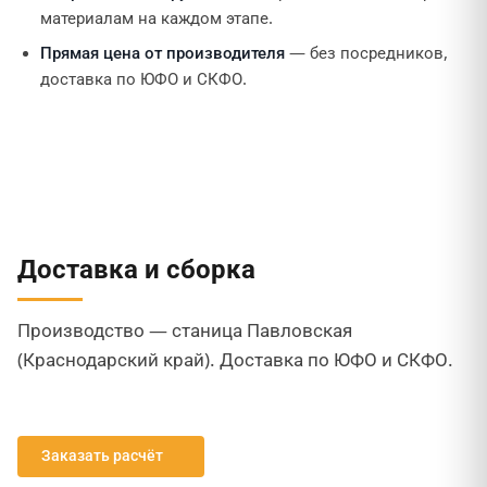
материалам на каждом этапе.
Прямая цена от производителя
— без посредников,
доставка по ЮФО и СКФО.
Доставка и сборка
Производство — станица Павловская
(Краснодарский край). Доставка по ЮФО и СКФО.
Заказать расчёт