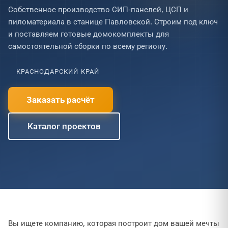
Собственное производство СИП-панелей, ЦСП и
пиломатериала в станице Павловской. Строим под ключ
и поставляем готовые домокомплекты для
самостоятельной сборки по всему региону.
КРАСНОДАРСКИЙ КРАЙ
Заказать расчёт
Каталог проектов
Вы ищете компанию, которая построит дом вашей мечты