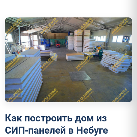
Как построить дом из
СИП-панелей в Небуге