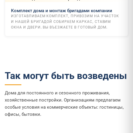
Комплект дома и монтаж бригадами компании
ИЗГОТАВЛИВАЕМ КОМПЛЕКТ, ПРИВОЗИМ НА УЧАСТОК
И НАШЕЙ БРИГАДОЙ СОБИРАЕМ КАРКАС, СТАВИМ
ОКНА И ДВЕРИ. ВЫ ВЪЕЗЖАЕТЕ В ГОТОВЫЙ ДОМ.
Так могут быть возведены
Дома для постоянного и сезонного проживания,
хозяйственные постройки. Организациям предлагаем
особые условия на коммерческие объекты: гостиницы,
офисы, бытовки.