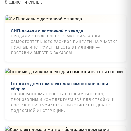
бюджет и силы.
СИП-панели с доставкой с завода
ПРОДАЖА СТРОИТЕЛЬНОГО МАТЕРИАЛА ДЛЯ
САМОСТОЯТЕЛЬНОГО РАСКРОЯ ПАНЕЛЕЙ НА УЧАСТКЕ.
НУЖНЫЕ ИНСТРУМЕНТЫ ЕСТЬ В НАЛИЧИИ —
ДОСТАВИМ ВМЕСТЕ С ЗАКАЗОМ.
Готовый домокомплект для самостоятельной
сборки
ПО ВЫБРАННОМУ ПРОЕКТУ ГОТОВИМ РАСКРОЙ,
ПРОИЗВОДИМ И КОМПЛЕКТУЕМ ВСЁ ДЛЯ СТРОЙКИ И
ДОСТАВЛЯЕМ НА УЧАСТОК. ВЫ СОБИРАЕТЕ ДОМ ПО
ПОДРОБНОЙ ИНСТРУКЦИИ.