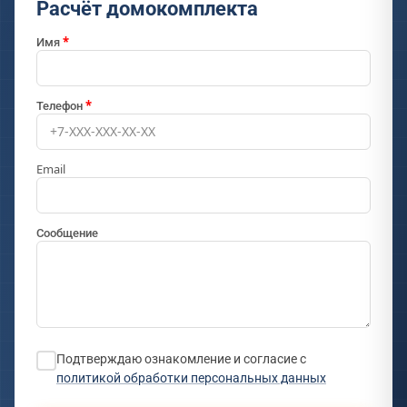
Расчёт домокомплекта
Имя
Телефон
Email
Сообщение
Подтверждаю ознакомление и согласие с
политикой обработки персональных данных