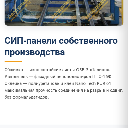
СИП-панели собственного
производства
Обшивка — износостойкие листы OSB-3 «Талион».
Утеплитель — фасадный пенополистирол ППС-16Ф.
Склейка — полиуретановый клей Nano Tech PUR 61:
максимальная прочность соединения на разрыв и сдвиг,
без формальдегидов.