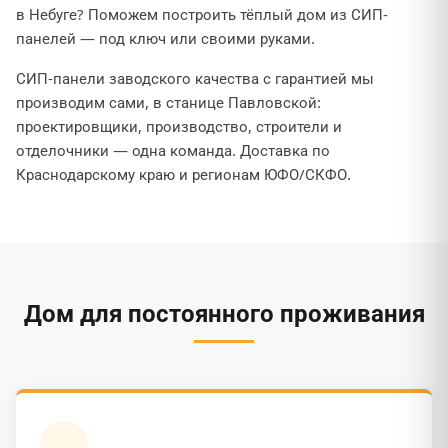
в Небуге? Поможем построить тёплый дом из СИП-
панелей — под ключ или своими руками.
СИП-панели заводского качества с гарантией мы
производим сами, в станице Павловской:
проектировщики, производство, строители и
отделочники — одна команда. Доставка по
Краснодарскому краю и регионам ЮФО/СКФО.
Дом для постоянного проживания