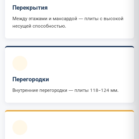
Перекрытия
Между этажами и мансардой — плиты с высокой
несущей способностью.
Перегородки
Внутренние перегородки — плиты 118–124 мм.