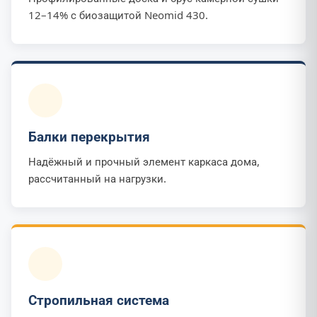
12–14% с биозащитой Neomid 430.
Балки перекрытия
Надёжный и прочный элемент каркаса дома,
рассчитанный на нагрузки.
Стропильная система