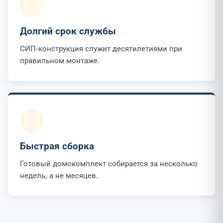
Долгий срок службы
СИП-конструкция служит десятилетиями при
правильном монтаже.
Быстрая сборка
Готовый домокомплект собирается за несколько
недель, а не месяцев.