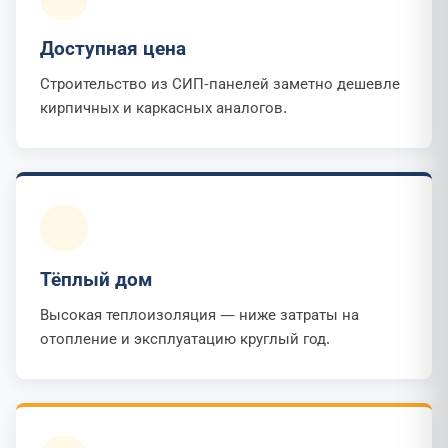
Доступная цена
Строительство из СИП-панелей заметно дешевле
кирпичных и каркасных аналогов.
Тёплый дом
Высокая теплоизоляция — ниже затраты на
отопление и эксплуатацию круглый год.