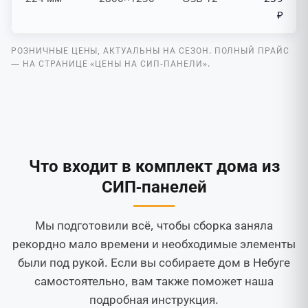
₽
РОЗНИЧНЫЕ ЦЕНЫ, АКТУАЛЬНЫ НА СЕЗОН. ПОЛНЫЙ ПРАЙС
— НА СТРАНИЦЕ «ЦЕНЫ НА СИП-ПАНЕЛИ».
Что входит в комплект дома из
СИП-панелей
Мы подготовили всё, чтобы сборка заняла
рекордно мало времени и необходимые элементы
были под рукой. Если вы собираете дом в Небуге
самостоятельно, вам также поможет наша
подробная инструкция.