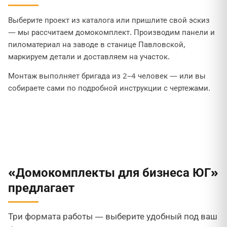
Выберите проект из каталога или пришлите свой эскиз
— мы рассчитаем домокомплект. Производим панели и
пиломатериал на заводе в станице Павловской,
маркируем детали и доставляем на участок.
Монтаж выполняет бригада из 2–4 человек — или вы
собираете сами по подробной инструкции с чертежами.
«Домокомплекты для бизнеса ЮГ»
предлагает
Три формата работы — выберите удобный под ваш