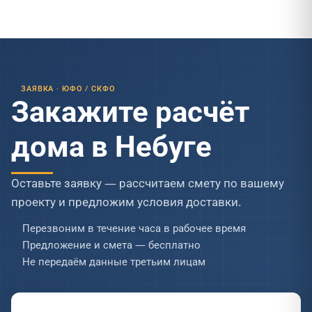
ЗАЯВКА · ЮФО / СКФО
Закажите расчёт
дома в Небуге
Оставьте заявку — рассчитаем смету по вашему
проекту и предложим условия доставки.
Перезвоним в течение часа в рабочее время
Предложение и смета — бесплатно
Не передаём данные третьим лицам