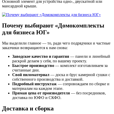
Основной элемент для устройства одно-, двускатной или
мансардной крыши.
Почему выбирают «Домокомплекты
для бизнеса ЮГ»
Мы выделили главное — то, ради чего подрядчики и частные
заказчики возвращаются к нам снова:
Заводское качество и гарантия
— панели и линейный
раскрой делаем у себя, по вашему проекту.
Быстрое производство
— комплект изготавливаем за
считанные дни.
Свой пиломатериал
— доска и брус камерной сушки с
собственного производства и доставкой.
Подробный инструктаж
— сопровождаем по сборке и
материалам на каждом этапе.
Прямая цена от производителя
— без посредников,
доставка по ЮФО и СКФО.
Доставка и сборка