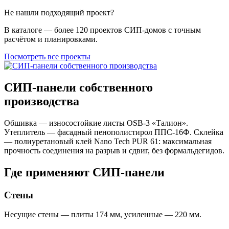
Не нашли подходящий проект?
В каталоге — более 120 проектов СИП-домов с точным
расчётом и планировками.
Посмотреть все проекты
СИП-панели собственного
производства
Обшивка — износостойкие листы OSB-3 «Талион».
Утеплитель — фасадный пенополистирол ППС-16Ф. Склейка
— полиуретановый клей Nano Tech PUR 61: максимальная
прочность соединения на разрыв и сдвиг, без формальдегидов.
Где применяют СИП-панели
Стены
Несущие стены — плиты 174 мм, усиленные — 220 мм.