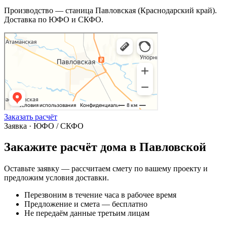
Производство — станица Павловская (Краснодарский край).
Доставка по ЮФО и СКФО.
Заказать расчёт
Заявка · ЮФО / СКФО
Закажите расчёт дома в Павловской
Оставьте заявку — рассчитаем смету по вашему проекту и
предложим условия доставки.
Перезвоним в течение часа в рабочее время
Предложение и смета — бесплатно
Не передаём данные третьим лицам