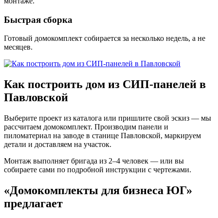
монтаже.
Быстрая сборка
Готовый домокомплект собирается за несколько недель, а не
месяцев.
Как построить дом из СИП-панелей в
Павловской
Выберите проект из каталога или пришлите свой эскиз — мы
рассчитаем домокомплект. Производим панели и
пиломатериал на заводе в станице Павловской, маркируем
детали и доставляем на участок.
Монтаж выполняет бригада из 2–4 человек — или вы
собираете сами по подробной инструкции с чертежами.
«Домокомплекты для бизнеса ЮГ»
предлагает