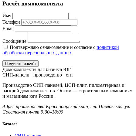
Расчёт домокомплекта
Имя
Телефон
Email
Сообщение
Подтверждаю ознакомление и согласие с
политикой
обработки персональных данных
Получить расчёт
Домокомплекты для бизнеса ЮГ
СИП-панели · производство · опт
Производство СИП-панелей, ЦСП-плит, пиломатериала и
раскрой домокомплектов. Оптом — строительным компаниям
и магазинам юга России.
Адрес производства
Краснодарский край,
ст. Павловская, ул.
Советская
пн–пт 9:00–18:00
Каталог
СИП-панели