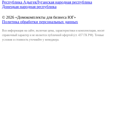
Республика Адыгея
Луганская народная республика
Донецкая народная республика
© 2026 «Домокомплекты для бизнеса ЮГ»
Политика обработки персональных данных
Вся информация на сайте, включая цены, характеристики и комплектации, носит
справочный характер и не является публичной офертой (ст. 437 ГК РФ). Точные
условия и стоимость уточняйте у менеджера.