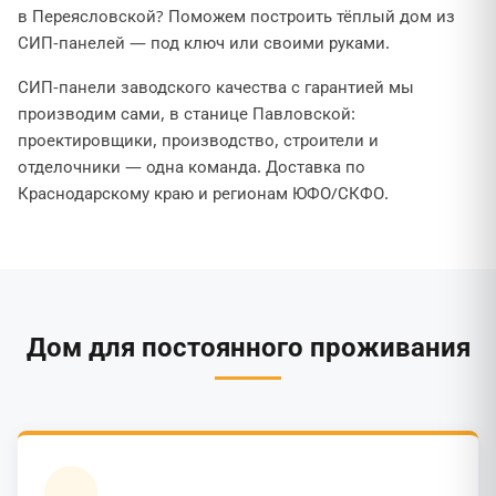
в Переясловской? Поможем построить тёплый дом из
СИП-панелей — под ключ или своими руками.
СИП-панели заводского качества с гарантией мы
производим сами, в станице Павловской:
проектировщики, производство, строители и
отделочники — одна команда. Доставка по
Краснодарскому краю и регионам ЮФО/СКФО.
Дом для постоянного проживания