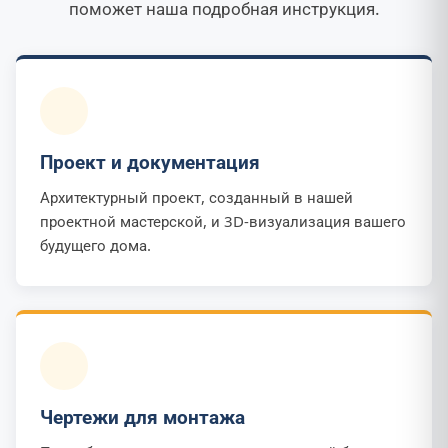
поможет наша подробная инструкция.
Проект и документация
Архитектурный проект, созданный в нашей
проектной мастерской, и 3D-визуализация вашего
будущего дома.
Чертежи для монтажа