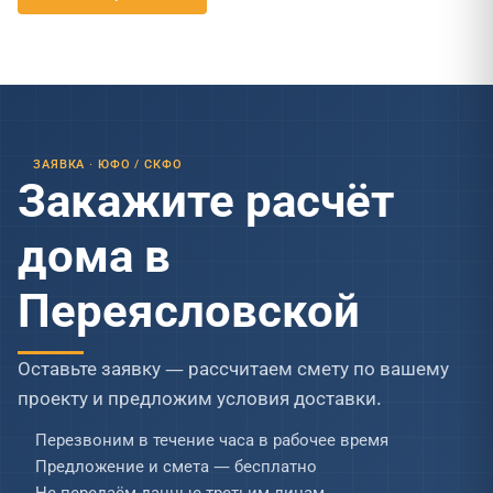
ЗАЯВКА · ЮФО / СКФО
Закажите расчёт
дома в
Переясловской
Оставьте заявку — рассчитаем смету по вашему
проекту и предложим условия доставки.
Перезвоним в течение часа в рабочее время
Предложение и смета — бесплатно
Не передаём данные третьим лицам