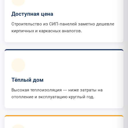
Доступная цена
Строительство из СИП-панелей заметно дешевле
кирпичных и каркасных аналогов.
Тёплый дом
Высокая теплоизоляция — ниже затраты на
отопление и эксплуатацию круглый год.