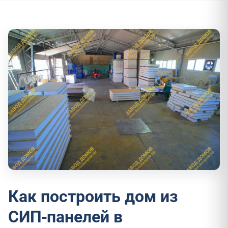
Как построить дом из
СИП-панелей в