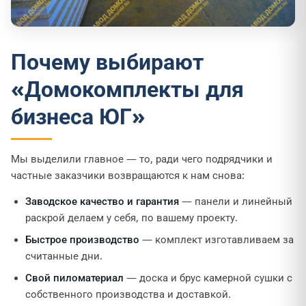
Почему выбирают
«Домокомплекты для
бизнеса ЮГ»
Мы выделили главное — то, ради чего подрядчики и
частные заказчики возвращаются к нам снова:
Заводское качество и гарантия
— панели и линейный
раскрой делаем у себя, по вашему проекту.
Быстрое производство
— комплект изготавливаем за
считанные дни.
Свой пиломатериал
— доска и брус камерной сушки с
собственного производства и доставкой.