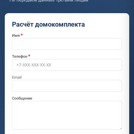
Расчёт домокомплекта
Имя
Телефон
Email
Сообщение