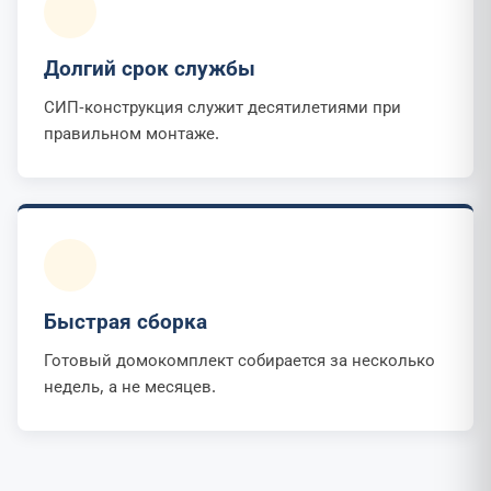
Долгий срок службы
СИП-конструкция служит десятилетиями при
правильном монтаже.
Быстрая сборка
Готовый домокомплект собирается за несколько
недель, а не месяцев.