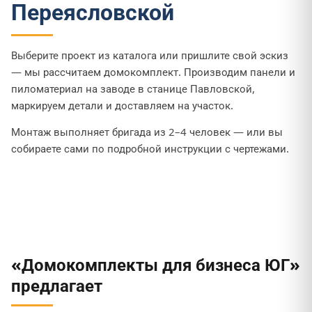
Переясловской
Выберите проект из каталога или пришлите свой эскиз
— мы рассчитаем домокомплект. Производим панели и
пиломатериал на заводе в станице Павловской,
маркируем детали и доставляем на участок.
Монтаж выполняет бригада из 2–4 человек — или вы
собираете сами по подробной инструкции с чертежами.
«Домокомплекты для бизнеса ЮГ»
предлагает