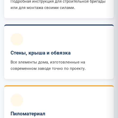
Подробная инструкция для строительной бригады
или для монтажа своими силами.
Стены, крыша и обвязка
Все элементы дома, изготовленные на
современном заводе точно по проекту.
Пиломатериал