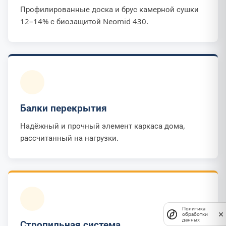
Профилированные доска и брус камерной сушки
12–14% с биозащитой Neomid 430.
Балки перекрытия
Надёжный и прочный элемент каркаса дома,
рассчитанный на нагрузки.
Политика
обработки
данных
Стропильная система