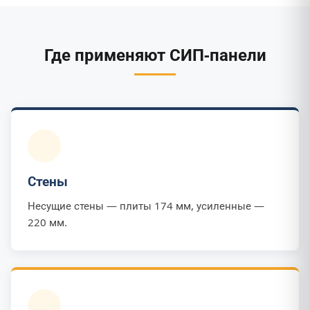
Где применяют СИП-панели
Стены
Несущие стены — плиты 174 мм, усиленные —
220 мм.