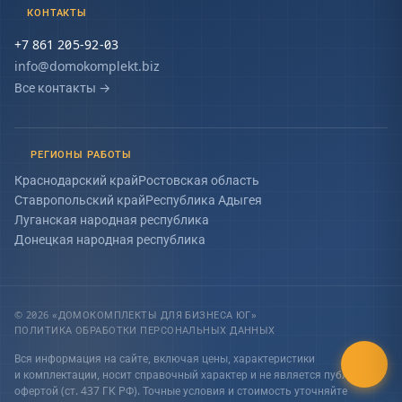
КОНТАКТЫ
+7 861 205-92-03
info@domokomplekt.biz
Все контакты
→
РЕГИОНЫ РАБОТЫ
Краснодарский край
Ростовская область
Ставропольский край
Республика Адыгея
Луганская народная республика
Донецкая народная республика
© 2026 «ДОМОКОМПЛЕКТЫ ДЛЯ БИЗНЕСА ЮГ»
ПОЛИТИКА ОБРАБОТКИ ПЕРСОНАЛЬНЫХ ДАННЫХ
Вся информация на сайте, включая цены, характеристики
и комплектации, носит справочный характер и не является публичной
офертой (ст. 437 ГК РФ). Точные условия и стоимость уточняйте