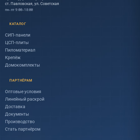
ст. Павловская, ул. Советская
пн–пт 9:00–18:00
КАТАЛОГ
СИП-панели
ЦСП-плиты
Пиломатериал
Крепёж
Домокомплекты
ПАРТНЁРАМ
Оптовые условия
Линейный раскрой
Доставка
Документы
Производство
Стать партнёром