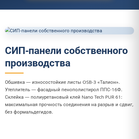
СИП-панели собственного
производства
Обшивка — износостойкие листы OSB-3 «Талион».
Утеплитель — фасадный пенополистирол ППС-16Ф.
Склейка — полиуретановый клей Nano Tech PUR 61:
максимальная прочность соединения на разрыв и сдвиг,
без формальдегидов.