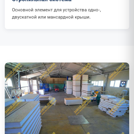
Основной элемент для устройства одно-,
двускатной или мансардной крыши.