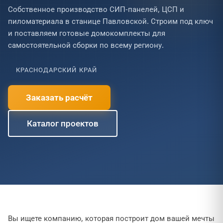
Собственное производство СИП-панелей, ЦСП и
пиломатериала в станице Павловской. Строим под ключ
и поставляем готовые домокомплекты для
самостоятельной сборки по всему региону.
КРАСНОДАРСКИЙ КРАЙ
Заказать расчёт
Каталог проектов
Вы ищете компанию, которая построит дом вашей мечты