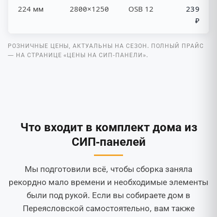
224 мм
2800×1250
OSB 12
239
₽
РОЗНИЧНЫЕ ЦЕНЫ, АКТУАЛЬНЫ НА СЕЗОН. ПОЛНЫЙ ПРАЙС
— НА СТРАНИЦЕ «ЦЕНЫ НА СИП-ПАНЕЛИ».
Что входит в комплект дома из
СИП-панелей
Мы подготовили всё, чтобы сборка заняла
рекордно мало времени и необходимые элементы
были под рукой. Если вы собираете дом в
Переясловской самостоятельно, вам также