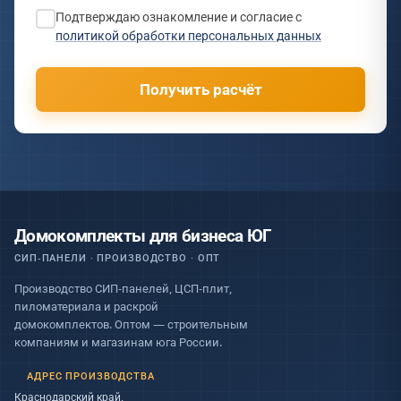
Подтверждаю ознакомление и согласие с
политикой обработки персональных данных
Получить расчёт
Домокомплекты для бизнеса ЮГ
СИП-ПАНЕЛИ · ПРОИЗВОДСТВО · ОПТ
Производство СИП-панелей, ЦСП-плит,
пиломатериала и раскрой
домокомплектов. Оптом — строительным
компаниям и магазинам юга России.
АДРЕС ПРОИЗВОДСТВА
Краснодарский край,