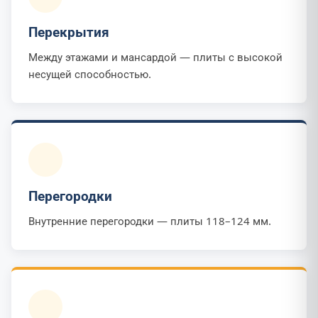
Перекрытия
Между этажами и мансардой — плиты с высокой
несущей способностью.
Перегородки
Внутренние перегородки — плиты 118–124 мм.