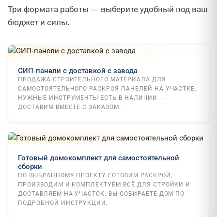
Три формата работы — выберите удобный под ваш
бюджет и силы.
СИП-панели с доставкой с завода
ПРОДАЖА СТРОИТЕЛЬНОГО МАТЕРИАЛА ДЛЯ
САМОСТОЯТЕЛЬНОГО РАСКРОЯ ПАНЕЛЕЙ НА УЧАСТКЕ.
НУЖНЫЕ ИНСТРУМЕНТЫ ЕСТЬ В НАЛИЧИИ —
ДОСТАВИМ ВМЕСТЕ С ЗАКАЗОМ.
Готовый домокомплект для самостоятельной
сборки
ПО ВЫБРАННОМУ ПРОЕКТУ ГОТОВИМ РАСКРОЙ,
ПРОИЗВОДИМ И КОМПЛЕКТУЕМ ВСЁ ДЛЯ СТРОЙКИ И
ДОСТАВЛЯЕМ НА УЧАСТОК. ВЫ СОБИРАЕТЕ ДОМ ПО
ПОДРОБНОЙ ИНСТРУКЦИИ.