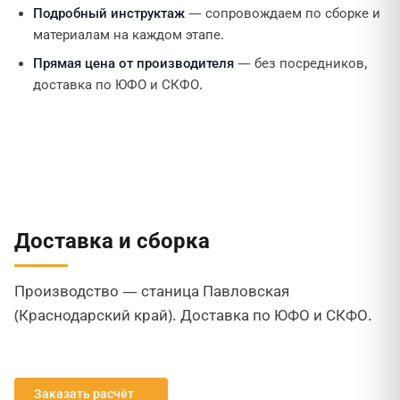
Подробный инструктаж
— сопровождаем по сборке и
материалам на каждом этапе.
Прямая цена от производителя
— без посредников,
доставка по ЮФО и СКФО.
Доставка и сборка
Производство — станица Павловская
(Краснодарский край). Доставка по ЮФО и СКФО.
Заказать расчёт