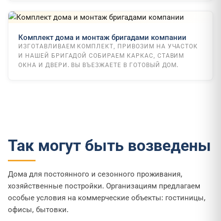
Комплект дома и монтаж бригадами компании
ИЗГОТАВЛИВАЕМ КОМПЛЕКТ, ПРИВОЗИМ НА УЧАСТОК
И НАШЕЙ БРИГАДОЙ СОБИРАЕМ КАРКАС, СТАВИМ
ОКНА И ДВЕРИ. ВЫ ВЪЕЗЖАЕТЕ В ГОТОВЫЙ ДОМ.
Так могут быть возведены
Дома для постоянного и сезонного проживания,
хозяйственные постройки. Организациям предлагаем
особые условия на коммерческие объекты: гостиницы,
офисы, бытовки.