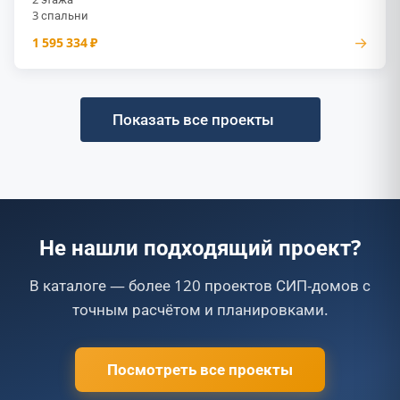
3 спальни
→
1 595 334 ₽
Показать все проекты
Не нашли подходящий проект?
В каталоге — более 120 проектов СИП-домов с
точным расчётом и планировками.
Посмотреть все проекты