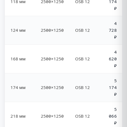
118 мм
2500×1250
OSB 12
174
₽
4
124 мм
2500×1250
OSB 12
728
₽
4
168 мм
2500×1250
OSB 12
620
₽
5
174 мм
2500×1250
OSB 12
174
₽
5
218 мм
2500×1250
OSB 12
066
₽