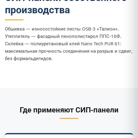
производства
Обшивка — износостойкие листы OSB-3 «Талион».
Утеплитель — фасадный пенополистирол ППС-16Ф.
Склейка — полиуретановый клей Nano Tech PUR 61:
максимальная прочность соединения на разрыв и сдвиг,
без формальдегидов.
Где применяют СИП-панели