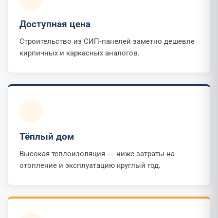
Доступная цена
Строительство из СИП-панелей заметно дешевле
кирпичных и каркасных аналогов.
Тёплый дом
Высокая теплоизоляция — ниже затраты на
отопление и эксплуатацию круглый год.