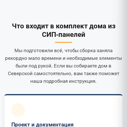
Что входит в комплект дома из
СИП-панелей
Мы подготовили всё, чтобы сборка заняла
рекордно мало времени и необходимые элементы
были под рукой. Если вы собираете дом в
Северской самостоятельно, вам также поможет
наша подробная инструкция.
Проект и документация