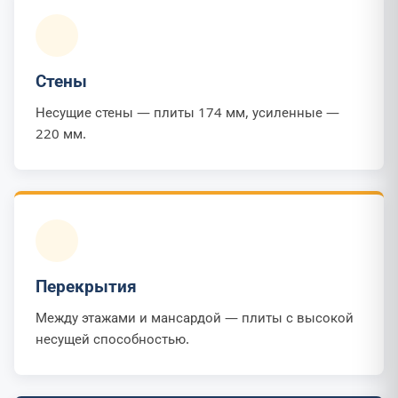
Стены
Несущие стены — плиты 174 мм, усиленные —
220 мм.
Перекрытия
Между этажами и мансардой — плиты с высокой
несущей способностью.