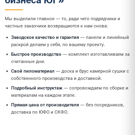
Мы выделили главное — то, ради чего подрядчики и
частные заказчики возвращаются к нам снова:
Заводское качество и гарантия
— панели и линейный
раскрой делаем у себя, по вашему проекту.
Быстрое производство
— комплект изготавливаем за
считанные дни.
Свой пиломатериал
— доска и брус камерной сушки с
собственного производства и доставкой.
Подробный инструктаж
— сопровождаем по сборке и
материалам на каждом этапе.
Прямая цена от производителя
— без посредников,
доставка по ЮФО и СКФО.