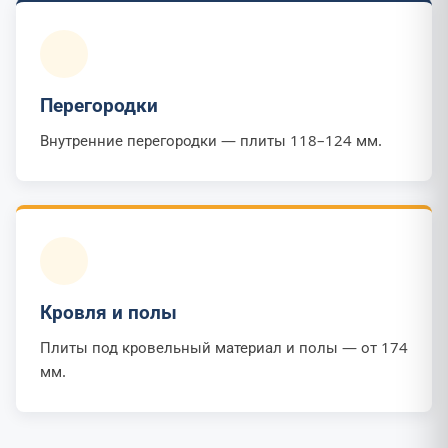
Перегородки
Внутренние перегородки — плиты 118–124 мм.
Кровля и полы
Плиты под кровельный материал и полы — от 174
мм.