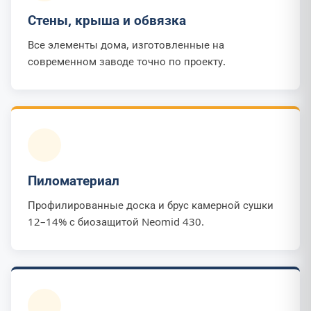
Стены, крыша и обвязка
Все элементы дома, изготовленные на
современном заводе точно по проекту.
Пиломатериал
Профилированные доска и брус камерной сушки
12–14% с биозащитой Neomid 430.