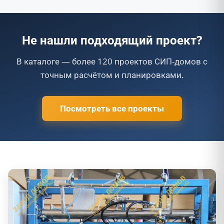
Не нашли подходящий проект?
В каталоге — более 120 проектов СИП-домов с
точным расчётом и планировками.
Посмотреть все проекты