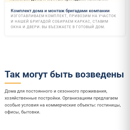
Комплект дома и монтаж бригадами компании
ИЗГОТАВЛИВАЕМ КОМПЛЕКТ, ПРИВОЗИМ НА УЧАСТОК
И НАШЕЙ БРИГАДОЙ СОБИРАЕМ КАРКАС, СТАВИМ
ОКНА И ДВЕРИ. ВЫ ВЪЕЗЖАЕТЕ В ГОТОВЫЙ ДОМ.
Так могут быть возведены
Дома для постоянного и сезонного проживания,
хозяйственные постройки. Организациям предлагаем
особые условия на коммерческие объекты: гостиницы,
офисы, бытовки.