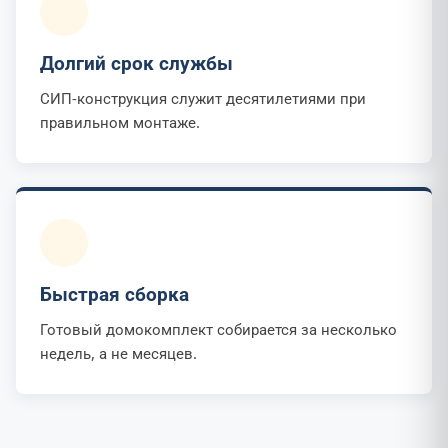
Долгий срок службы
СИП-конструкция служит десятилетиями при
правильном монтаже.
Быстрая сборка
Готовый домокомплект собирается за несколько
недель, а не месяцев.