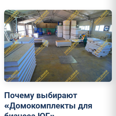
Почему выбирают
«Домокомплекты для
бизнеса ЮГ»