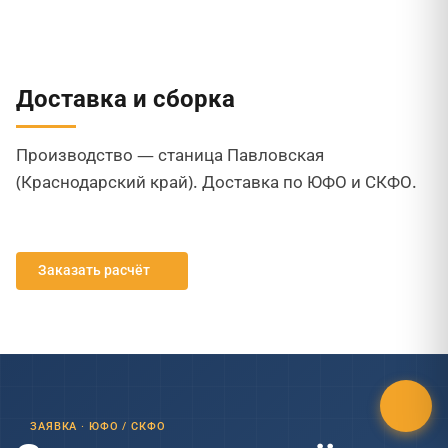
Доставка и сборка
Производство — станица Павловская
(Краснодарский край). Доставка по ЮФО и СКФО.
Заказать расчёт
ЗАЯВКА · ЮФО / СКФО