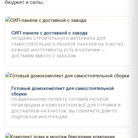
бюджет и силы.
СИП-панели с доставкой с завода
ПРОДАЖА СТРОИТЕЛЬНОГО МАТЕРИАЛА ДЛЯ
САМОСТОЯТЕЛЬНОГО РАСКРОЯ ПАНЕЛЕЙ НА УЧАСТКЕ.
НУЖНЫЕ ИНСТРУМЕНТЫ ЕСТЬ В НАЛИЧИИ —
ДОСТАВИМ ВМЕСТЕ С ЗАКАЗОМ.
Готовый домокомплект для самостоятельной
сборки
ПО ВЫБРАННОМУ ПРОЕКТУ ГОТОВИМ РАСКРОЙ,
ПРОИЗВОДИМ И КОМПЛЕКТУЕМ ВСЁ ДЛЯ СТРОЙКИ И
ДОСТАВЛЯЕМ НА УЧАСТОК. ВЫ СОБИРАЕТЕ ДОМ ПО
ПОДРОБНОЙ ИНСТРУКЦИИ.