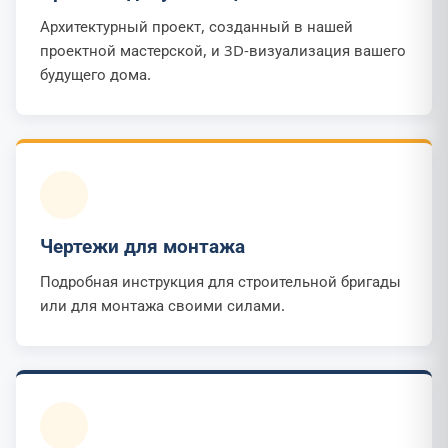
Архитектурный проект, созданный в нашей
проектной мастерской, и 3D-визуализация вашего
будущего дома.
Чертежи для монтажа
Подробная инструкция для строительной бригады
или для монтажа своими силами.