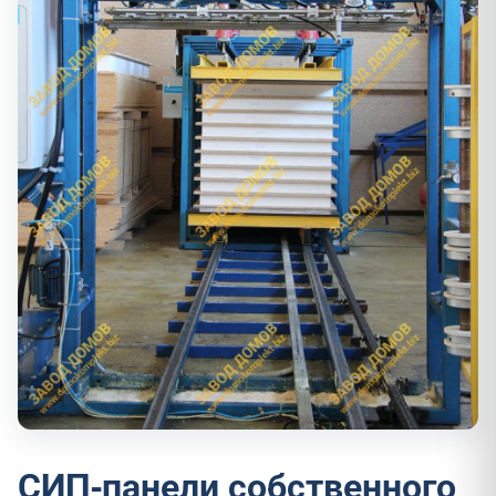
СИП-панели собственного