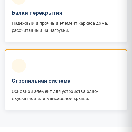
Балки перекрытия
Надёжный и прочный элемент каркаса дома,
рассчитанный на нагрузки.
Стропильная система
Основной элемент для устройства одно-,
двускатной или мансардной крыши.