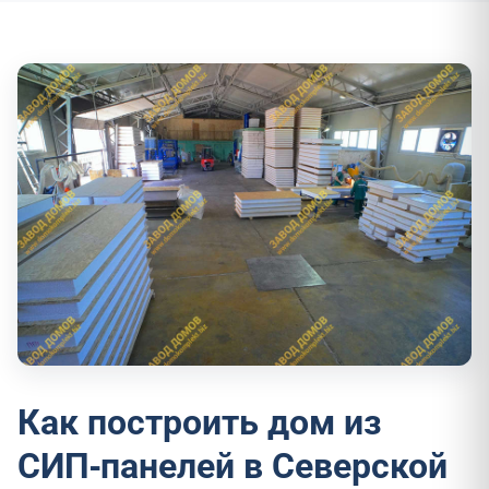
Как построить дом из
СИП-панелей в Северской