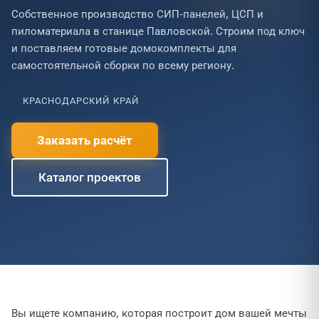
Собственное производство СИП-панелей, ЦСП и
пиломатериала в станице Павловской. Строим под ключ
и поставляем готовые домокомплекты для
самостоятельной сборки по всему региону.
КРАСНОДАРСКИЙ КРАЙ
Заказать расчёт
Каталог проектов
Вы ищете компанию, которая построит дом вашей мечты