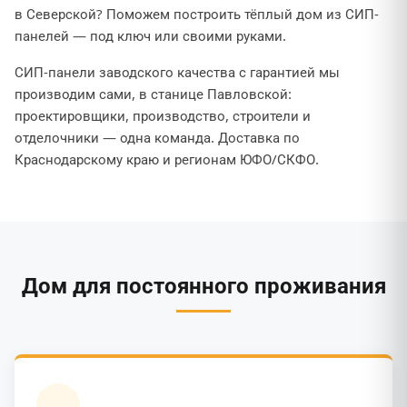
в Северской? Поможем построить тёплый дом из СИП-
панелей — под ключ или своими руками.
СИП-панели заводского качества с гарантией мы
производим сами, в станице Павловской:
проектировщики, производство, строители и
отделочники — одна команда. Доставка по
Краснодарскому краю и регионам ЮФО/СКФО.
Дом для постоянного проживания