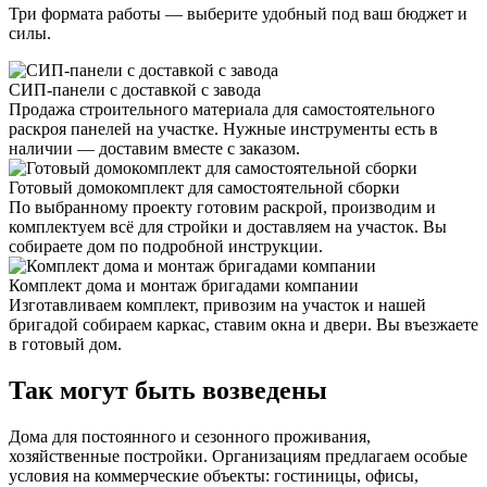
Три формата работы — выберите удобный под ваш бюджет и
силы.
СИП-панели с доставкой с завода
Продажа строительного материала для самостоятельного
раскроя панелей на участке. Нужные инструменты есть в
наличии — доставим вместе с заказом.
Готовый домокомплект для самостоятельной сборки
По выбранному проекту готовим раскрой, производим и
комплектуем всё для стройки и доставляем на участок. Вы
собираете дом по подробной инструкции.
Комплект дома и монтаж бригадами компании
Изготавливаем комплект, привозим на участок и нашей
бригадой собираем каркас, ставим окна и двери. Вы въезжаете
в готовый дом.
Так могут быть возведены
Дома для постоянного и сезонного проживания,
хозяйственные постройки. Организациям предлагаем особые
условия на коммерческие объекты: гостиницы, офисы,