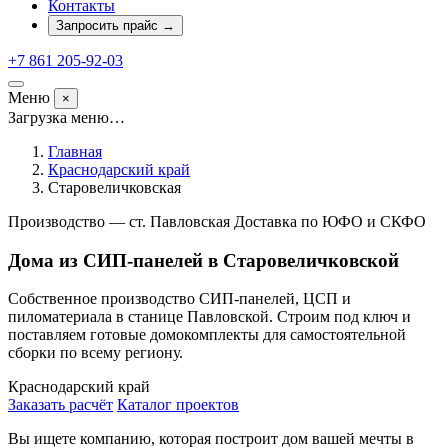
Контакты
Запросить прайс
→
+7 861 205-92-03
Меню
×
Загрузка меню…
Главная
Краснодарский край
Старовеличковская
Производство — ст. Павловская
Доставка по ЮФО и СКФО
Дома из СИП-панелей в Старовеличковской
Собственное производство СИП-панелей, ЦСП и
пиломатериала в станице Павловской. Строим под ключ и
поставляем готовые домокомплекты для самостоятельной
сборки по всему региону.
Краснодарский край
Заказать расчёт
Каталог проектов
Вы ищете компанию, которая построит дом вашей мечты в