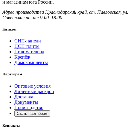
и магазинам юга России.
Адрес производства
Краснодарский край,
ст. Павловская, ул.
Советская
пн–пт 9:00–18:00
Каталог
СИП-панели
ЦСП-плиты
Пиломатериал
Крепёж
Домокомплекты
Партнёрам
Оптовые условия
Линейный раскрой
Доставка
Документы
Производство
Стать партнёром
Контакты