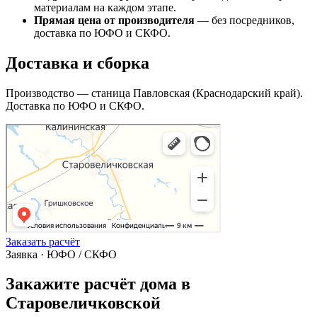
материалам на каждом этапе.
Прямая цена от производителя
— без посредников,
доставка по ЮФО и СКФО.
Доставка и сборка
Производство — станица Павловская (Краснодарский край).
Доставка по ЮФО и СКФО.
Заказать расчёт
Заявка · ЮФО / СКФО
Закажите расчёт дома в
Старовеличковской