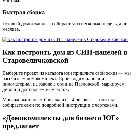
монтаже.
Быстрая сборка
Готовый домокомплект собирается за несколько недель, а не
месяцев.
Как построить дом из СИП-панелей в
Старовеличковской
Выберите проект из каталога или пришлите свой эскиз — мы
рассчитаем домокомплект. Производим панели и
пиломатериал на заводе в станице Павловской, маркируем
детали и доставляем на участок.
Монтаж выполняет бригада из 2–4 человек — или вы
собираете сами по подробной инструкции с чертежами.
«Домокомплекты для бизнеса ЮГ»
предлагает