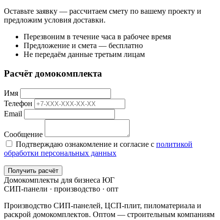
Оставьте заявку — рассчитаем смету по вашему проекту и
предложим условия доставки.
Перезвоним в течение часа в рабочее время
Предложение и смета — бесплатно
Не передаём данные третьим лицам
Расчёт домокомплекта
Имя
Телефон
Email
Сообщение
Подтверждаю ознакомление и согласие с
политикой
обработки персональных данных
Получить расчёт
Домокомплекты для бизнеса ЮГ
СИП-панели · производство · опт
Производство СИП-панелей, ЦСП-плит, пиломатериала и
раскрой домокомплектов. Оптом — строительным компаниям