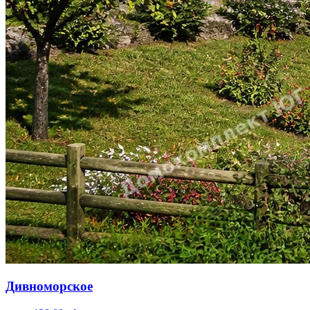
Дивноморское