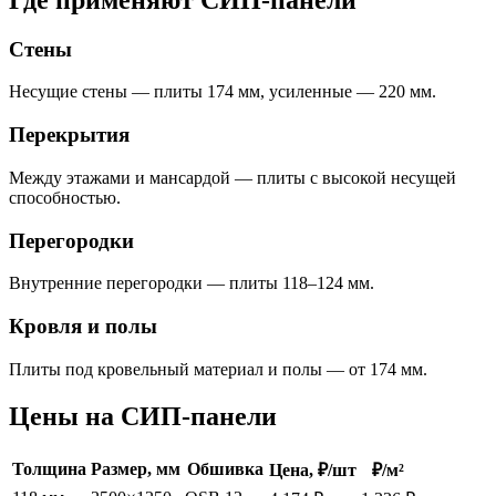
Стены
Несущие стены — плиты 174 мм, усиленные — 220 мм.
Перекрытия
Между этажами и мансардой — плиты с высокой несущей
способностью.
Перегородки
Внутренние перегородки — плиты 118–124 мм.
Кровля и полы
Плиты под кровельный материал и полы — от 174 мм.
Цены на СИП-панели
Толщина
Размер, мм
Обшивка
Цена, ₽/шт
₽/м²