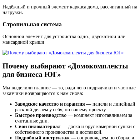
Надёжный и прочный элемент каркаса дома, рассчитанный на
нагрузки.
Стропильная система
Основной элемент для устройства одно-, двускатной или
мансардной крыши.
Почему выбирают «Домокомплекты
для бизнеса ЮГ»
Мы выделили главное — то, ради чего подрядчики и частные
заказчики возвращаются к нам снова:
Заводское качество и гарантия
— панели и линейный
раскрой делаем у себя, по вашему проекту.
Быстрое производство
— комплект изготавливаем за
считанные дни.
Свой пиломатериал
— доска и брус камерной сушки с
собственного производства и доставкой.
Подробный инструктаж
— сопровождаем по сборке и