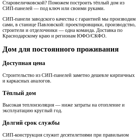
Старовеличковской? Поможем построить тёплый дом из
СИП-панелей — под ключ или своими руками.
СИП-панели заводского качества с гарантией мы производим
сами, в станице Павловской: проектировщики, производство,
строители и отделочники — одна команда. Доставка по
Краснодарскому краю и регионам ЮФО/СКФО.
Дом для постоянного проживания
Доступная цена
Строительство из СИП-панелей заметно дешевле кирпичных
и каркасных аналогов.
Тёплый дом
Высокая теплоизоляция — ниже затраты на отопление и
эксплуатацию круглый год.
Долгий срок службы
СИП-конструкция служит десятилетиями при правильном