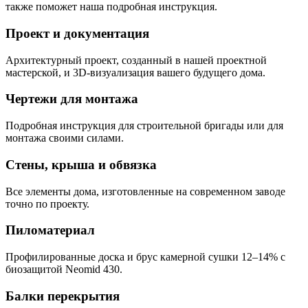
также поможет наша подробная инструкция.
Проект и документация
Архитектурный проект, созданный в нашей проектной
мастерской, и 3D-визуализация вашего будущего дома.
Чертежи для монтажа
Подробная инструкция для строительной бригады или для
монтажа своими силами.
Стены, крыша и обвязка
Все элементы дома, изготовленные на современном заводе
точно по проекту.
Пиломатериал
Профилированные доска и брус камерной сушки 12–14% с
биозащитой Neomid 430.
Балки перекрытия