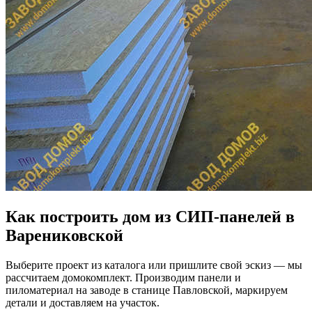
Как построить дом из СИП-панелей в
Варениковской
Выберите проект из каталога или пришлите свой эскиз — мы
рассчитаем домокомплект. Производим панели и
пиломатериал на заводе в станице Павловской, маркируем
детали и доставляем на участок.