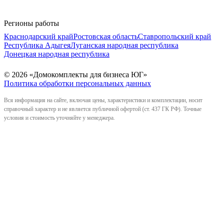
Регионы работы
Краснодарский край
Ростовская область
Ставропольский край
Республика Адыгея
Луганская народная республика
Донецкая народная республика
© 2026 «Домокомплекты для бизнеса ЮГ»
Политика обработки персональных данных
Вся информация на сайте, включая цены, характеристики и комплектации, носит
справочный характер и не является публичной офертой (ст. 437 ГК РФ). Точные
условия и стоимость уточняйте у менеджера.