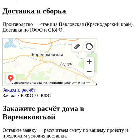
Доставка и сборка
Производство — станица Павловская (Краснодарский край).
Доставка по ЮФО и СКФО.
Заказать расчёт
Заявка · ЮФО / СКФО
Закажите расчёт дома в
Варениковской
Оставьте заявку — рассчитаем смету по вашему проекту и
предложим условия доставки.