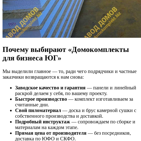
Почему выбирают «Домокомплекты
для бизнеса ЮГ»
Мы выделили главное — то, ради чего подрядчики и частные
заказчики возвращаются к нам снова:
Заводское качество и гарантия
— панели и линейный
раскрой делаем у себя, по вашему проекту.
Быстрое производство
— комплект изготавливаем за
считанные дни.
Свой пиломатериал
— доска и брус камерной сушки с
собственного производства и доставкой.
Подробный инструктаж
— сопровождаем по сборке и
материалам на каждом этапе.
Прямая цена от производителя
— без посредников,
доставка по ЮФО и СКФО.