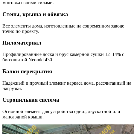
монтажа своими силами.
Стены, крыша и обвязка
Все элементы дома, изготовленные на современном заводе
точно по проекту.
Пиломатериал
Профилированные доска и брус камерной сушки 12–14% с
биозащитой Neomid 430.
Балки перекрытия
Надёжный и прочный элемент каркаса дома, рассчитанный на
нагрузки.
Стропильная система
Основной элемент для устройства одно-, двускатной или
мансардной крыши.