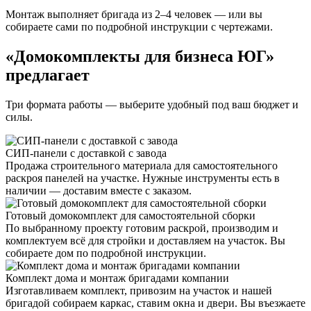
Монтаж выполняет бригада из 2–4 человек — или вы
собираете сами по подробной инструкции с чертежами.
«Домокомплекты для бизнеса ЮГ»
предлагает
Три формата работы — выберите удобный под ваш бюджет и
силы.
СИП-панели с доставкой с завода
Продажа строительного материала для самостоятельного
раскроя панелей на участке. Нужные инструменты есть в
наличии — доставим вместе с заказом.
Готовый домокомплект для самостоятельной сборки
По выбранному проекту готовим раскрой, производим и
комплектуем всё для стройки и доставляем на участок. Вы
собираете дом по подробной инструкции.
Комплект дома и монтаж бригадами компании
Изготавливаем комплект, привозим на участок и нашей
бригадой собираем каркас, ставим окна и двери. Вы въезжаете