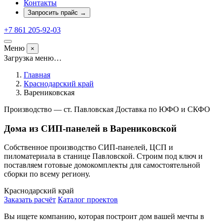
Контакты
Запросить прайс
→
+7 861 205-92-03
Меню
×
Загрузка меню…
Главная
Краснодарский край
Варениковская
Производство — ст. Павловская
Доставка по ЮФО и СКФО
Дома из СИП-панелей в Варениковской
Собственное производство СИП-панелей, ЦСП и
пиломатериала в станице Павловской. Строим под ключ и
поставляем готовые домокомплекты для самостоятельной
сборки по всему региону.
Краснодарский край
Заказать расчёт
Каталог проектов
Вы ищете компанию, которая построит дом вашей мечты в