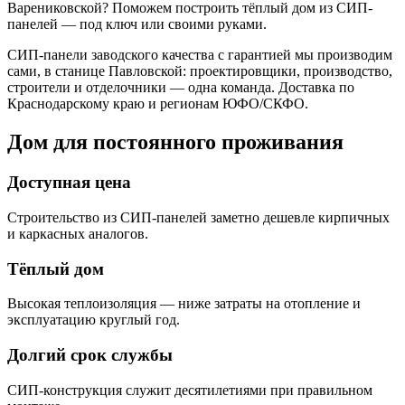
Варениковской? Поможем построить тёплый дом из СИП-
панелей — под ключ или своими руками.
СИП-панели заводского качества с гарантией мы производим
сами, в станице Павловской: проектировщики, производство,
строители и отделочники — одна команда. Доставка по
Краснодарскому краю и регионам ЮФО/СКФО.
Дом для постоянного проживания
Доступная цена
Строительство из СИП-панелей заметно дешевле кирпичных
и каркасных аналогов.
Тёплый дом
Высокая теплоизоляция — ниже затраты на отопление и
эксплуатацию круглый год.
Долгий срок службы
СИП-конструкция служит десятилетиями при правильном