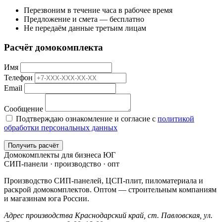
Перезвоним в течение часа в рабочее время
Предложение и смета — бесплатно
Не передаём данные третьим лицам
Расчёт домокомплекта
Имя
Телефон
Email
Сообщение
Подтверждаю ознакомление и согласие с
политикой
обработки персональных данных
Получить расчёт
Домокомплекты для бизнеса ЮГ
СИП-панели · производство · опт
Производство СИП-панелей, ЦСП-плит, пиломатериала и
раскрой домокомплектов. Оптом — строительным компаниям
и магазинам юга России.
Адрес производства
Краснодарский край,
ст. Павловская, ул.