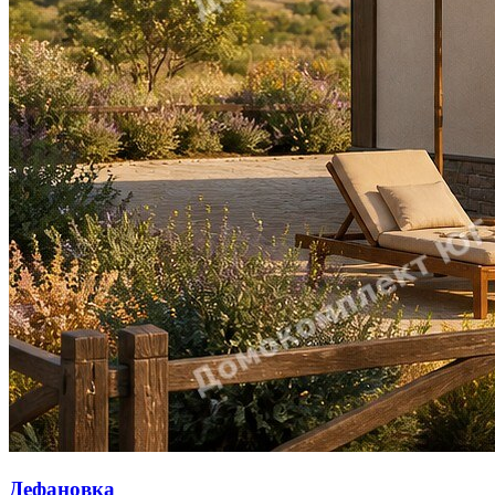
Дефановка