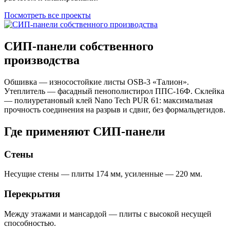
Посмотреть все проекты
СИП-панели собственного
производства
Обшивка — износостойкие листы OSB-3 «Талион».
Утеплитель — фасадный пенополистирол ППС-16Ф. Склейка
— полиуретановый клей Nano Tech PUR 61: максимальная
прочность соединения на разрыв и сдвиг, без формальдегидов.
Где применяют СИП-панели
Стены
Несущие стены — плиты 174 мм, усиленные — 220 мм.
Перекрытия
Между этажами и мансардой — плиты с высокой несущей
способностью.