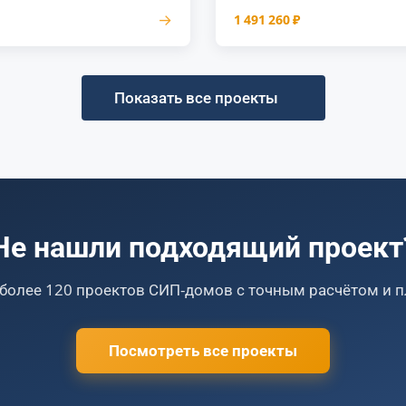
→
1 491 260 ₽
Показать все проекты
Не нашли подходящий проект
 более 120 проектов СИП-домов с точным расчётом и 
Посмотреть все проекты