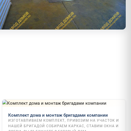
Комплект дома и монтаж бригадами компании
ИЗГОТАВЛИВАЕМ КОМПЛЕКТ, ПРИВОЗИМ НА УЧАСТОК И
НАШЕЙ БРИГАДОЙ СОБИРАЕМ КАРКАС, СТАВИМ ОКНА И