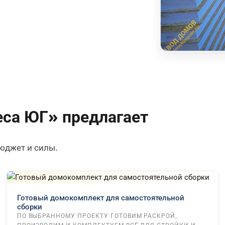
са ЮГ» предлагает
юджет и силы.
Готовый домокомплект для самостоятельной
сборки
ПО ВЫБРАННОМУ ПРОЕКТУ ГОТОВИМ РАСКРОЙ,