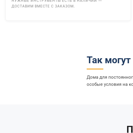
НУЖНЫЕ ИНСТРУМЕНТЫ ЕСТЬ В НАЛИЧИИ —
ДОСТАВИМ ВМЕСТЕ С ЗАКАЗОМ.
Так могут
Дома для постоянног
особые условия на к
П