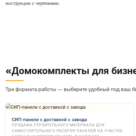
инструкции с чертежами.
«Домокомплекты для бизне
Три формата работы — выберите удобный под ваш б
СИП-панели с доставкой с завода
ПРОДАЖА СТРОИТЕЛЬНОГО МАТЕРИАЛА ДЛЯ
САМОСТОЯТЕЛЬНОГО РАСКРОЯ ПАНЕЛЕЙ НА УЧАСТКЕ.