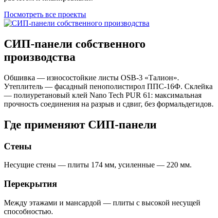
Посмотреть все проекты
СИП-панели собственного
производства
Обшивка — износостойкие листы OSB-3 «Талион».
Утеплитель — фасадный пенополистирол ППС-16Ф. Склейка
— полиуретановый клей Nano Tech PUR 61: максимальная
прочность соединения на разрыв и сдвиг, без формальдегидов.
Где применяют СИП-панели
Стены
Несущие стены — плиты 174 мм, усиленные — 220 мм.
Перекрытия
Между этажами и мансардой — плиты с высокой несущей
способностью.