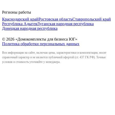
Регионы работы
Краснодарский край
Ростовская область
Ставропольский край
Республика Адыгея
Луганская народная республика
Донецкая народная республика
© 2026 «Домокомплекты для бизнеса ЮГ»
Политика обработки персональных данных
Вся информация на сайте, включая цены, характеристики и комплектации, носит
справочный характер и не является публичной офертой (ст. 437 ГК РФ). Точные
условия и стоимость уточняйте у менеджера.