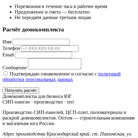
Перезвоним в течение часа в рабочее время
Предложение и смета — бесплатно
Не передаём данные третьим лицам
Расчёт домокомплекта
Имя
Телефон
Email
Сообщение
Подтверждаю ознакомление и согласие с
политикой
обработки персональных данных
Получить расчёт
Домокомплекты для бизнеса ЮГ
СИП-панели · производство · опт
Производство СИП-панелей, ЦСП-плит, пиломатериала и
раскрой домокомплектов. Оптом — строительным компаниям
и магазинам юга России.
Адрес производства
Краснодарский край,
ст. Павловская, ул.