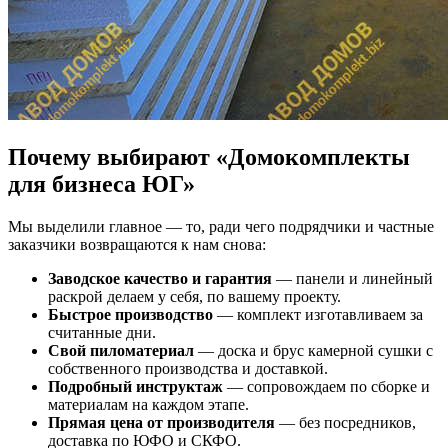
Почему выбирают «Домокомплекты
для бизнеса ЮГ»
Мы выделили главное — то, ради чего подрядчики и частные
заказчики возвращаются к нам снова:
Заводское качество и гарантия
— панели и линейный
раскрой делаем у себя, по вашему проекту.
Быстрое производство
— комплект изготавливаем за
считанные дни.
Свой пиломатериал
— доска и брус камерной сушки с
собственного производства и доставкой.
Подробный инструктаж
— сопровождаем по сборке и
материалам на каждом этапе.
Прямая цена от производителя
— без посредников,
доставка по ЮФО и СКФО.