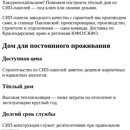
Хакуринохабльском? Поможем построить тёплый дом из
СИП-панелей — под ключ или своими руками.
СИП-панели заводского качества с гарантией мы производим
сами, в станице Павловской: проектировщики, производство,
строители и отделочники — одна команда. Доставка по
Краснодарскому краю и регионам ЮФО/СКФО.
Дом для постоянного проживания
Доступная цена
Строительство из СИП-панелей заметно дешевле кирпичных
и каркасных аналогов.
Тёплый дом
Высокая теплоизоляция — ниже затраты на отопление и
эксплуатацию круглый год.
Долгий срок службы
СИП-конструкция служит десятилетиями при правильном