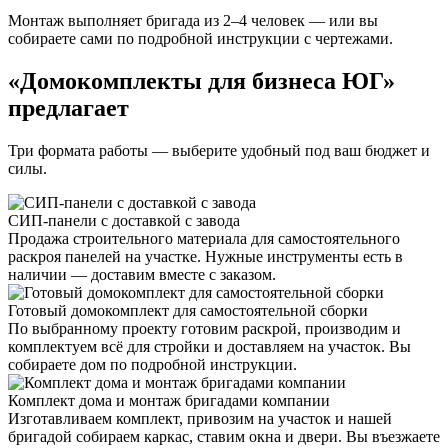
Монтаж выполняет бригада из 2–4 человек — или вы
собираете сами по подробной инструкции с чертежами.
«Домокомплекты для бизнеса ЮГ»
предлагает
Три формата работы — выберите удобный под ваш бюджет и
силы.
СИП-панели с доставкой с завода
Продажа строительного материала для самостоятельного
раскроя панелей на участке. Нужные инструменты есть в
наличии — доставим вместе с заказом.
Готовый домокомплект для самостоятельной сборки
По выбранному проекту готовим раскрой, производим и
комплектуем всё для стройки и доставляем на участок. Вы
собираете дом по подробной инструкции.
Комплект дома и монтаж бригадами компании
Изготавливаем комплект, привозим на участок и нашей
бригадой собираем каркас, ставим окна и двери. Вы въезжаете