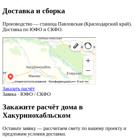
Доставка и сборка
Производство — станица Павловская (Краснодарский край).
Доставка по ЮФО и СКФО.
Заказать расчёт
Заявка · ЮФО / СКФО
Закажите расчёт дома в
Хакуринохабльском
Оставьте заявку — рассчитаем смету по вашему проекту и
предложим условия доставки.