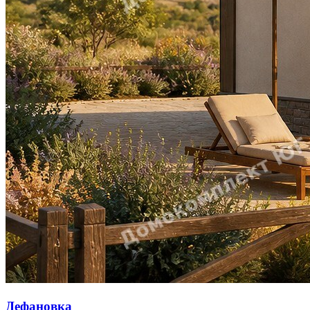
Дефановка