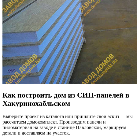
Как построить дом из СИП-панелей в
Хакуринохабльском
Выберите проект из каталога или пришлите свой эскиз — мы
рассчитаем домокомплект. Производим панели и
пиломатериал на заводе в станице Павловской, маркируем
детали и доставляем на участок.