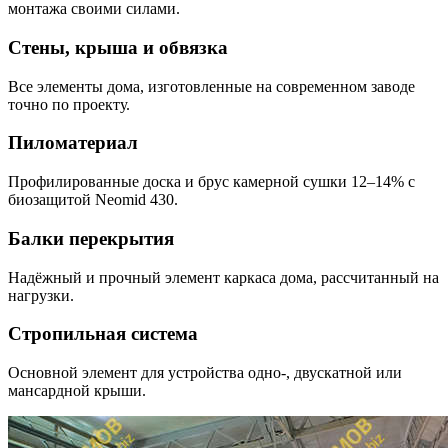
монтажа своими силами.
Стены, крыша и обвязка
Все элементы дома, изготовленные на современном заводе
точно по проекту.
Пиломатериал
Профилированные доска и брус камерной сушки 12–14% с
биозащитой Neomid 430.
Балки перекрытия
Надёжный и прочный элемент каркаса дома, рассчитанный на
нагрузки.
Стропильная система
Основной элемент для устройства одно-, двускатной или
мансардной крыши.