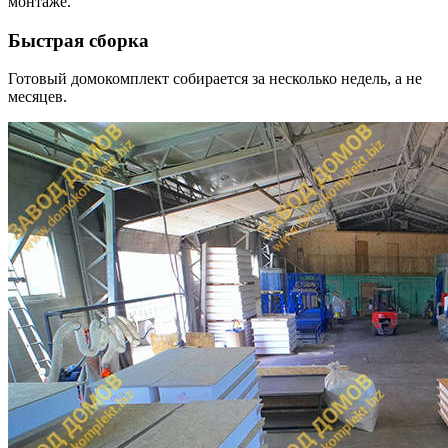
монтаже.
Быстрая сборка
Готовый домокомплект собирается за несколько недель, а не
месяцев.