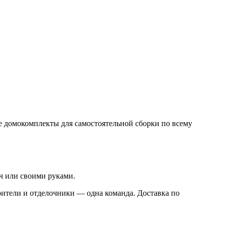
 домокомплекты для самостоятельной сборки по всему
ч или своими руками.
оители и отделочники — одна команда. Доставка по