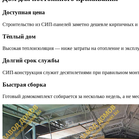
Доступная цена
Строительство из СИП-панелей заметно дешевле кирпичных и 
Тёплый дом
Высокая теплоизоляция — ниже затраты на отопление и экспл
Долгий срок службы
СИП-конструкция служит десятилетиями при правильном монт
Быстрая сборка
Готовый домокомплект собирается за несколько недель, а не ме