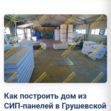
Как построить дом из
СИП-панелей в Грушевской