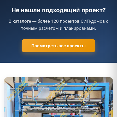
Не нашли подходящий проект?
В каталоге — более 120 проектов СИП-домов с
точным расчётом и планировками.
Посмотреть все проекты