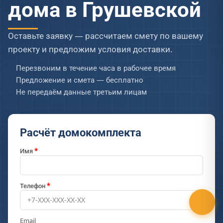
дома в Грушевской
Оставьте заявку — рассчитаем смету по вашему
проекту и предложим условия доставки.
Перезвоним в течение часа в рабочее время
Предложение и смета — бесплатно
Не передаём данные третьим лицам
Расчёт домокомплекта
Имя
Телефон
Email