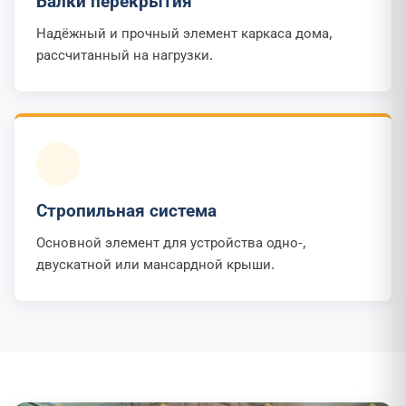
Балки перекрытия
Надёжный и прочный элемент каркаса дома,
рассчитанный на нагрузки.
Стропильная система
Основной элемент для устройства одно-,
двускатной или мансардной крыши.