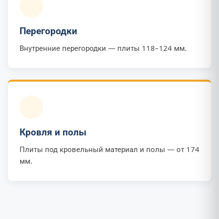
Перегородки
Внутренние перегородки — плиты 118–124 мм.
Кровля и полы
Плиты под кровельный материал и полы — от 174
мм.