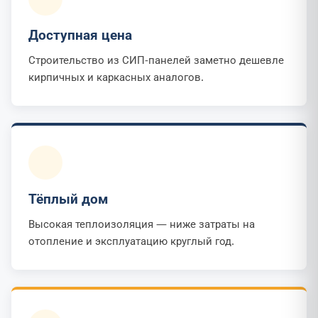
Доступная цена
Строительство из СИП-панелей заметно дешевле
кирпичных и каркасных аналогов.
Тёплый дом
Высокая теплоизоляция — ниже затраты на
отопление и эксплуатацию круглый год.