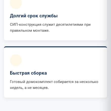
Долгий срок службы
СИП-конструкция служит десятилетиями при
правильном монтаже.
Быстрая сборка
Готовый домокомплект собирается за несколько
недель, а не месяцев.