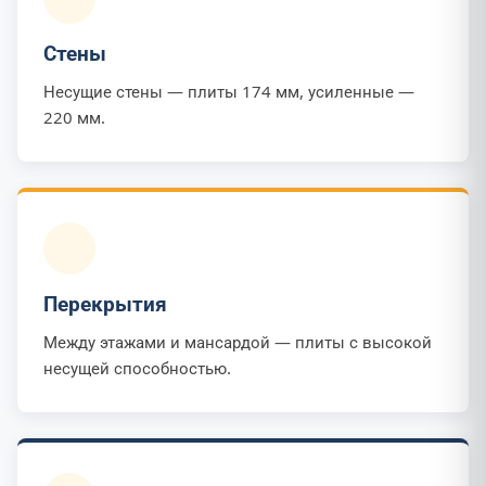
Стены
Несущие стены — плиты 174 мм, усиленные —
220 мм.
Перекрытия
Между этажами и мансардой — плиты с высокой
несущей способностью.