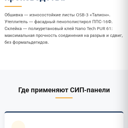
Обшивка — износостойкие листы OSB-3 «Талион».
Утеплитель — фасадный пенополистирол ППС-16Ф.
Склейка — полиуретановый клей Nano Tech PUR 61:
максимальная прочность соединения на разрыв и сдвиг,
без формальдегидов.
Где применяют СИП-панели