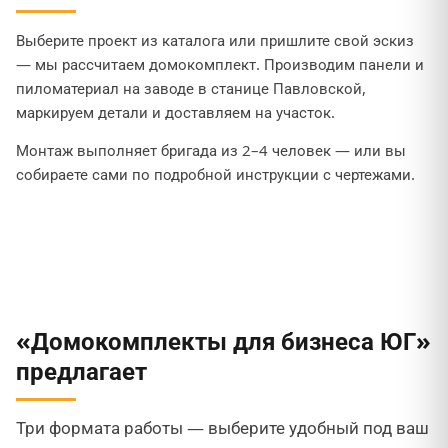
Выберите проект из каталога или пришлите свой эскиз
— мы рассчитаем домокомплект. Производим панели и
пиломатериал на заводе в станице Павловской,
маркируем детали и доставляем на участок.
Монтаж выполняет бригада из 2–4 человек — или вы
собираете сами по подробной инструкции с чертежами.
«Домокомплекты для бизнеса ЮГ»
предлагает
Три формата работы — выберите удобный под ваш