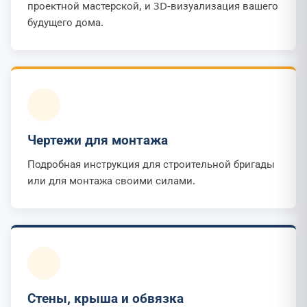
проектной мастерской, и 3D-визуализация вашего
будущего дома.
Чертежи для монтажа
Подробная инструкция для строительной бригады
или для монтажа своими силами.
Стены, крыша и обвязка