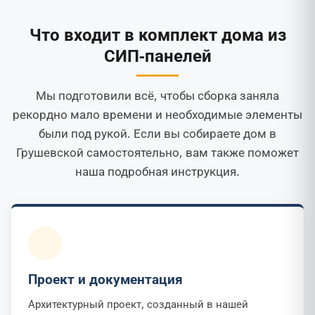
Что входит в комплект дома из
СИП-панелей
Мы подготовили всё, чтобы сборка заняла
рекордно мало времени и необходимые элементы
были под рукой. Если вы собираете дом в
Грушевской самостоятельно, вам также поможет
наша подробная инструкция.
Проект и документация
Архитектурный проект, созданный в нашей