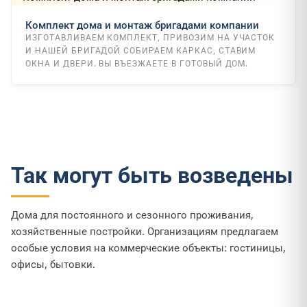
Комплект дома и монтаж бригадами компании
ИЗГОТАВЛИВАЕМ КОМПЛЕКТ, ПРИВОЗИМ НА УЧАСТОК
И НАШЕЙ БРИГАДОЙ СОБИРАЕМ КАРКАС, СТАВИМ
ОКНА И ДВЕРИ. ВЫ ВЪЕЗЖАЕТЕ В ГОТОВЫЙ ДОМ.
Так могут быть возведены
Дома для постоянного и сезонного проживания,
хозяйственные постройки. Организациям предлагаем
особые условия на коммерческие объекты: гостиницы,
офисы, бытовки.