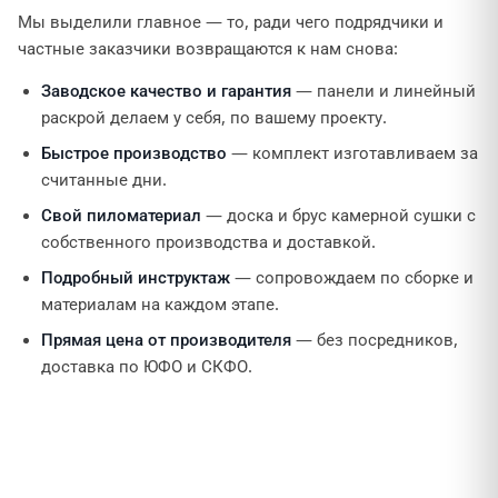
Мы выделили главное — то, ради чего подрядчики и
частные заказчики возвращаются к нам снова:
Заводское качество и гарантия
— панели и линейный
раскрой делаем у себя, по вашему проекту.
Быстрое производство
— комплект изготавливаем за
считанные дни.
Свой пиломатериал
— доска и брус камерной сушки с
собственного производства и доставкой.
Подробный инструктаж
— сопровождаем по сборке и
материалам на каждом этапе.
Прямая цена от производителя
— без посредников,
доставка по ЮФО и СКФО.