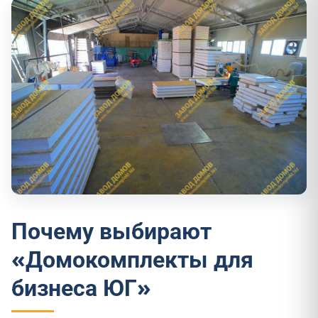
Почему выбирают
«Домокомплекты для
бизнеса ЮГ»