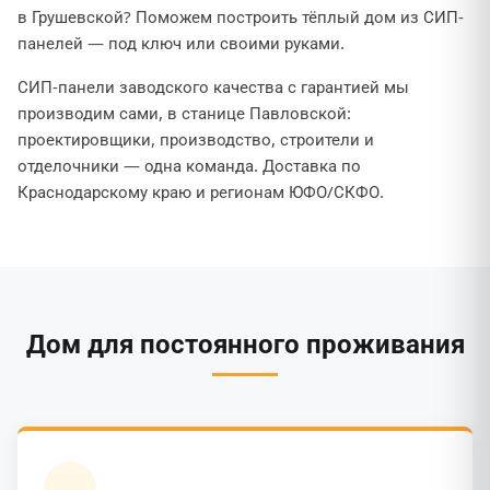
в Грушевской? Поможем построить тёплый дом из СИП-
панелей — под ключ или своими руками.
СИП-панели заводского качества с гарантией мы
производим сами, в станице Павловской:
проектировщики, производство, строители и
отделочники — одна команда. Доставка по
Краснодарскому краю и регионам ЮФО/СКФО.
Дом для постоянного проживания