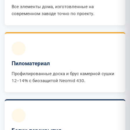
Все элементы дома, изготовленные на
современном заводе точно по проекту.
Пиломатериал
Профилированные доска и брус камерной сушки
12–14% с биозащитой Neomid 430.