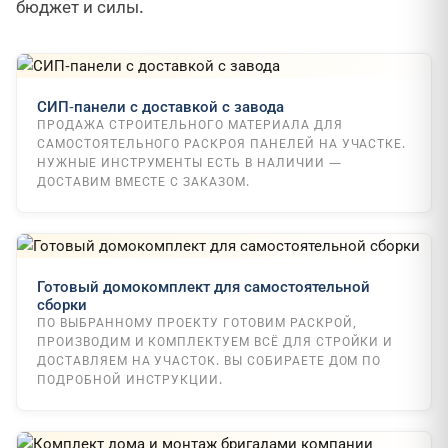
бюджет и силы.
СИП-панели с доставкой с завода
ПРОДАЖА СТРОИТЕЛЬНОГО МАТЕРИАЛА ДЛЯ
САМОСТОЯТЕЛЬНОГО РАСКРОЯ ПАНЕЛЕЙ НА УЧАСТКЕ.
НУЖНЫЕ ИНСТРУМЕНТЫ ЕСТЬ В НАЛИЧИИ —
ДОСТАВИМ ВМЕСТЕ С ЗАКАЗОМ.
Готовый домокомплект для самостоятельной
сборки
ПО ВЫБРАННОМУ ПРОЕКТУ ГОТОВИМ РАСКРОЙ,
ПРОИЗВОДИМ И КОМПЛЕКТУЕМ ВСЁ ДЛЯ СТРОЙКИ И
ДОСТАВЛЯЕМ НА УЧАСТОК. ВЫ СОБИРАЕТЕ ДОМ ПО
ПОДРОБНОЙ ИНСТРУКЦИИ.