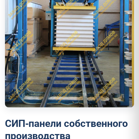
СИП-панели собственного
производства