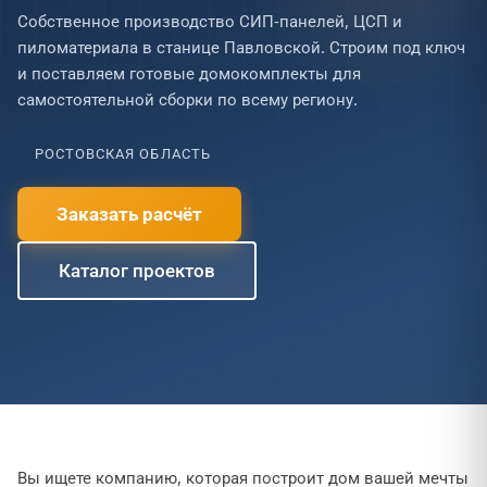
Собственное производство СИП-панелей, ЦСП и
пиломатериала в станице Павловской. Строим под ключ
и поставляем готовые домокомплекты для
самостоятельной сборки по всему региону.
РОСТОВСКАЯ ОБЛАСТЬ
Заказать расчёт
Каталог проектов
Вы ищете компанию, которая построит дом вашей мечты