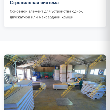
Стропильная система
Основной элемент для устройства одно-,
двускатной или мансардной крыши.