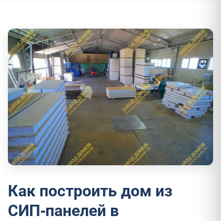
Как построить дом из
СИП-панелей в