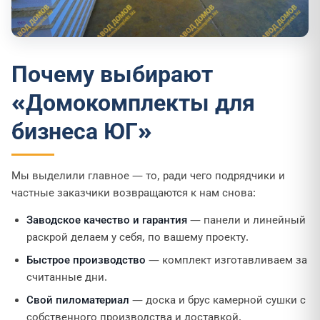
Почему выбирают
«Домокомплекты для
бизнеса ЮГ»
Мы выделили главное — то, ради чего подрядчики и
частные заказчики возвращаются к нам снова:
Заводское качество и гарантия
— панели и линейный
раскрой делаем у себя, по вашему проекту.
Быстрое производство
— комплект изготавливаем за
считанные дни.
Свой пиломатериал
— доска и брус камерной сушки с
собственного производства и доставкой.