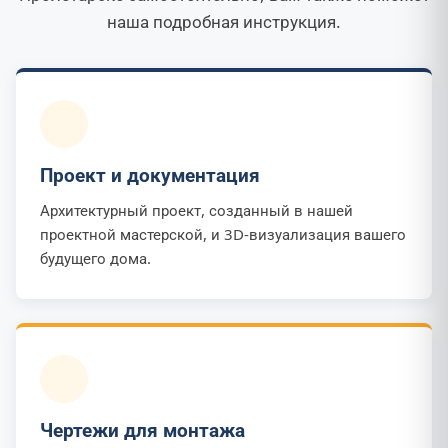
наша подробная инструкция.
Проект и документация
Архитектурный проект, созданный в нашей
проектной мастерской, и 3D-визуализация вашего
будущего дома.
Чертежи для монтажа