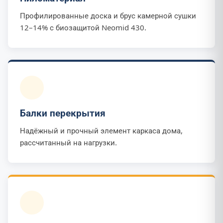
Профилированные доска и брус камерной сушки
12–14% с биозащитой Neomid 430.
Балки перекрытия
Надёжный и прочный элемент каркаса дома,
рассчитанный на нагрузки.