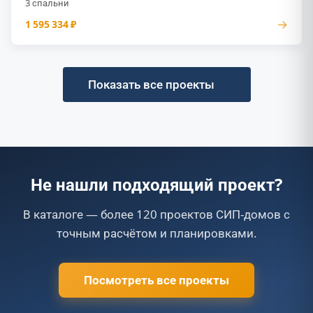
3 спальни
→
1 595 334 ₽
Показать все проекты
Не нашли подходящий проект?
В каталоге — более 120 проектов СИП-домов с
точным расчётом и планировками.
Посмотреть все проекты