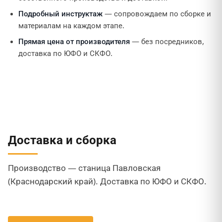
Подробный инструктаж
— сопровождаем по сборке и
материалам на каждом этапе.
Прямая цена от производителя
— без посредников,
доставка по ЮФО и СКФО.
Доставка и сборка
Производство — станица Павловская
(Краснодарский край). Доставка по ЮФО и СКФО.