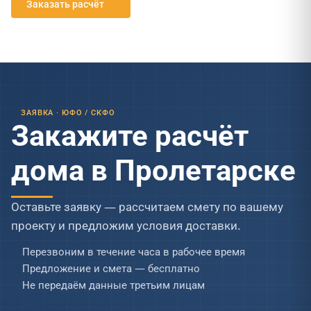
Заказать расчёт
ЗАЯВКА · ЮФО / СКФО
Закажите расчёт
дома в Пролетарске
Оставьте заявку — рассчитаем смету по вашему
проекту и предложим условия доставки.
Перезвоним в течение часа в рабочее время
Предложение и смета — бесплатно
Не передаём данные третьим лицам