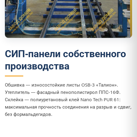
СИП-панели собственного
производства
Обшивка — износостойкие листы OSB-3 «Талион».
Утеплитель — фасадный пенополистирол ППС-16Ф.
Склейка — полиуретановый клей Nano Tech PUR 61:
максимальная прочность соединения на разрыв и сдвиг,
без формальдегидов.