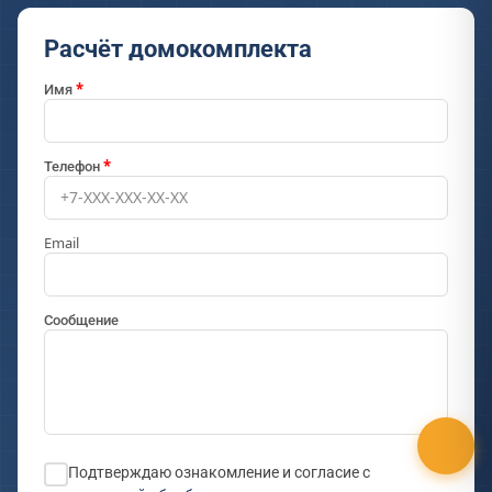
Расчёт домокомплекта
Имя
Телефон
Email
Сообщение
Подтверждаю ознакомление и согласие с