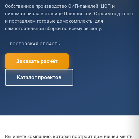
Собственное производство СИП-панелей, ЦСП и
пиломатериала в станице Павловской. Строим под ключ
и поставляем готовые домокомплекты для
самостоятельной сборки по всему региону.
РОСТОВСКАЯ ОБЛАСТЬ
Заказать расчёт
Каталог проектов
Вы ищете компанию, которая построит дом вашей мечты