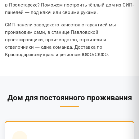
в Пролетарске? Поможем построить тёплый дом из СИП-
панелей — под ключ или своими руками.
СИП-панели заводского качества с гарантией мы
производим сами, в станице Павловской:
проектировщики, производство, строители и
отделочники — одна команда. Доставка по
Краснодарскому краю и регионам ЮФО/СКФО.
Дом для постоянного проживания