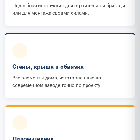
Подробная инструкция для строительной бригады
или для монтажа своими силами.
Стены, крыша и обвязка
Все элементы дома, изготовленные на
современном заводе точно по проекту.
Пиломатериал