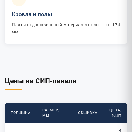
Кровля и полы
Плиты под кровельный материал и полы — от 174
мм.
Цены на СИП-панели
РАЗМЕР,
ЦЕНА,
ТОЛЩИНА
ОБШИВКА
ММ
₽/ШТ
4