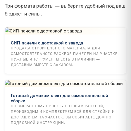
Три формата работы — выберите удобный под ваш
бюджет и силы.
СИП-панели с доставкой с завода
ПРОДАЖА СТРОИТЕЛЬНОГО МАТЕРИАЛА ДЛЯ
САМОСТОЯТЕЛЬНОГО РАСКРОЯ ПАНЕЛЕЙ НА УЧАСТКЕ.
НУЖНЫЕ ИНСТРУМЕНТЫ ЕСТЬ В НАЛИЧИИ —
ДОСТАВИМ ВМЕСТЕ С ЗАКАЗОМ.
Готовый домокомплект для самостоятельной
сборки
ПО ВЫБРАННОМУ ПРОЕКТУ ГОТОВИМ РАСКРОЙ,
ПРОИЗВОДИМ И КОМПЛЕКТУЕМ ВСЁ ДЛЯ СТРОЙКИ И
ДОСТАВЛЯЕМ НА УЧАСТОК. ВЫ СОБИРАЕТЕ ДОМ ПО
ПОДРОБНОЙ ИНСТРУКЦИИ.