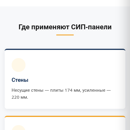
Где применяют СИП-панели
Стены
Несущие стены — плиты 174 мм, усиленные —
220 мм.