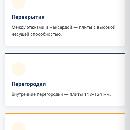
Перекрытия
Между этажами и мансардой — плиты с высокой
несущей способностью.
Перегородки
Внутренние перегородки — плиты 118–124 мм.