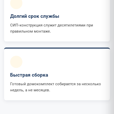
Долгий срок службы
СИП-конструкция служит десятилетиями при
правильном монтаже.
Быстрая сборка
Готовый домокомплект собирается за несколько
недель, а не месяцев.