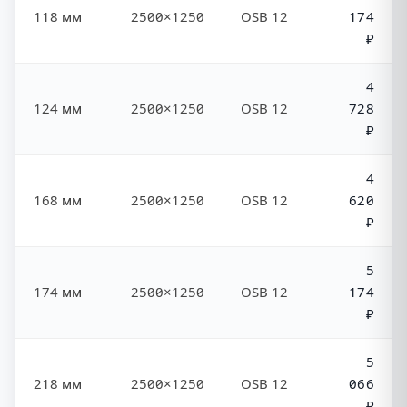
118 мм
2500×1250
OSB 12
174
₽
4
124 мм
2500×1250
OSB 12
728
₽
4
168 мм
2500×1250
OSB 12
620
₽
5
174 мм
2500×1250
OSB 12
174
₽
5
218 мм
2500×1250
OSB 12
066
₽