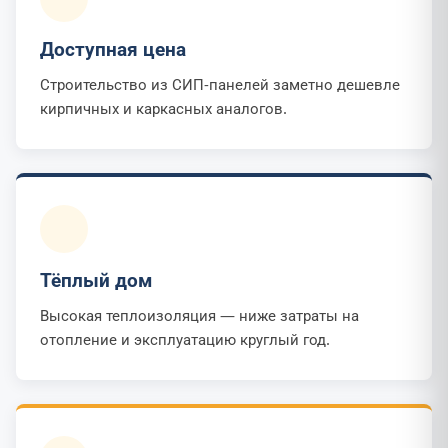
Доступная цена
Строительство из СИП-панелей заметно дешевле
кирпичных и каркасных аналогов.
Тёплый дом
Высокая теплоизоляция — ниже затраты на
отопление и эксплуатацию круглый год.