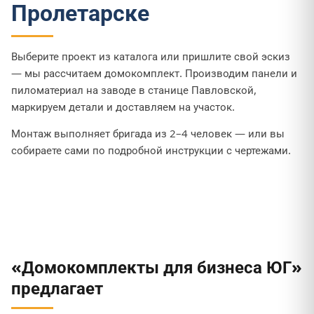
Пролетарске
Выберите проект из каталога или пришлите свой эскиз
— мы рассчитаем домокомплект. Производим панели и
пиломатериал на заводе в станице Павловской,
маркируем детали и доставляем на участок.
Монтаж выполняет бригада из 2–4 человек — или вы
собираете сами по подробной инструкции с чертежами.
«Домокомплекты для бизнеса ЮГ»
предлагает