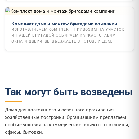
Комплект дома и монтаж бригадами компании
ИЗГОТАВЛИВАЕМ КОМПЛЕКТ, ПРИВОЗИМ НА УЧАСТОК
И НАШЕЙ БРИГАДОЙ СОБИРАЕМ КАРКАС, СТАВИМ
ОКНА И ДВЕРИ. ВЫ ВЪЕЗЖАЕТЕ В ГОТОВЫЙ ДОМ.
Так могут быть возведены
Дома для постоянного и сезонного проживания,
хозяйственные постройки. Организациям предлагаем
особые условия на коммерческие объекты: гостиницы,
офисы, бытовки.