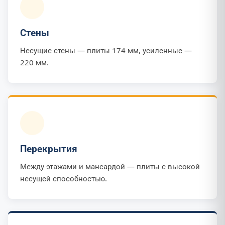
Стены
Несущие стены — плиты 174 мм, усиленные —
220 мм.
Перекрытия
Между этажами и мансардой — плиты с высокой
несущей способностью.