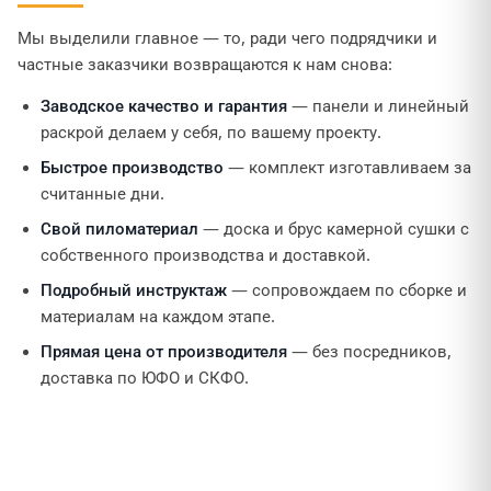
Мы выделили главное — то, ради чего подрядчики и
частные заказчики возвращаются к нам снова:
Заводское качество и гарантия
— панели и линейный
раскрой делаем у себя, по вашему проекту.
Быстрое производство
— комплект изготавливаем за
считанные дни.
Свой пиломатериал
— доска и брус камерной сушки с
собственного производства и доставкой.
Подробный инструктаж
— сопровождаем по сборке и
материалам на каждом этапе.
Прямая цена от производителя
— без посредников,
доставка по ЮФО и СКФО.