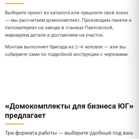
Выберите проект из каталога или пришлите свой эскиз
— мы рассчитаем домокомплект. Производим панели и
пиломатериал на заводе в станице Павловской,
маркируем детали и доставляем на участок.
Монтаж выполняет бригада из 2–4 человек — или вы
собираете сами по подробной инструкции с чертежами.
«Домокомплекты для бизнеса ЮГ»
предлагает
Три формата работы — выберите удобный под ваш