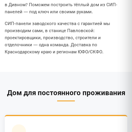
в Дивном? Поможем построить тёплый дом из СИП-
панелей — под ключ или своими руками.
СИП-панели заводского качества с гарантией мы
производим сами, в станице Павловской:
проектировщики, производство, строители и
отделочники — одна команда. Доставка по
Краснодарскому краю и регионам ЮФО/СКФО.
Дом для постоянного проживания