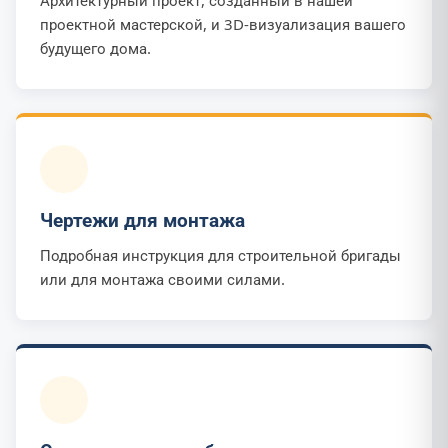
Архитектурный проект, созданный в нашей
проектной мастерской, и 3D-визуализация вашего
будущего дома.
Чертежи для монтажа
Подробная инструкция для строительной бригады
или для монтажа своими силами.