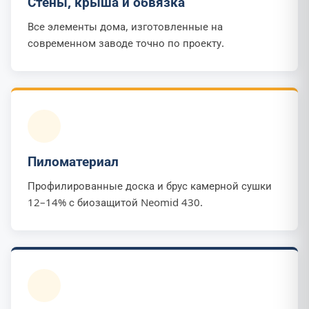
Стены, крыша и обвязка
Все элементы дома, изготовленные на
современном заводе точно по проекту.
Пиломатериал
Профилированные доска и брус камерной сушки
12–14% с биозащитой Neomid 430.