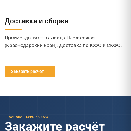
Доставка и сборка
Производство — станица Павловская
(Краснодарский край). Доставка по ЮФО и СКФО.
Заказать расчёт
ЗАЯВКА · ЮФО / СКФО
Закажите расчёт