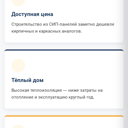
Доступная цена
Строительство из СИП-панелей заметно дешевле
кирпичных и каркасных аналогов.
Тёплый дом
Высокая теплоизоляция — ниже затраты на
отопление и эксплуатацию круглый год.