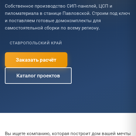
Собственное производство СИП-панелей, ЦСП и
пиломатериала в станице Павловской. Строим под ключ
и поставляем готовые домокомплекты для
самостоятельной сборки по всему региону.
СТАВРОПОЛЬСКИЙ КРАЙ
Заказать расчёт
Каталог проектов
Вы ищете компанию, которая построит дом вашей мечты