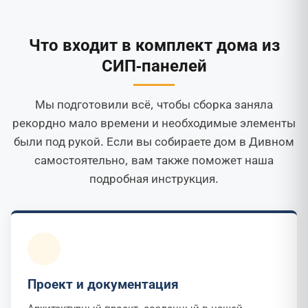
Что входит в комплект дома из
СИП-панелей
Мы подготовили всё, чтобы сборка заняла
рекордно мало времени и необходимые элементы
были под рукой. Если вы собираете дом в Дивном
самостоятельно, вам также поможет наша
подробная инструкция.
Проект и документация