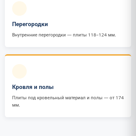
Перегородки
Внутренние перегородки — плиты 118–124 мм.
Кровля и полы
Плиты под кровельный материал и полы — от 174
мм.