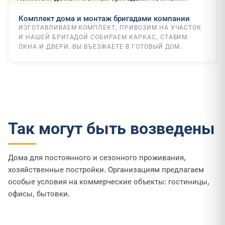
Комплект дома и монтаж бригадами компании
ИЗГОТАВЛИВАЕМ КОМПЛЕКТ, ПРИВОЗИМ НА УЧАСТОК
И НАШЕЙ БРИГАДОЙ СОБИРАЕМ КАРКАС, СТАВИМ
ОКНА И ДВЕРИ. ВЫ ВЪЕЗЖАЕТЕ В ГОТОВЫЙ ДОМ.
Так могут быть возведены
Дома для постоянного и сезонного проживания,
хозяйственные постройки. Организациям предлагаем
особые условия на коммерческие объекты: гостиницы,
офисы, бытовки.