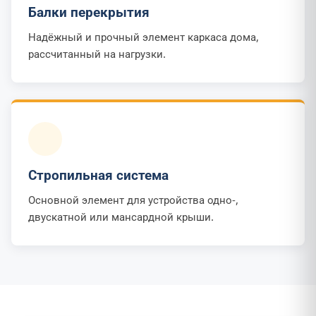
Балки перекрытия
Надёжный и прочный элемент каркаса дома,
рассчитанный на нагрузки.
Стропильная система
Основной элемент для устройства одно-,
двускатной или мансардной крыши.