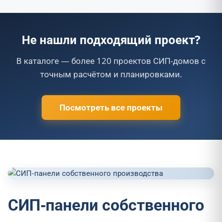
Не нашли подходящий проект?
В каталоге — более 120 проектов СИП-домов с
точным расчётом и планировками.
Посмотреть все проекты
СИП-панели собственного