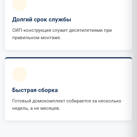
Долгий срок службы
СИП-конструкция служит десятилетиями при
правильном монтаже.
Быстрая сборка
Готовый домокомплект собирается за несколько
недель, а не месяцев.