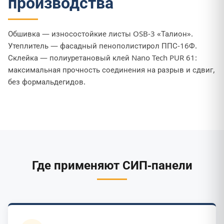
производства
Обшивка — износостойкие листы OSB-3 «Талион».
Утеплитель — фасадный пенополистирол ППС-16Ф.
Склейка — полиуретановый клей Nano Tech PUR 61:
максимальная прочность соединения на разрыв и сдвиг,
без формальдегидов.
Где применяют СИП-панели