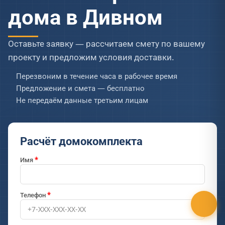
дома в Дивном
Оставьте заявку — рассчитаем смету по вашему
проекту и предложим условия доставки.
Перезвоним в течение часа в рабочее время
Предложение и смета — бесплатно
Не передаём данные третьим лицам
Расчёт домокомплекта
Имя
Телефон