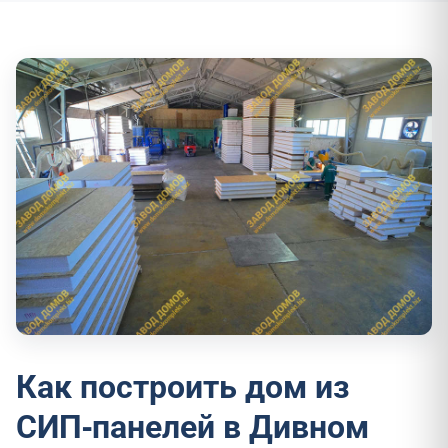
Как построить дом из
СИП-панелей в Дивном