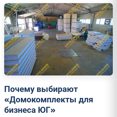
Почему выбирают
«Домокомплекты для
бизнеса ЮГ»