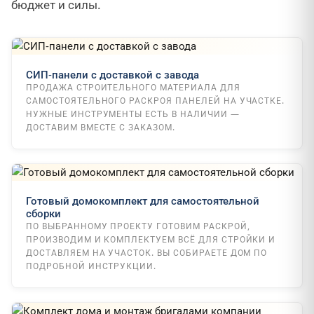
бюджет и силы.
СИП-панели с доставкой с завода
ПРОДАЖА СТРОИТЕЛЬНОГО МАТЕРИАЛА ДЛЯ
САМОСТОЯТЕЛЬНОГО РАСКРОЯ ПАНЕЛЕЙ НА УЧАСТКЕ.
НУЖНЫЕ ИНСТРУМЕНТЫ ЕСТЬ В НАЛИЧИИ —
ДОСТАВИМ ВМЕСТЕ С ЗАКАЗОМ.
Готовый домокомплект для самостоятельной
сборки
ПО ВЫБРАННОМУ ПРОЕКТУ ГОТОВИМ РАСКРОЙ,
ПРОИЗВОДИМ И КОМПЛЕКТУЕМ ВСЁ ДЛЯ СТРОЙКИ И
ДОСТАВЛЯЕМ НА УЧАСТОК. ВЫ СОБИРАЕТЕ ДОМ ПО
ПОДРОБНОЙ ИНСТРУКЦИИ.