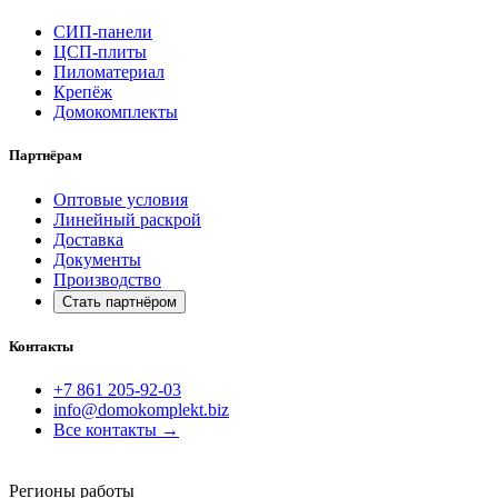
СИП-панели
ЦСП-плиты
Пиломатериал
Крепёж
Домокомплекты
Партнёрам
Оптовые условия
Линейный раскрой
Доставка
Документы
Производство
Стать партнёром
Контакты
+7 861 205-92-03
info@domokomplekt.biz
Все контакты
→
Регионы работы