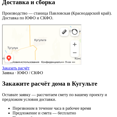
Доставка и сборка
Производство — станица Павловская (Краснодарский край).
Доставка по ЮФО и СКФО.
Заказать расчёт
Заявка · ЮФО / СКФО
Закажите расчёт дома в Кугульте
Оставьте заявку — рассчитаем смету по вашему проекту и
предложим условия доставки.
Перезвоним в течение часа в рабочее время
Предложение и смета — бесплатно