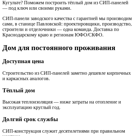
Кугульте? Поможем построить тёплый дом из СИП-панелей
— под ключ или своими руками.
СИП-панели заводского качества с гарантией мы производим
сами, в станице Павловской: проектировщики, производство,
строители и отделочники — одна команда. Доставка по
Краснодарскому краю и регионам ЮФО/СКФО.
Дом для постоянного проживания
Доступная цена
Строительство из СИП-панелей заметно дешевле кирпичных
и каркасных аналогов.
Тёплый дом
Высокая теплоизоляция — ниже затраты на отопление и
эксплуатацию круглый год.
Долгий срок службы
СИП-конструкция служит десятилетиями при правильном