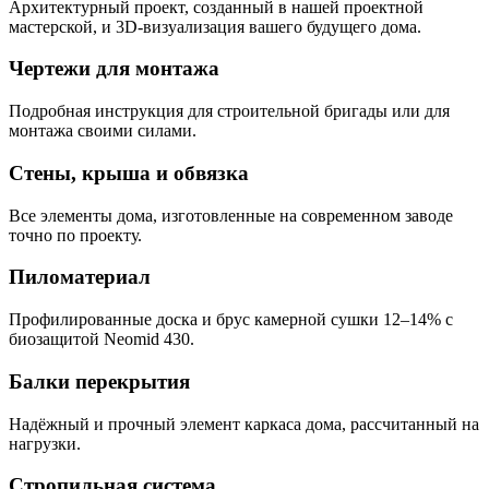
Архитектурный проект, созданный в нашей проектной
мастерской, и 3D-визуализация вашего будущего дома.
Чертежи для монтажа
Подробная инструкция для строительной бригады или для
монтажа своими силами.
Стены, крыша и обвязка
Все элементы дома, изготовленные на современном заводе
точно по проекту.
Пиломатериал
Профилированные доска и брус камерной сушки 12–14% с
биозащитой Neomid 430.
Балки перекрытия
Надёжный и прочный элемент каркаса дома, рассчитанный на
нагрузки.
Стропильная система