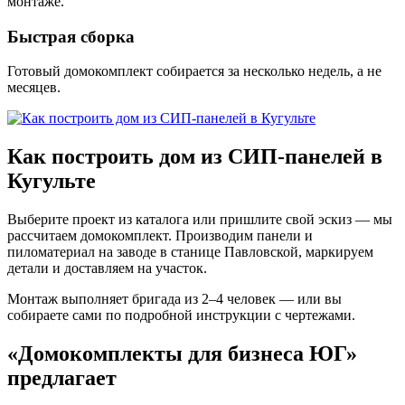
монтаже.
Быстрая сборка
Готовый домокомплект собирается за несколько недель, а не
месяцев.
Как построить дом из СИП-панелей в
Кугульте
Выберите проект из каталога или пришлите свой эскиз — мы
рассчитаем домокомплект. Производим панели и
пиломатериал на заводе в станице Павловской, маркируем
детали и доставляем на участок.
Монтаж выполняет бригада из 2–4 человек — или вы
собираете сами по подробной инструкции с чертежами.
«Домокомплекты для бизнеса ЮГ»
предлагает