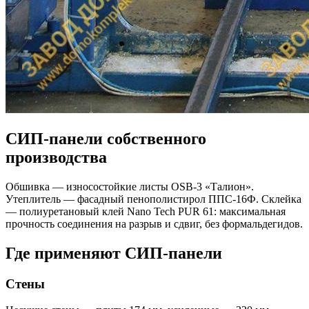
СИП-панели собственного
производства
Обшивка — износостойкие листы OSB-3 «Талион».
Утеплитель — фасадный пенополистирол ППС-16Ф. Склейка
— полиуретановый клей Nano Tech PUR 61: максимальная
прочность соединения на разрыв и сдвиг, без формальдегидов.
Где применяют СИП-панели
Стены