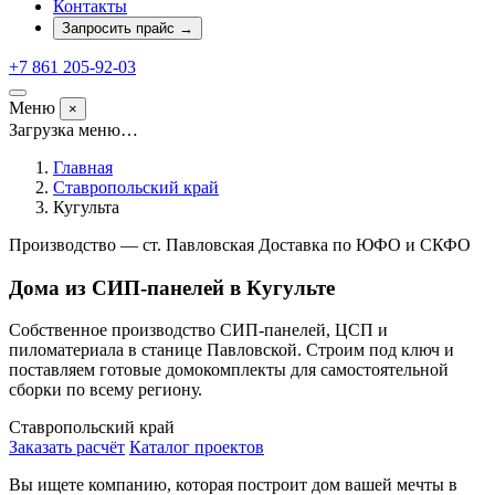
Контакты
Запросить прайс
→
+7 861 205-92-03
Меню
×
Загрузка меню…
Главная
Ставропольский край
Кугульта
Производство — ст. Павловская
Доставка по ЮФО и СКФО
Дома из СИП-панелей в Кугульте
Собственное производство СИП-панелей, ЦСП и
пиломатериала в станице Павловской. Строим под ключ и
поставляем готовые домокомплекты для самостоятельной
сборки по всему региону.
Ставропольский край
Заказать расчёт
Каталог проектов
Вы ищете компанию, которая построит дом вашей мечты в