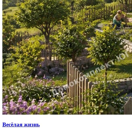
Весёлая жизнь