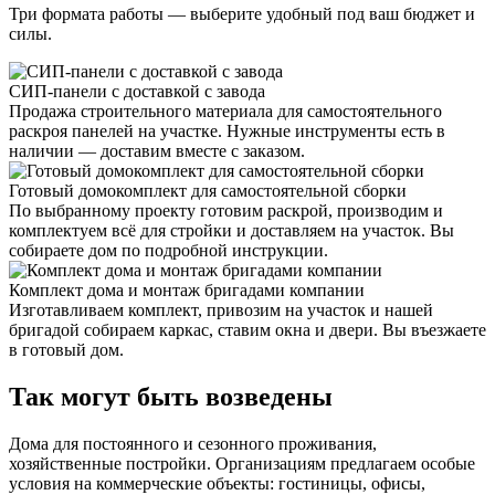
Три формата работы — выберите удобный под ваш бюджет и
силы.
СИП-панели с доставкой с завода
Продажа строительного материала для самостоятельного
раскроя панелей на участке. Нужные инструменты есть в
наличии — доставим вместе с заказом.
Готовый домокомплект для самостоятельной сборки
По выбранному проекту готовим раскрой, производим и
комплектуем всё для стройки и доставляем на участок. Вы
собираете дом по подробной инструкции.
Комплект дома и монтаж бригадами компании
Изготавливаем комплект, привозим на участок и нашей
бригадой собираем каркас, ставим окна и двери. Вы въезжаете
в готовый дом.
Так могут быть возведены
Дома для постоянного и сезонного проживания,
хозяйственные постройки. Организациям предлагаем особые
условия на коммерческие объекты: гостиницы, офисы,