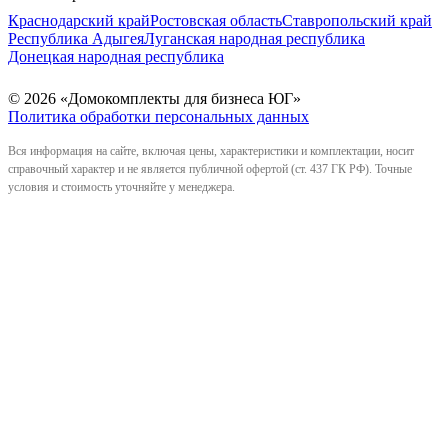
Краснодарский край
Ростовская область
Ставропольский край
Республика Адыгея
Луганская народная республика
Донецкая народная республика
© 2026 «Домокомплекты для бизнеса ЮГ»
Политика обработки персональных данных
Вся информация на сайте, включая цены, характеристики и комплектации, носит
справочный характер и не является публичной офертой (ст. 437 ГК РФ). Точные
условия и стоимость уточняйте у менеджера.