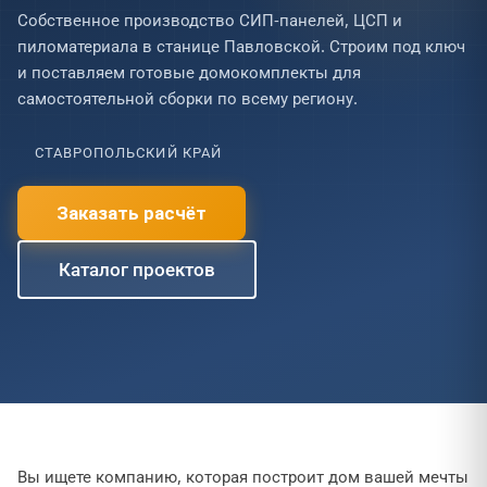
Собственное производство СИП-панелей, ЦСП и
пиломатериала в станице Павловской. Строим под ключ
и поставляем готовые домокомплекты для
самостоятельной сборки по всему региону.
СТАВРОПОЛЬСКИЙ КРАЙ
Заказать расчёт
Каталог проектов
Вы ищете компанию, которая построит дом вашей мечты