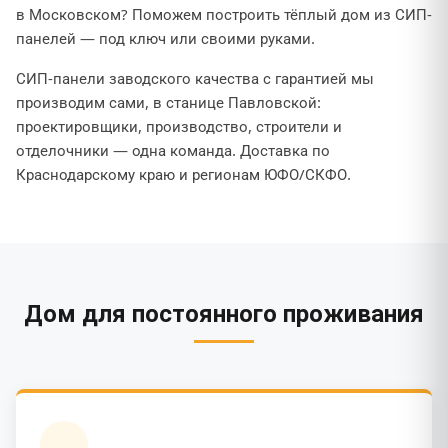
в Московском? Поможем построить тёплый дом из СИП-
панелей — под ключ или своими руками.
СИП-панели заводского качества с гарантией мы
производим сами, в станице Павловской:
проектировщики, производство, строители и
отделочники — одна команда. Доставка по
Краснодарскому краю и регионам ЮФО/СКФО.
Дом для постоянного проживания