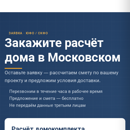
ЗАЯВКА · ЮФО / СКФО
Закажите расчёт
дома в Московском
Оставьте заявку — рассчитаем смету по вашему
проекту и предложим условия доставки.
Перезвоним в течение часа в рабочее время
Предложение и смета — бесплатно
Не передаём данные третьим лицам
Расчёт домокомплекта