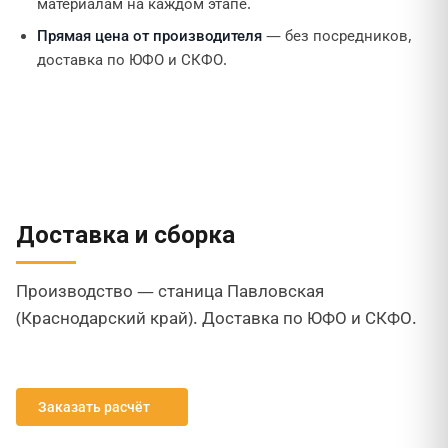
материалам на каждом этапе.
Прямая цена от производителя
— без посредников,
доставка по ЮФО и СКФО.
Доставка и сборка
Производство — станица Павловская
(Краснодарский край). Доставка по ЮФО и СКФО.
Заказать расчёт