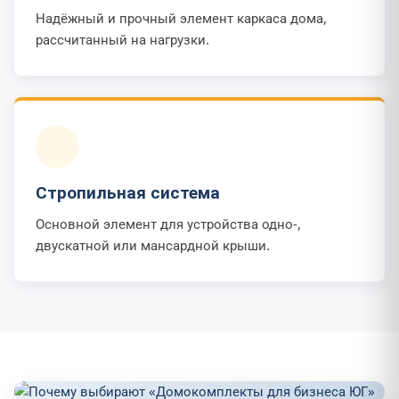
Надёжный и прочный элемент каркаса дома,
рассчитанный на нагрузки.
Стропильная система
Основной элемент для устройства одно-,
двускатной или мансардной крыши.