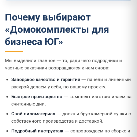
Почему выбирают
«Домокомплекты для
бизнеса ЮГ»
Мы выделили главное — то, ради чего подрядчики и
частные заказчики возвращаются к нам снова:
Заводское качество и гарантия
— панели и линейный
раскрой делаем у себя, по вашему проекту.
Быстрое производство
— комплект изготавливаем за
считанные дни.
Свой пиломатериал
— доска и брус камерной сушки с
собственного производства и доставкой.
Подробный инструктаж
— сопровождаем по сборке и