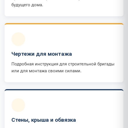
будущего дома.
Чертежи для монтажа
Подробная инструкция для строительной бригады
или для монтажа своими силами.
Стены, крыша и обвязка