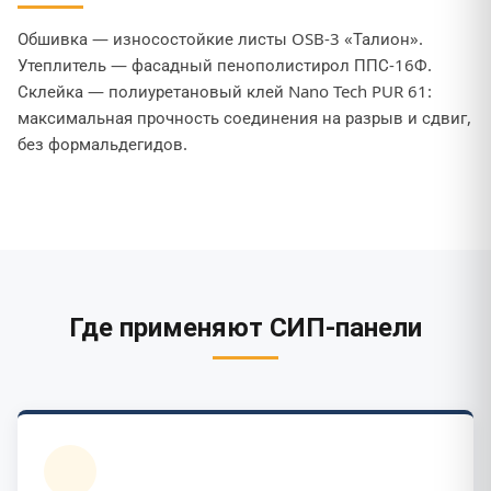
Обшивка — износостойкие листы OSB-3 «Талион».
Утеплитель — фасадный пенополистирол ППС-16Ф.
Склейка — полиуретановый клей Nano Tech PUR 61:
максимальная прочность соединения на разрыв и сдвиг,
без формальдегидов.
Где применяют СИП-панели