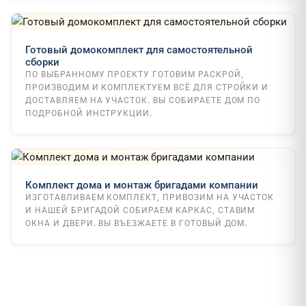
Готовый домокомплект для самостоятельной
сборки
ПО ВЫБРАННОМУ ПРОЕКТУ ГОТОВИМ РАСКРОЙ,
ПРОИЗВОДИМ И КОМПЛЕКТУЕМ ВСЁ ДЛЯ СТРОЙКИ И
ДОСТАВЛЯЕМ НА УЧАСТОК. ВЫ СОБИРАЕТЕ ДОМ ПО
ПОДРОБНОЙ ИНСТРУКЦИИ.
Комплект дома и монтаж бригадами компании
ИЗГОТАВЛИВАЕМ КОМПЛЕКТ, ПРИВОЗИМ НА УЧАСТОК
И НАШЕЙ БРИГАДОЙ СОБИРАЕМ КАРКАС, СТАВИМ
ОКНА И ДВЕРИ. ВЫ ВЪЕЗЖАЕТЕ В ГОТОВЫЙ ДОМ.