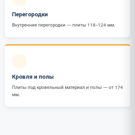
Перегородки
Внутренние перегородки — плиты 118–124 мм.
Кровля и полы
Плиты под кровельный материал и полы — от 174
мм.