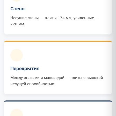
Стены
Несущие стены — плиты 174 мм, усиленные —
220 мм.
Перекрытия
Между этажами и мансардой — плиты с высокой
несущей способностью.