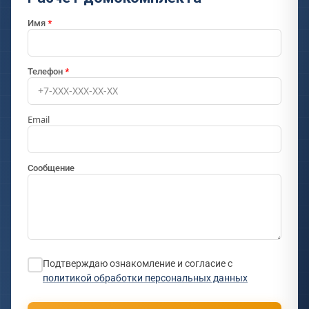
Имя
Телефон
Email
Сообщение
Подтверждаю ознакомление и согласие с
политикой обработки персональных данных