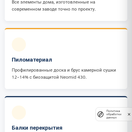
Все элементы дома, изготовленные на
современном заводе точно по проекту.
Пиломатериал
Профилированные доска и брус камерной сушки
12–14% с биозащитой Neomid 430.
Политика
обработки
данных
Балки перекрытия