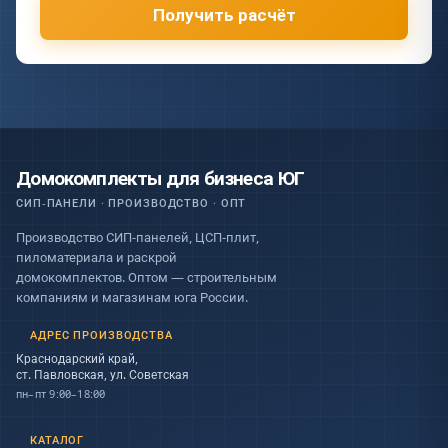
Получить расчёт
Домокомплекты для бизнеса ЮГ
СИП-ПАНЕЛИ · ПРОИЗВОДСТВО · ОПТ
Производство СИП-панелей, ЦСП-плит,
пиломатериала и раскрой
домокомплектов. Оптом — строительным
компаниям и магазинам юга России.
АДРЕС ПРОИЗВОДСТВА
Краснодарский край,
ст. Павловская, ул. Советская
пн–пт 9:00–18:00
КАТАЛОГ