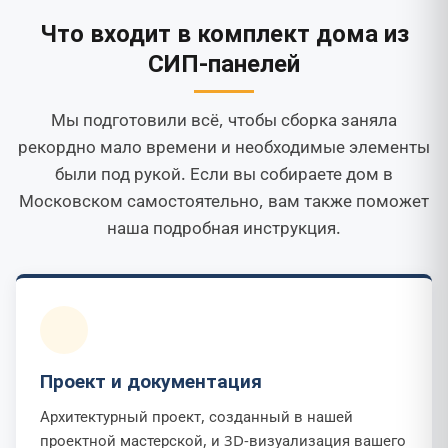
Что входит в комплект дома из
СИП-панелей
Мы подготовили всё, чтобы сборка заняла
рекордно мало времени и необходимые элементы
были под рукой. Если вы собираете дом в
Московском самостоятельно, вам также поможет
наша подробная инструкция.
Проект и документация
Архитектурный проект, созданный в нашей
проектной мастерской, и 3D-визуализация вашего