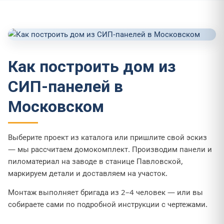
Как построить дом из
СИП-панелей в
Московском
Выберите проект из каталога или пришлите свой эскиз
— мы рассчитаем домокомплект. Производим панели и
пиломатериал на заводе в станице Павловской,
маркируем детали и доставляем на участок.
Монтаж выполняет бригада из 2–4 человек — или вы
собираете сами по подробной инструкции с чертежами.