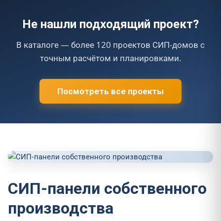
Не нашли подходящий проект?
В каталоге — более 120 проектов СИП-домов с
точным расчётом и планировками.
Посмотреть все проекты
СИП-панели собственного
производства