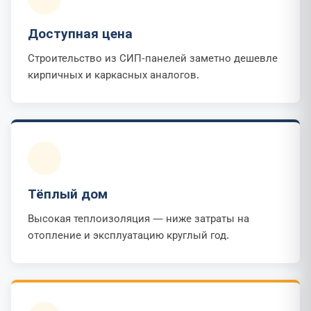
Доступная цена
Строительство из СИП-панелей заметно дешевле
кирпичных и каркасных аналогов.
Тёплый дом
Высокая теплоизоляция — ниже затраты на
отопление и эксплуатацию круглый год.