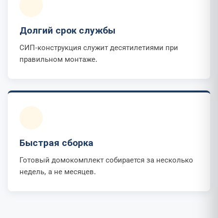
Долгий срок службы
СИП-конструкция служит десятилетиями при
правильном монтаже.
Быстрая сборка
Готовый домокомплект собирается за несколько
недель, а не месяцев.