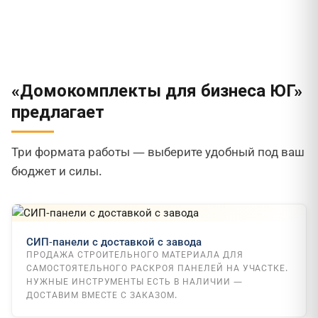
«Домокомплекты для бизнеса ЮГ»
предлагает
Три формата работы — выберите удобный под ваш
бюджет и силы.
СИП-панели с доставкой с завода
ПРОДАЖА СТРОИТЕЛЬНОГО МАТЕРИАЛА ДЛЯ
САМОСТОЯТЕЛЬНОГО РАСКРОЯ ПАНЕЛЕЙ НА УЧАСТКЕ.
НУЖНЫЕ ИНСТРУМЕНТЫ ЕСТЬ В НАЛИЧИИ —
ДОСТАВИМ ВМЕСТЕ С ЗАКАЗОМ.