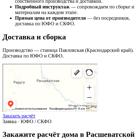
собственного производства и доставкой.
Подробный инструктаж
— сопровождаем по сборке и
материалам на каждом этапе.
Прямая цена от производителя
— без посредников,
доставка по ЮФО и СКФО.
Доставка и сборка
Производство — станица Павловская (Краснодарский край).
Доставка по ЮФО и СКФО.
Заказать расчёт
Заявка · ЮФО / СКФО
Закажите расчёт дома в Расшеватской