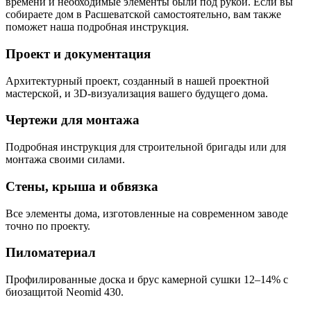
времени и необходимые элементы были под рукой. Если вы
собираете дом в Расшеватской самостоятельно, вам также
поможет наша подробная инструкция.
Проект и документация
Архитектурный проект, созданный в нашей проектной
мастерской, и 3D-визуализация вашего будущего дома.
Чертежи для монтажа
Подробная инструкция для строительной бригады или для
монтажа своими силами.
Стены, крыша и обвязка
Все элементы дома, изготовленные на современном заводе
точно по проекту.
Пиломатериал
Профилированные доска и брус камерной сушки 12–14% с
биозащитой Neomid 430.