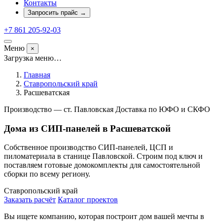
Контакты
Запросить прайс
→
+7 861 205-92-03
Меню
×
Загрузка меню…
Главная
Ставропольский край
Расшеватская
Производство — ст. Павловская
Доставка по ЮФО и СКФО
Дома из СИП-панелей в Расшеватской
Собственное производство СИП-панелей, ЦСП и
пиломатериала в станице Павловской. Строим под ключ и
поставляем готовые домокомплекты для самостоятельной
сборки по всему региону.
Ставропольский край
Заказать расчёт
Каталог проектов
Вы ищете компанию, которая построит дом вашей мечты в