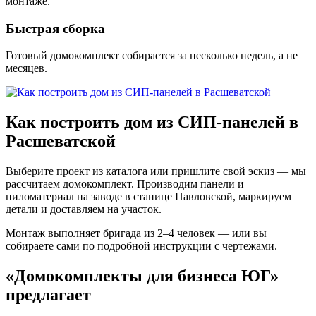
монтаже.
Быстрая сборка
Готовый домокомплект собирается за несколько недель, а не
месяцев.
Как построить дом из СИП-панелей в
Расшеватской
Выберите проект из каталога или пришлите свой эскиз — мы
рассчитаем домокомплект. Производим панели и
пиломатериал на заводе в станице Павловской, маркируем
детали и доставляем на участок.
Монтаж выполняет бригада из 2–4 человек — или вы
собираете сами по подробной инструкции с чертежами.
«Домокомплекты для бизнеса ЮГ»
предлагает