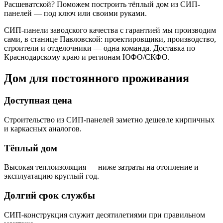
Расшеватской? Поможем построить тёплый дом из СИП-
панелей — под ключ или своими руками.
СИП-панели заводского качества с гарантией мы производим
сами, в станице Павловской: проектировщики, производство,
строители и отделочники — одна команда. Доставка по
Краснодарскому краю и регионам ЮФО/СКФО.
Дом для постоянного проживания
Доступная цена
Строительство из СИП-панелей заметно дешевле кирпичных
и каркасных аналогов.
Тёплый дом
Высокая теплоизоляция — ниже затраты на отопление и
эксплуатацию круглый год.
Долгий срок службы
СИП-конструкция служит десятилетиями при правильном