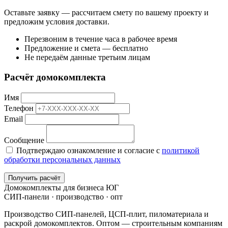
Оставьте заявку — рассчитаем смету по вашему проекту и
предложим условия доставки.
Перезвоним в течение часа в рабочее время
Предложение и смета — бесплатно
Не передаём данные третьим лицам
Расчёт домокомплекта
Имя
Телефон
Email
Сообщение
Подтверждаю ознакомление и согласие с
политикой
обработки персональных данных
Получить расчёт
Домокомплекты для бизнеса ЮГ
СИП-панели · производство · опт
Производство СИП-панелей, ЦСП-плит, пиломатериала и
раскрой домокомплектов. Оптом — строительным компаниям