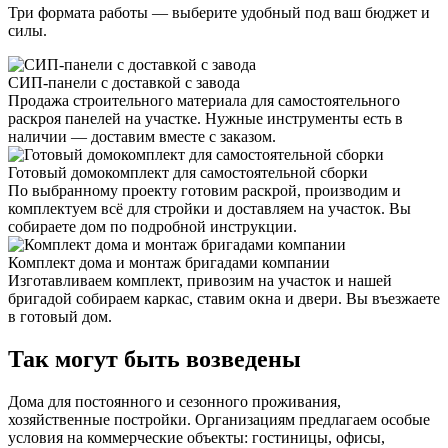
Три формата работы — выберите удобный под ваш бюджет и
силы.
СИП-панели с доставкой с завода
Продажа строительного материала для самостоятельного
раскроя панелей на участке. Нужные инструменты есть в
наличии — доставим вместе с заказом.
Готовый домокомплект для самостоятельной сборки
По выбранному проекту готовим раскрой, производим и
комплектуем всё для стройки и доставляем на участок. Вы
собираете дом по подробной инструкции.
Комплект дома и монтаж бригадами компании
Изготавливаем комплект, привозим на участок и нашей
бригадой собираем каркас, ставим окна и двери. Вы въезжаете
в готовый дом.
Так могут быть возведены
Дома для постоянного и сезонного проживания,
хозяйственные постройки. Организациям предлагаем особые
условия на коммерческие объекты: гостиницы, офисы,