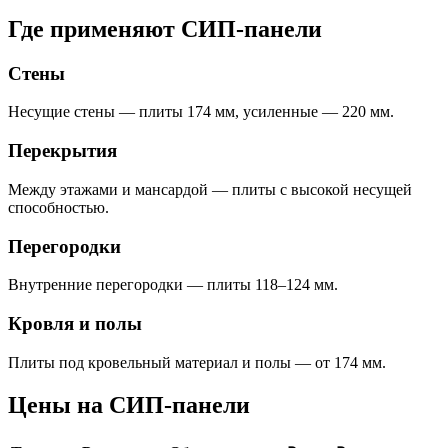
Где применяют СИП-панели
Стены
Несущие стены — плиты 174 мм, усиленные — 220 мм.
Перекрытия
Между этажами и мансардой — плиты с высокой несущей
способностью.
Перегородки
Внутренние перегородки — плиты 118–124 мм.
Кровля и полы
Плиты под кровельный материал и полы — от 174 мм.
Цены на СИП-панели