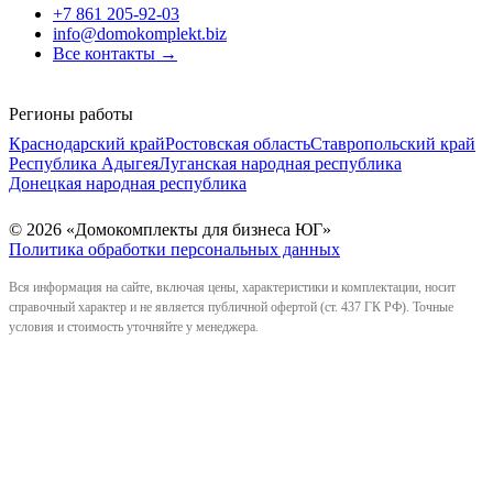
+7 861 205-92-03
info@domokomplekt.biz
Все контакты
→
Регионы работы
Краснодарский край
Ростовская область
Ставропольский край
Республика Адыгея
Луганская народная республика
Донецкая народная республика
© 2026 «Домокомплекты для бизнеса ЮГ»
Политика обработки персональных данных
Вся информация на сайте, включая цены, характеристики и комплектации, носит
справочный характер и не является публичной офертой (ст. 437 ГК РФ). Точные
условия и стоимость уточняйте у менеджера.