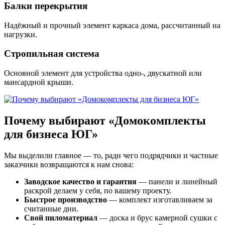
Балки перекрытия
Надёжный и прочный элемент каркаса дома, рассчитанный на
нагрузки.
Стропильная система
Основной элемент для устройства одно-, двускатной или
мансардной крыши.
Почему выбирают «Домокомплекты
для бизнеса ЮГ»
Мы выделили главное — то, ради чего подрядчики и частные
заказчики возвращаются к нам снова:
Заводское качество и гарантия
— панели и линейный
раскрой делаем у себя, по вашему проекту.
Быстрое производство
— комплект изготавливаем за
считанные дни.
Свой пиломатериал
— доска и брус камерной сушки с