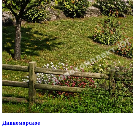
Дивноморское